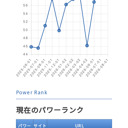
Power Rank
現在のパワーランク
パワー
サイト
URL