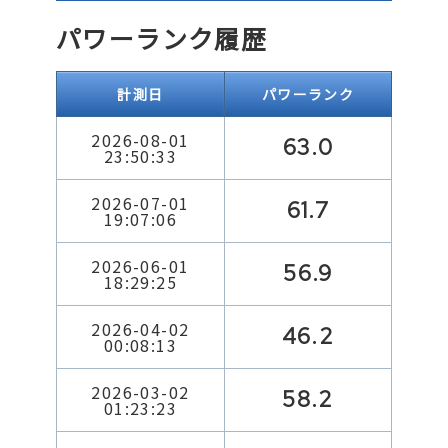
パワーランク履歴
計測日
パワーランク
2026-08-01
63.0
23:50:33
2026-07-01
61.7
19:07:06
2026-06-01
56.9
18:29:25
2026-04-02
46.2
00:08:13
2026-03-02
58.2
01:23:23