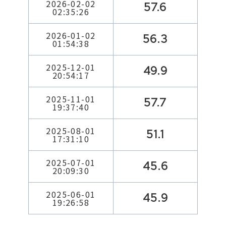
2026-02-02
57.6
02:35:26
2026-01-02
56.3
01:54:38
2025-12-01
49.9
20:54:17
2025-11-01
57.7
19:37:40
2025-08-01
51.1
17:31:10
2025-07-01
45.6
20:09:30
2025-06-01
45.9
19:26:58