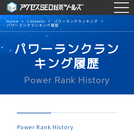
Home
Contents
パワーランクランキング
パワーランクランキング履歴
パワーランクラン
キング履歴
Power Rank History
Power Rank History