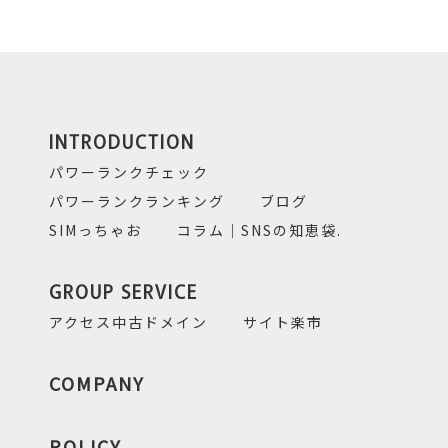
INTRODUCTION
パワーランクチェック
パワーランクランキング
ブログ
SIMっちゃお
コラム｜SNSの知恵袋.
GROUP SERVICE
アクセス中古ドメイン
サイト楽市
COMPANY
POLICY