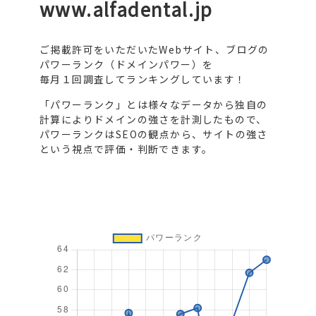
www.alfadental.jp
ご掲載許可をいただいたWebサイト、ブログの
パワーランク（ドメインパワー）を
毎月１回調査してランキングしています！
「パワーランク」とは様々なデータから独自の
計算によりドメインの強さを計測したもので、
パワーランクはSEOの観点から、サイトの強さ
という視点で評価・判断できます。