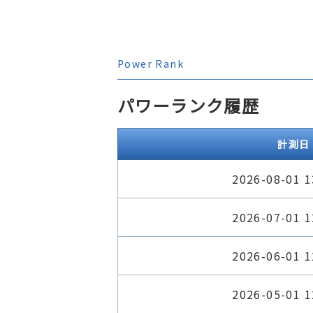
Power Rank
パワーランク履歴
計測日
2026-08-01 1
2026-07-01 1
2026-06-01 1
2026-05-01 1