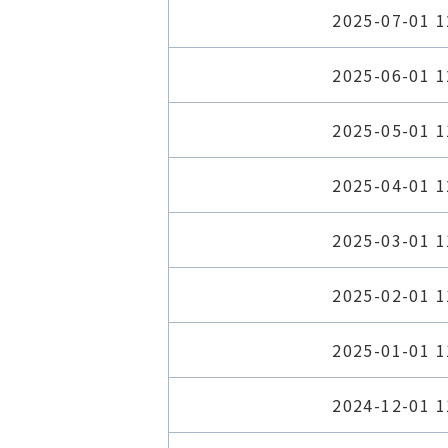
2025-07-01 1
2025-06-01 1
2025-05-01 1
2025-04-01 1
2025-03-01 1
2025-02-01 1
2025-01-01 1
2024-12-01 1