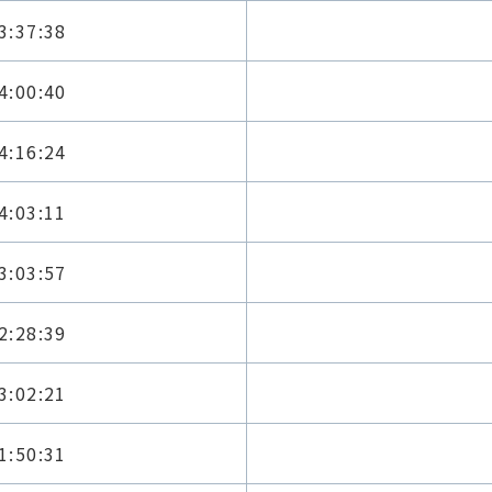
3:37:38
4:00:40
4:16:24
4:03:11
3:03:57
2:28:39
3:02:21
1:50:31