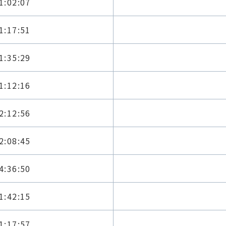
1:02:07
1:17:51
1:35:29
1:12:16
2:12:56
2:08:45
4:36:50
1:42:15
1:17:57