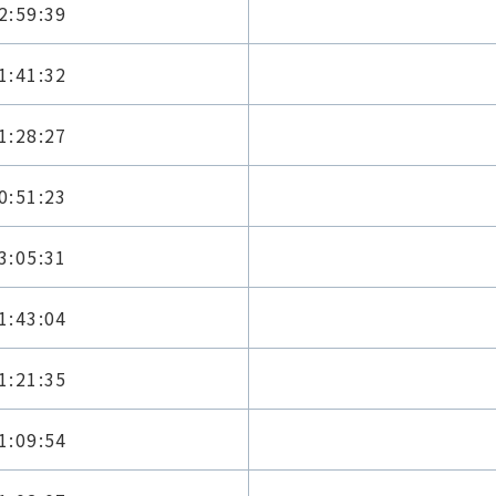
2:59:39
1:41:32
1:28:27
0:51:23
3:05:31
1:43:04
1:21:35
1:09:54