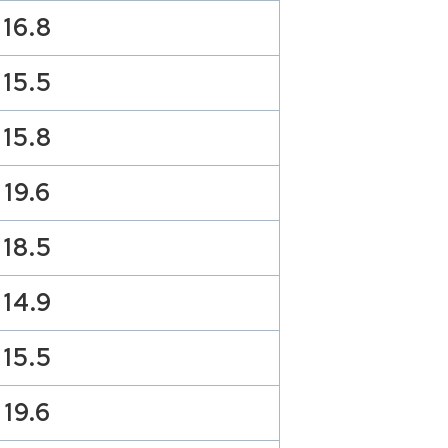
16.8
15.5
15.8
19.6
18.5
14.9
15.5
19.6