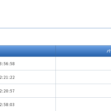
パ
3:56:58
2:21:22
2:20:57
2:58:03