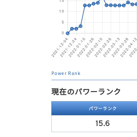
Power Rank
現在のパワーランク
パワーランク
15.6