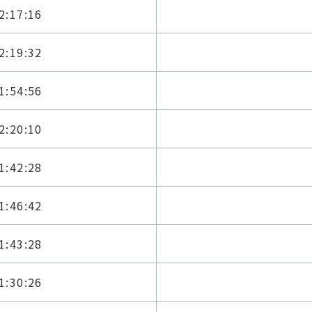
2:17:16
2:19:32
1:54:56
2:20:10
1:42:28
1:46:42
1:43:28
1:30:26