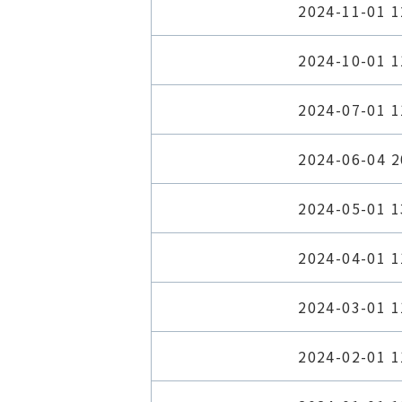
2024-11-01 1
2024-10-01 1
2024-07-01 1
2024-06-04 2
2024-05-01 1
2024-04-01 1
2024-03-01 1
2024-02-01 1