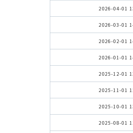
2026-04-01 1
2026-03-01 1
2026-02-01 1
2026-01-01 1
2025-12-01 1
2025-11-01 1
2025-10-01 1
2025-08-01 1