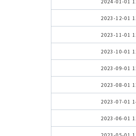
2024-01-01 1
2023-12-01 1
2023-11-01 1
2023-10-01 1
2023-09-01 1
2023-08-01 1
2023-07-01 1
2023-06-01 1
2023-05-01 1