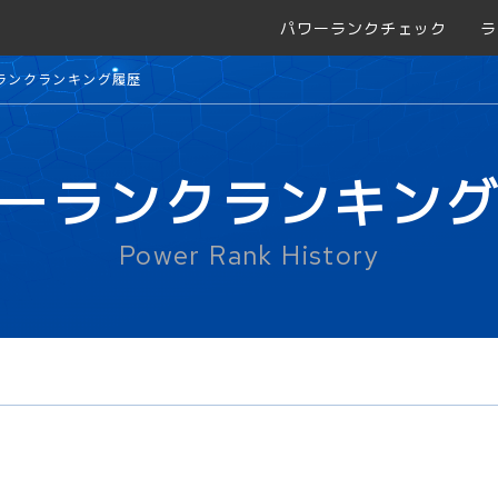
パワーランクチェック
ラ
ランクランキング履歴
ーランクランキン
Power Rank History