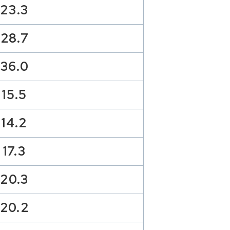
23.3
28.7
36.0
15.5
14.2
17.3
20.3
20.2