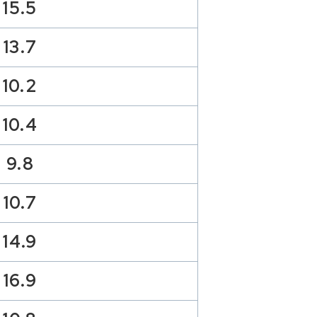
15.5
13.7
10.2
10.4
9.8
10.7
14.9
16.9