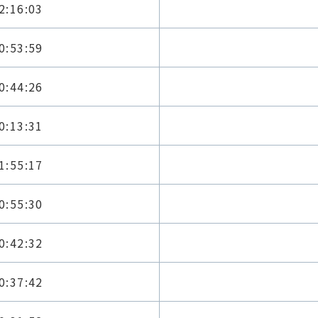
2:16:03
0:53:59
0:44:26
0:13:31
1:55:17
0:55:30
0:42:32
0:37:42