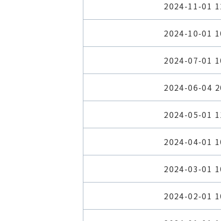
2024-11-01 1
2024-10-01 1
2024-07-01 1
2024-06-04 2
2024-05-01 1
2024-04-01 1
2024-03-01 1
2024-02-01 1