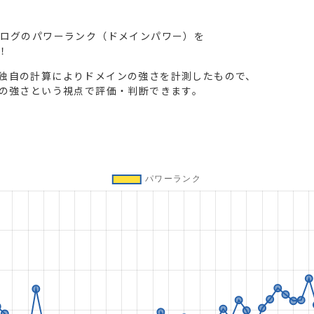
ブログのパワーランク（ドメインパワー）を
！
独自の計算によりドメインの強さを計測したもので、
トの強さという視点で評価・判断できます。