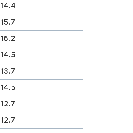
14.4
15.7
16.2
14.5
13.7
14.5
12.7
12.7