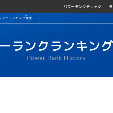
パワーランクチェック
ラ
ランクランキング履歴
ーランクランキン
Power Rank History