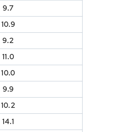
9.7
10.9
9.2
11.0
10.0
9.9
10.2
14.1