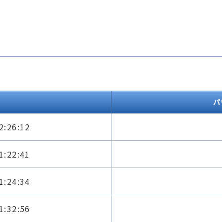
パ
2:26:12
1:22:41
1:24:34
1:32:56