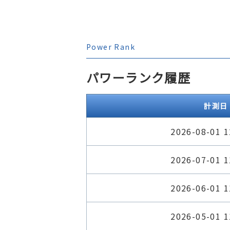
Power Rank
パワーランク履歴
計測日
2026-08-01 1
2026-07-01 1
2026-06-01 1
2026-05-01 1