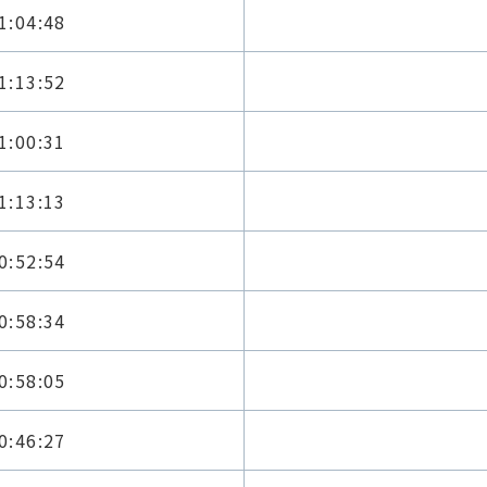
1:04:48
1:13:52
1:00:31
1:13:13
0:52:54
0:58:34
0:58:05
0:46:27