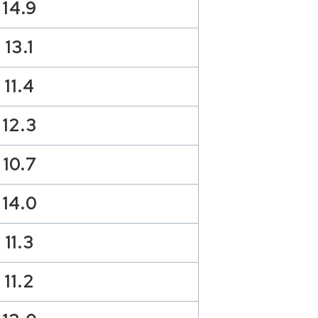
14.9
13.1
11.4
12.3
10.7
14.0
11.3
11.2