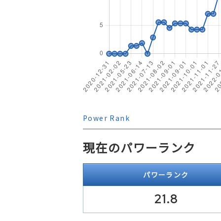
Power Rank
現在のパワーランク
パワーランク
21.8