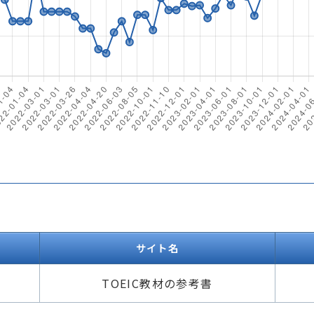
サイト名
TOEIC教材の参考書