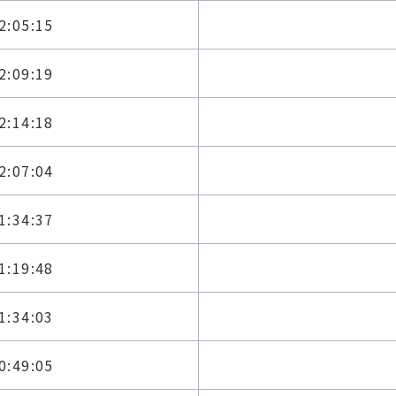
2:05:15
2:09:19
2:14:18
2:07:04
1:34:37
1:19:48
1:34:03
0:49:05