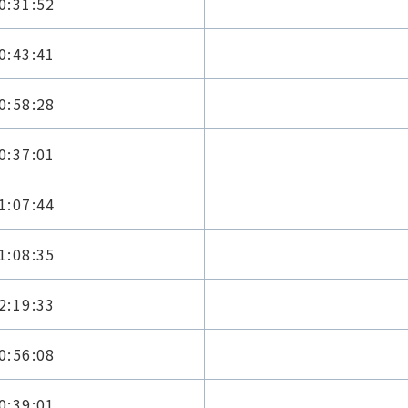
0:31:52
0:43:41
0:58:28
0:37:01
1:07:44
1:08:35
2:19:33
0:56:08
0:39:01