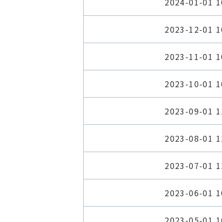
2024-01-01 1
2023-12-01 1
2023-11-01 1
2023-10-01 1
2023-09-01 1
2023-08-01 1
2023-07-01 1
2023-06-01 1
2023-05-01 1