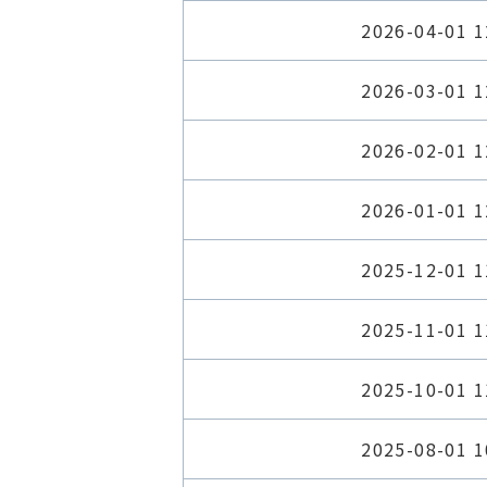
2026-04-01 1
2026-03-01 1
2026-02-01 1
2026-01-01 1
2025-12-01 1
2025-11-01 1
2025-10-01 1
2025-08-01 1