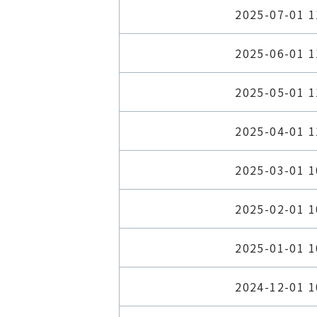
2025-07-01 1
2025-06-01 1
2025-05-01 1
2025-04-01 1
2025-03-01 1
2025-02-01 1
2025-01-01 1
2024-12-01 1