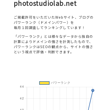
photostudiolab.net
ご掲載許可をいただいたWebサイト、ブログの
パワーランク（ドメインパワー）を
毎月１回調査してランキングしています！
「パワーランク」とは様々なデータから独自の
計算によりドメインの強さを計測したもので、
パワーランクはSEOの観点から、サイトの強さ
という視点で評価・判断できます。