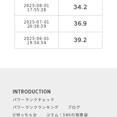
2025-08-01
34.2
17:55:28
2025-07-01
36.9
20:38:39
2025-06-01
39.2
19:54:54
INTRODUCTION
パワーランクチェック
パワーランクランキング
ブログ
SIMっちゃお
コラム｜SNSの知恵袋.