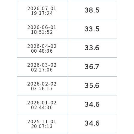
2026-07-01
38.5
19:37:24
2026-06-01
33.5
18:51:52
2026-04-02
33.6
00:48:36
2026-03-02
36.7
02:17:06
2026-02-02
35.6
03:26:17
2026-01-02
34.6
02:44:36
2025-11-01
34.6
20:07:13