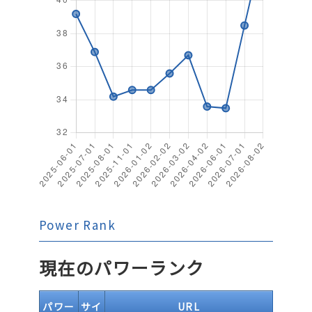
Power Rank
現在のパワーランク
パワー
サイ
URL