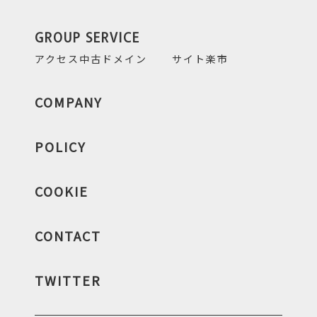
GROUP SERVICE
アクセス中古ドメイン
サイト楽市
COMPANY
POLICY
COOKIE
CONTACT
TWITTER