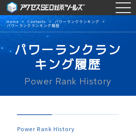
Home
Contents
パワーランクランキング
パワーランクランキング履歴
パワーランクラン
キング履歴
Power Rank History
Power Rank History