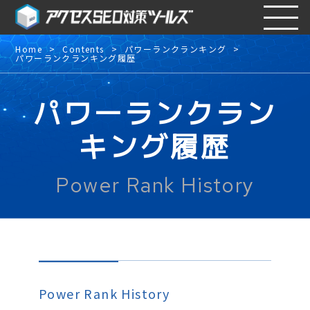
Home
Contents
パワーランクランキング
パワーランクランキング履歴
パワーランクラン
キング履歴
Power Rank History
Power Rank History