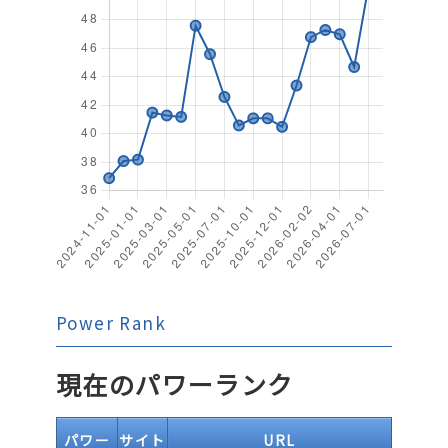
Power Rank
現在のパワーランク
パワー
サイト
URL