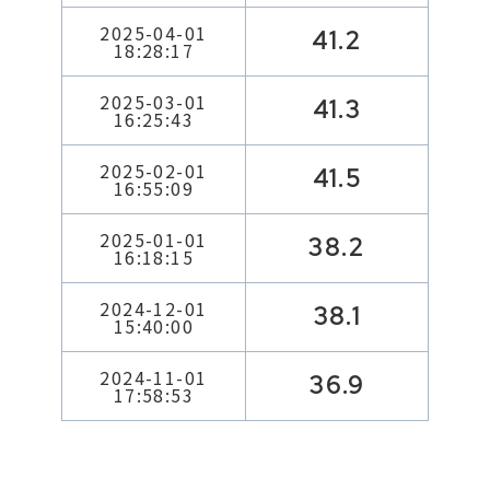
2025-04-01
41.2
18:28:17
2025-03-01
41.3
16:25:43
2025-02-01
41.5
16:55:09
2025-01-01
38.2
16:18:15
2024-12-01
38.1
15:40:00
2024-11-01
36.9
17:58:53