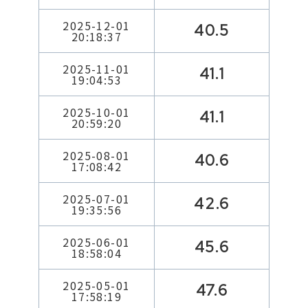
2025-12-01
40.5
20:18:37
2025-11-01
41.1
19:04:53
2025-10-01
41.1
20:59:20
2025-08-01
40.6
17:08:42
2025-07-01
42.6
19:35:56
2025-06-01
45.6
18:58:04
2025-05-01
47.6
17:58:19