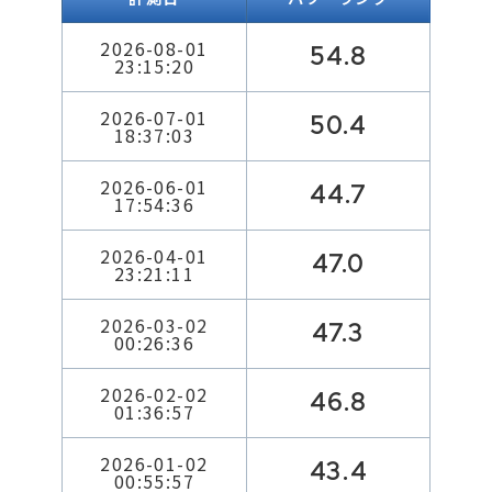
2026-08-01
54.8
23:15:20
2026-07-01
50.4
18:37:03
2026-06-01
44.7
17:54:36
2026-04-01
47.0
23:21:11
2026-03-02
47.3
00:26:36
2026-02-02
46.8
01:36:57
2026-01-02
43.4
00:55:57