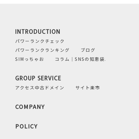
INTRODUCTION
パワーランクチェック
パワーランクランキング
ブログ
SIMっちゃお
コラム｜SNSの知恵袋.
GROUP SERVICE
アクセス中古ドメイン
サイト楽市
COMPANY
POLICY