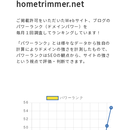
hometrimmer.net
ご掲載許可をいただいたWebサイト、ブログの
パワーランク（ドメインパワー）を
毎月１回調査してランキングしています！
「パワーランク」とは様々なデータから独自の
計算によりドメインの強さを計測したもので、
パワーランクはSEOの観点から、サイトの強さ
という視点で評価・判断できます。