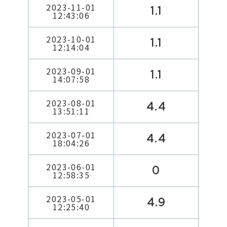
2023-11-01
1.1
12:43:06
2023-10-01
1.1
12:14:04
2023-09-01
1.1
14:07:58
2023-08-01
4.4
13:51:11
2023-07-01
4.4
18:04:26
2023-06-01
0
12:58:35
2023-05-01
4.9
12:25:40