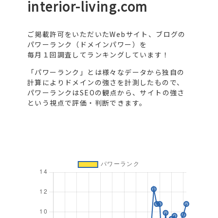
interior-living.com
ご掲載許可をいただいたWebサイト、ブログの
パワーランク（ドメインパワー）を
毎月１回調査してランキングしています！
「パワーランク」とは様々なデータから独自の
計算によりドメインの強さを計測したもので、
パワーランクはSEOの観点から、サイトの強さ
という視点で評価・判断できます。