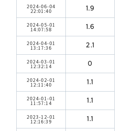
2024-06-04
1.9
22:01:40
2024-05-01
1.6
14:07:58
2024-04-01
2.1
13:17:36
2024-03-01
0
12:32:14
2024-02-01
1.1
12:11:40
2024-01-01
1.1
11:57:14
2023-12-01
1.1
12:16:39