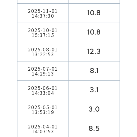
2025-11-01
10.8
14:37:30
2025-10-01
10.8
15:37:15
2025-08-01
12.3
13:22:53
2025-07-01
8.1
14:29:13
2025-06-01
3.1
14:33:04
2025-05-01
3.0
13:53:19
2025-04-01
8.5
14:07:53