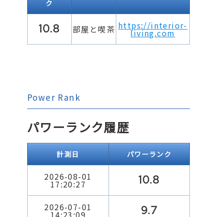
ク
https://interior-
10.8
部屋と喫茶
living.com
Power Rank
パワーランク履歴
計測日
パワーランク
2026-08-01
10.8
17:20:27
2026-07-01
9.7
14:23:09