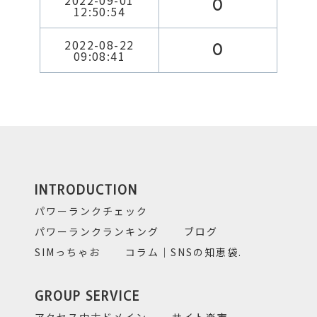
2022-09-01
0
12:50:54
2022-08-22
0
09:08:41
INTRODUCTION
パワーランクチェック
パワーランクランキング
ブログ
SIMっちゃお
コラム｜SNSの知恵袋.
GROUP SERVICE