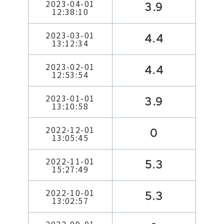
2023-04-01
3.9
12:38:10
2023-03-01
4.4
13:12:34
2023-02-01
4.4
12:53:54
2023-01-01
3.9
13:10:58
2022-12-01
0
13:05:45
2022-11-01
5.3
15:27:49
2022-10-01
5.3
13:02:57