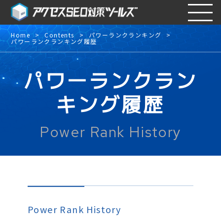
Home
Contents
パワーランクランキング
パワーランクランキング履歴
パワーランクラン
キング履歴
Power Rank History
Power Rank History