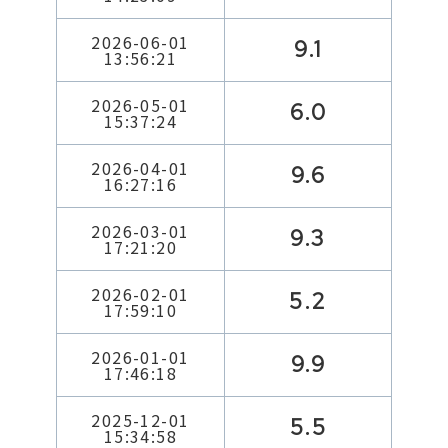
2026-06-01
9.1
13:56:21
2026-05-01
6.0
15:37:24
2026-04-01
9.6
16:27:16
2026-03-01
9.3
17:21:20
2026-02-01
5.2
17:59:10
2026-01-01
9.9
17:46:18
2025-12-01
5.5
15:34:58