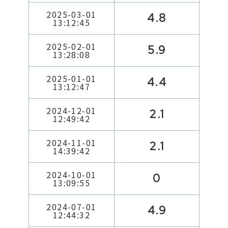
2025-03-01
4.8
13:12:45
2025-02-01
5.9
13:28:08
2025-01-01
4.4
13:12:47
2024-12-01
2.1
12:49:42
2024-11-01
2.1
14:39:42
2024-10-01
0
13:09:55
2024-07-01
4.9
12:44:32