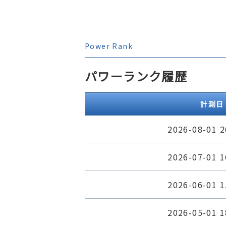
Power Rank
パワーランク履歴
計測日
2026-08-01 2
2026-07-01 1
2026-06-01 1
2026-05-01 1