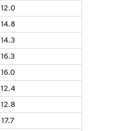
12.0
14.8
14.3
16.3
16.0
12.4
12.8
17.7