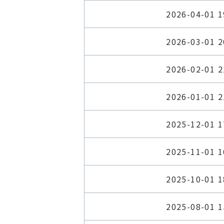
2026-04-01 1
2026-03-01 2
2026-02-01 2
2026-01-01 2
2025-12-01 1
2025-11-01 1
2025-10-01 1
2025-08-01 1