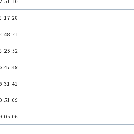
2:51:10
3:17:28
3:48:21
3:25:52
5:47:48
5:31:41
0:51:09
9:05:06