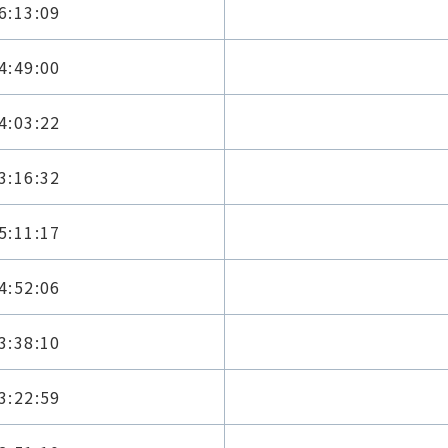
6:13:09
4:49:00
4:03:22
3:16:32
5:11:17
4:52:06
3:38:10
3:22:59