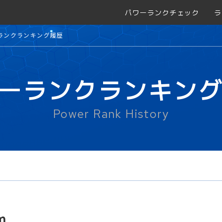
パワーランクチェック
ラ
ランクランキング履歴
ーランクランキン
Power Rank History
m