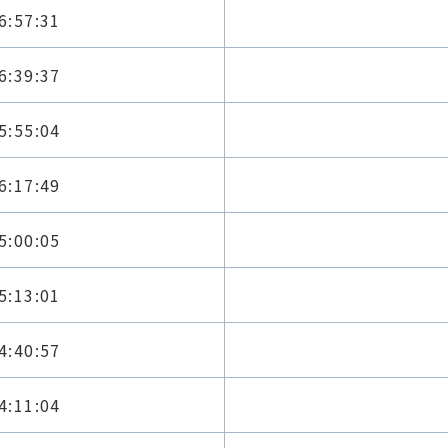
6:57:31
6:39:37
5:55:04
6:17:49
5:00:05
5:13:01
4:40:57
4:11:04