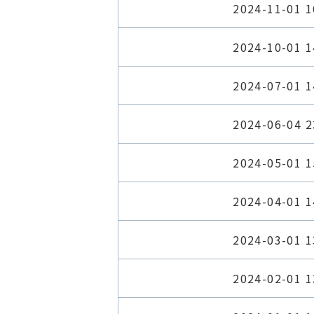
2024-11-01 1
2024-10-01 1
2024-07-01 1
2024-06-04 2
2024-05-01 1
2024-04-01 1
2024-03-01 1
2024-02-01 1