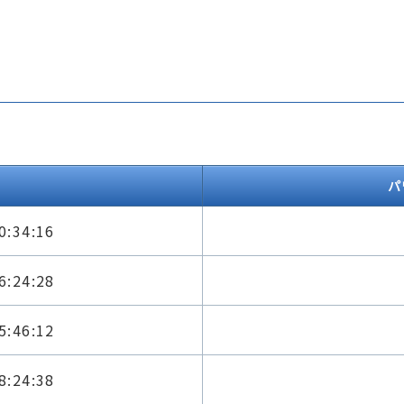
パ
0:34:16
6:24:28
5:46:12
8:24:38