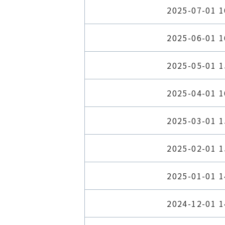
2025-07-01 1
2025-06-01 1
2025-05-01 1
2025-04-01 1
2025-03-01 1
2025-02-01 1
2025-01-01 1
2024-12-01 1