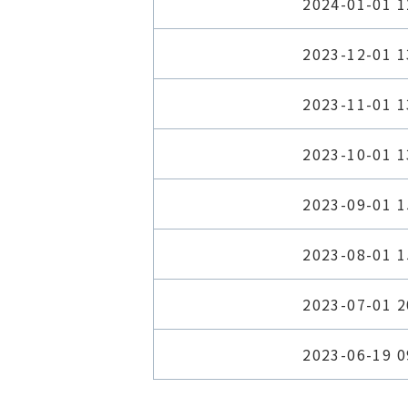
2024-01-01 1
2023-12-01 1
2023-11-01 1
2023-10-01 1
2023-09-01 1
2023-08-01 1
2023-07-01 2
2023-06-19 0