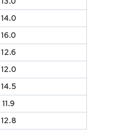
13.0
14.0
16.0
12.6
12.0
14.5
11.9
12.8