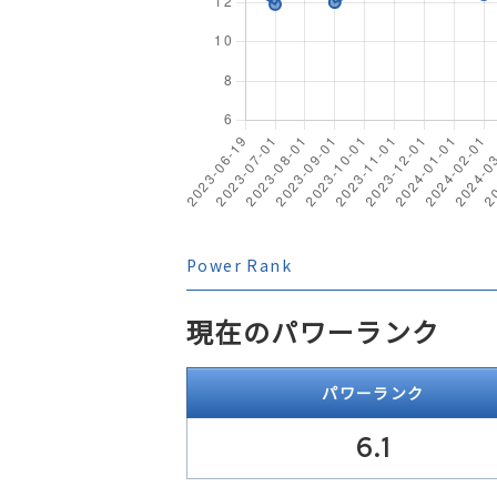
Power Rank
現在のパワーランク
パワーランク
6.1