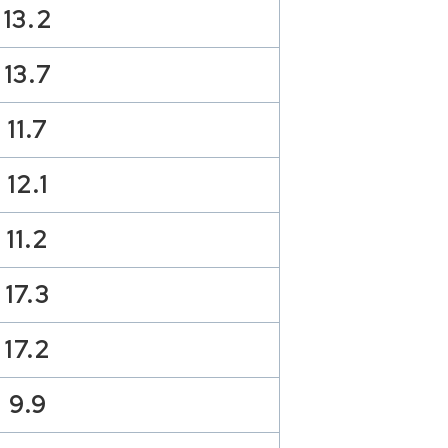
13.2
13.7
11.7
12.1
11.2
17.3
17.2
9.9