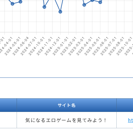
サイト名
気になるエロゲームを見てみよう！
h