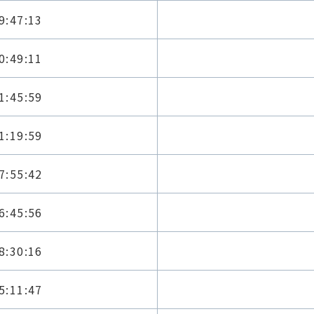
9:47:13
0:49:11
1:45:59
1:19:59
7:55:42
6:45:56
8:30:16
5:11:47