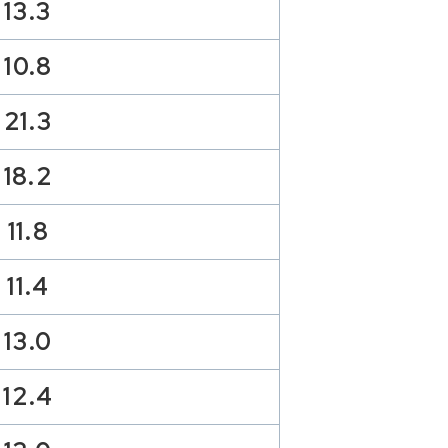
13.3
10.8
21.3
18.2
11.8
11.4
13.0
12.4