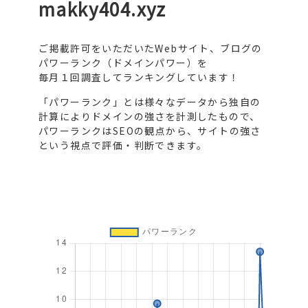
makky404.xyz
ご掲載許可をいただいたWebサイト、ブログの
パワーランク（ドメインパワー）を
毎月１回調査してランキングしています！
「パワーランク」とは様々なデータから独自の
計算によりドメインの強さを計測したもので、
パワーランクはSEOの観点から、サイトの強さ
という視点で評価・判断できます。