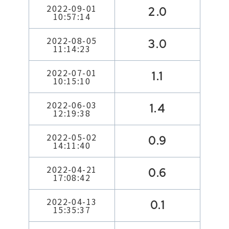
2022-09-01
2.0
10:57:14
2022-08-05
3.0
11:14:23
2022-07-01
1.1
10:15:10
2022-06-03
1.4
12:19:38
2022-05-02
0.9
14:11:40
2022-04-21
0.6
17:08:42
2022-04-13
0.1
15:35:37