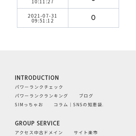
10:11:27
2021-07-31
0
09:51:12
INTRODUCTION
パワーランクチェック
パワーランクランキング
ブログ
SIMっちゃお
コラム｜SNSの知恵袋.
GROUP SERVICE
アクセス中古ドメイン
サイト楽市