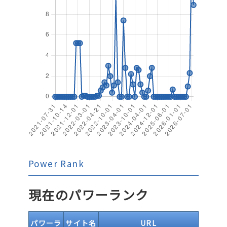
Power Rank
現在のパワーランク
パワーラ
サイト名
URL