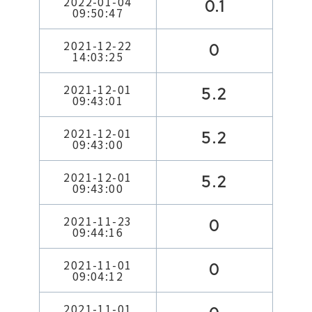
2022-01-04
0.1
09:50:47
2021-12-22
0
14:03:25
2021-12-01
5.2
09:43:01
2021-12-01
5.2
09:43:00
2021-12-01
5.2
09:43:00
2021-11-23
0
09:44:16
2021-11-01
0
09:04:12
2021-11-01