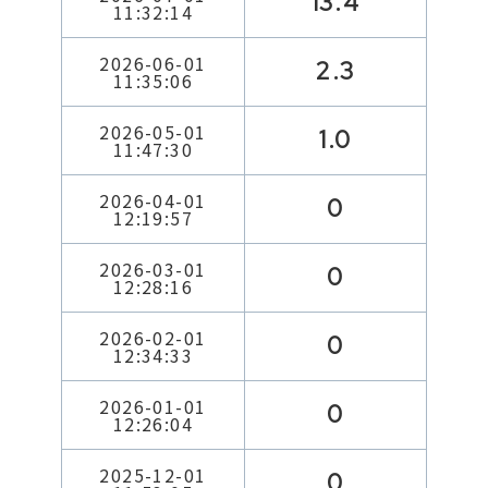
13.4
11:32:14
2026-06-01
2.3
11:35:06
2026-05-01
1.0
11:47:30
2026-04-01
0
12:19:57
2026-03-01
0
12:28:16
2026-02-01
0
12:34:33
2026-01-01
0
12:26:04
2025-12-01
0