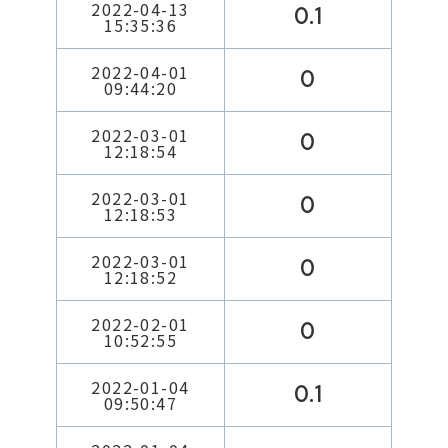
2022-04-13
0.1
15:35:36
2022-04-01
0
09:44:20
2022-03-01
0
12:18:54
2022-03-01
0
12:18:53
2022-03-01
0
12:18:52
2022-02-01
0
10:52:55
2022-01-04
0.1
09:50:47