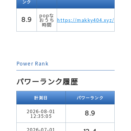
ンク
popな
8.9
おうち
https://makky404.xyz/
時間
Power Rank
パワーランク履歴
計測日
パワーランク
2026-08-01
8.9
12:35:05
2026-07-01