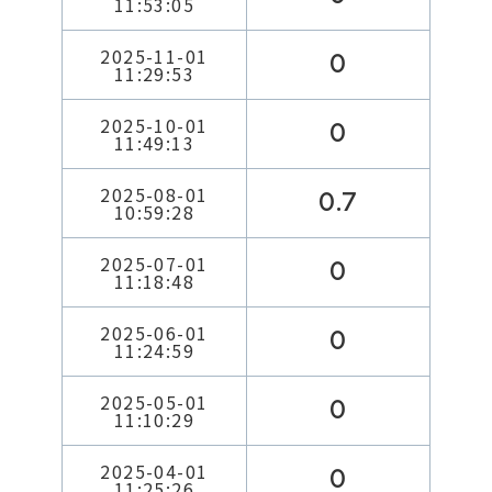
11:53:05
2025-11-01
0
11:29:53
2025-10-01
0
11:49:13
2025-08-01
0.7
10:59:28
2025-07-01
0
11:18:48
2025-06-01
0
11:24:59
2025-05-01
0
11:10:29
2025-04-01
0
11:25:26