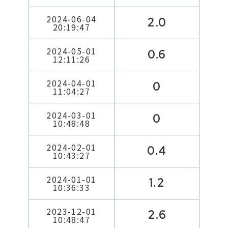
2024-06-04
2.0
20:19:47
2024-05-01
0.6
12:11:26
2024-04-01
0
11:04:27
2024-03-01
0
10:48:48
2024-02-01
0.4
10:43:27
2024-01-01
1.2
10:36:33
2023-12-01
2.6
10:48:47