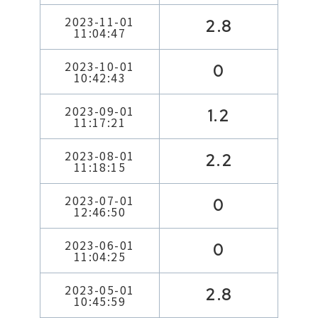
2023-11-01
2.8
11:04:47
2023-10-01
0
10:42:43
2023-09-01
1.2
11:17:21
2023-08-01
2.2
11:18:15
2023-07-01
0
12:46:50
2023-06-01
0
11:04:25
2023-05-01
2.8
10:45:59