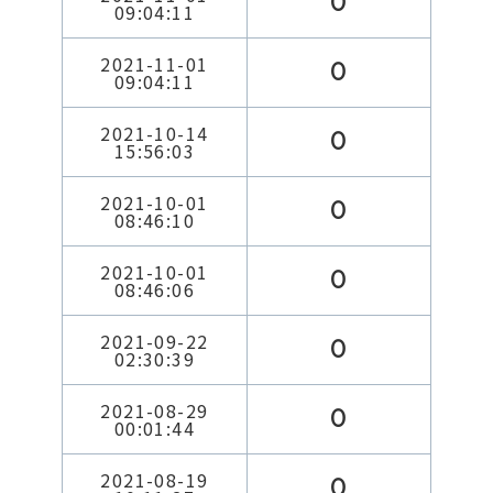
0
09:04:11
2021-11-01
0
09:04:11
2021-10-14
0
15:56:03
2021-10-01
0
08:46:10
2021-10-01
0
08:46:06
2021-09-22
0
02:30:39
2021-08-29
0
00:01:44
2021-08-19
0