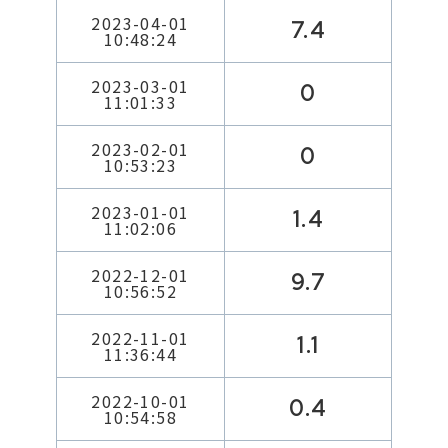
2023-04-01
7.4
10:48:24
2023-03-01
0
11:01:33
2023-02-01
0
10:53:23
2023-01-01
1.4
11:02:06
2022-12-01
9.7
10:56:52
2022-11-01
1.1
11:36:44
2022-10-01
0.4
10:54:58