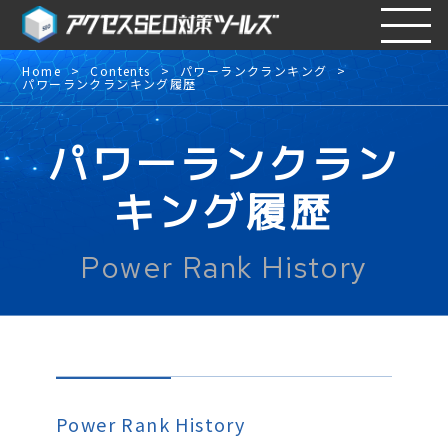
Home
Contents
パワーランクランキング
パワーランクランキング履歴
パワーランクラン
キング履歴
Power Rank History
Power Rank History