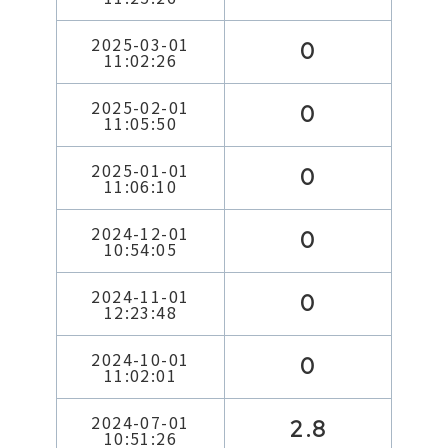
2025-03-01
0
11:02:26
2025-02-01
0
11:05:50
2025-01-01
0
11:06:10
2024-12-01
0
10:54:05
2024-11-01
0
12:23:48
2024-10-01
0
11:02:01
2024-07-01
2.8
10:51:26