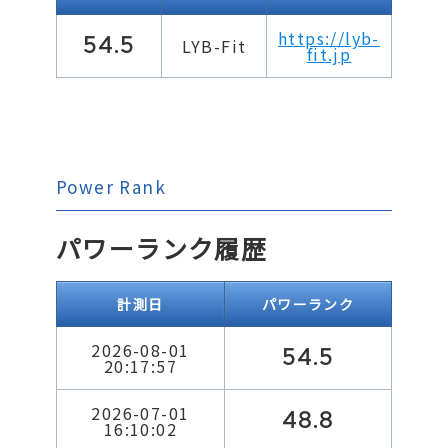
https://lyb-
54.5
LYB-Fit
fit.jp
Power Rank
パワーランク履歴
計測日
パワーランク
2026-08-01
54.5
20:17:57
2026-07-01
48.8
16:10:02