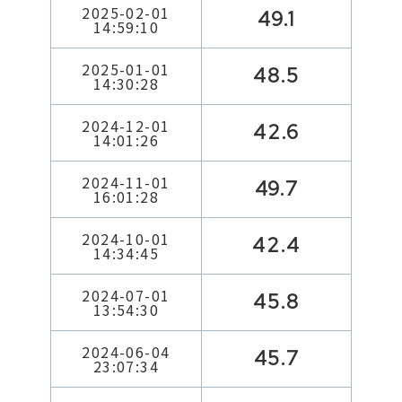
2025-02-01
49.1
14:59:10
2025-01-01
48.5
14:30:28
2024-12-01
42.6
14:01:26
2024-11-01
49.7
16:01:28
2024-10-01
42.4
14:34:45
2024-07-01
45.8
13:54:30
2024-06-04
45.7
23:07:34