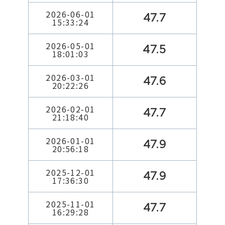
2026-06-01
47.7
15:33:24
2026-05-01
47.5
18:01:03
2026-03-01
47.6
20:22:26
2026-02-01
47.7
21:18:40
2026-01-01
47.9
20:56:18
2025-12-01
47.9
17:36:30
2025-11-01
47.7
16:29:28