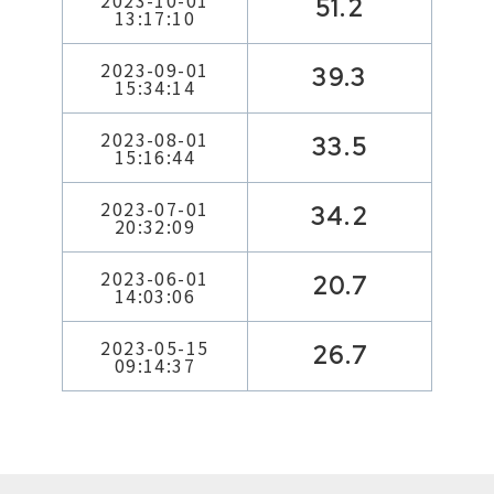
2023-10-01
51.2
13:17:10
2023-09-01
39.3
15:34:14
2023-08-01
33.5
15:16:44
2023-07-01
34.2
20:32:09
2023-06-01
20.7
14:03:06
2023-05-15
26.7
09:14:37