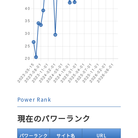
Power Rank
現在のパワーランク
パワーランク
サイト名
URL