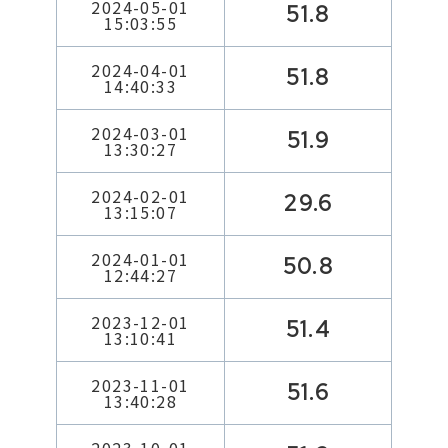
2024-05-01
51.8
15:03:55
2024-04-01
51.8
14:40:33
2024-03-01
51.9
13:30:27
2024-02-01
29.6
13:15:07
2024-01-01
50.8
12:44:27
2023-12-01
51.4
13:10:41
2023-11-01
51.6
13:40:28