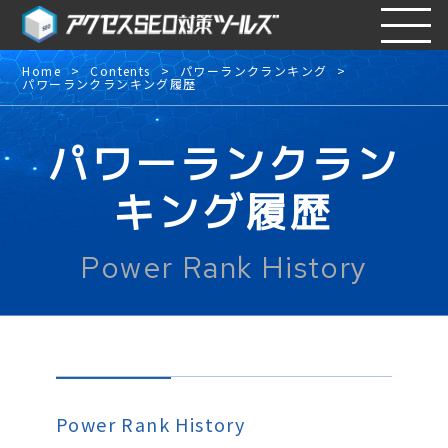
Home
Contents
パワーランクランキング
パワーランクランキング履歴
パワーランクラン
キング履歴
Power Rank History
Power Rank History