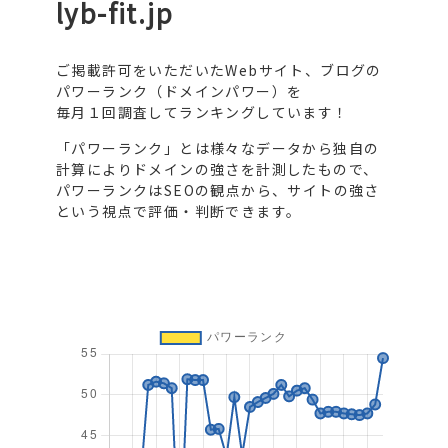
lyb-fit.jp
ご掲載許可をいただいたWebサイト、ブログの
パワーランク（ドメインパワー）を
毎月１回調査してランキングしています！
「パワーランク」とは様々なデータから独自の
計算によりドメインの強さを計測したもので、
パワーランクはSEOの観点から、サイトの強さ
という視点で評価・判断できます。