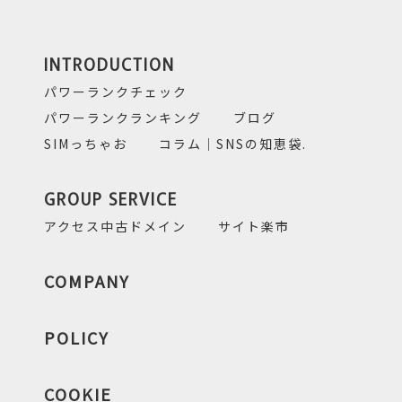
INTRODUCTION
パワーランクチェック
パワーランクランキング
ブログ
SIMっちゃお
コラム｜SNSの知恵袋.
GROUP SERVICE
アクセス中古ドメイン
サイト楽市
COMPANY
POLICY
COOKIE