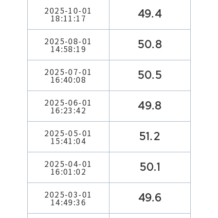
2025-10-01
49.4
18:11:17
2025-08-01
50.8
14:58:19
2025-07-01
50.5
16:40:08
2025-06-01
49.8
16:23:42
2025-05-01
51.2
15:41:04
2025-04-01
50.1
16:01:02
2025-03-01
49.6
14:49:36