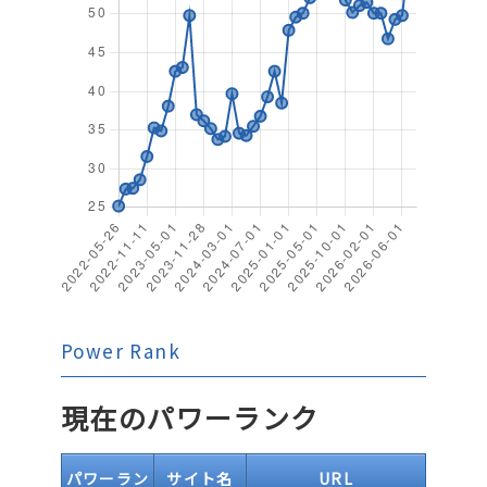
Power Rank
現在のパワーランク
パワーラン
サイト名
URL