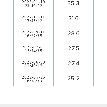
2023-01-19
35.3
23:40:22
2022-11-11
31.6
17:55:12
2022-09-11
28.6
16:22:35
2022-07-07
27.5
15:54:35
2022-06-30
27.4
11:49:12
2022-05-26
25.2
16:58:33