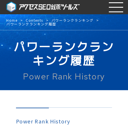
Home
Contents
パワーランクランキング
パワーランクランキング履歴
パワーランクラン
キング履歴
Power Rank History
Power Rank History