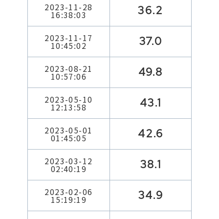
2023-11-28
36.2
16:38:03
2023-11-17
37.0
10:45:02
2023-08-21
49.8
10:57:06
2023-05-10
43.1
12:13:58
2023-05-01
42.6
01:45:05
2023-03-12
38.1
02:40:19
2023-02-06
34.9
15:19:19