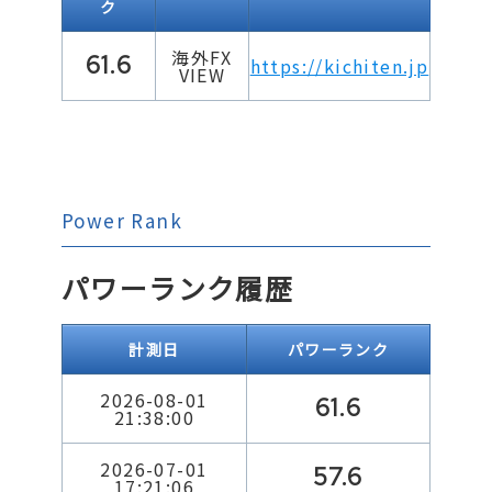
ク
海外FX
61.6
https://kichiten.jp
VIEW
Power Rank
パワーランク履歴
計測日
パワーランク
2026-08-01
61.6
21:38:00
2026-07-01
57.6
17:21:06