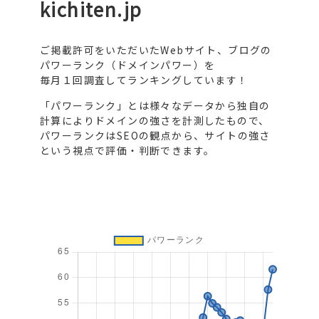
kichiten.jp
ご掲載許可をいただいたWebサイト、ブログの
パワーランク（ドメインパワー）を
毎月１回調査してランキングしています！
「パワーランク」とは様々なデータから独自の
計算によりドメインの強さを計測したもので、
パワーランクはSEOの観点から、サイトの強さ
という視点で評価・判断できます。