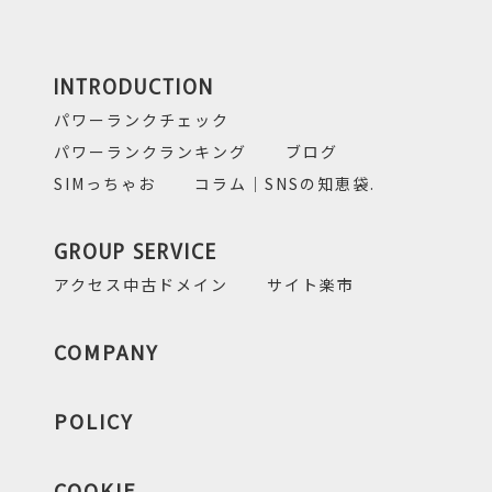
INTRODUCTION
パワーランクチェック
パワーランクランキング
ブログ
SIMっちゃお
コラム｜SNSの知恵袋.
GROUP SERVICE
アクセス中古ドメイン
サイト楽市
COMPANY
POLICY
COOKIE