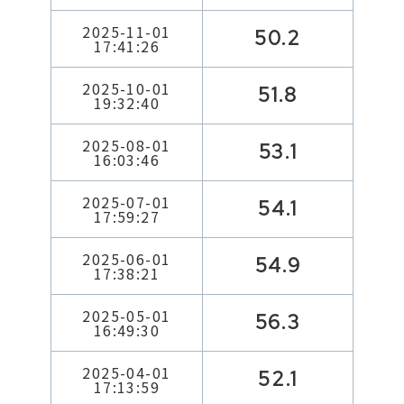
2025-11-01
50.2
17:41:26
2025-10-01
51.8
19:32:40
2025-08-01
53.1
16:03:46
2025-07-01
54.1
17:59:27
2025-06-01
54.9
17:38:21
2025-05-01
56.3
16:49:30
2025-04-01
52.1
17:13:59