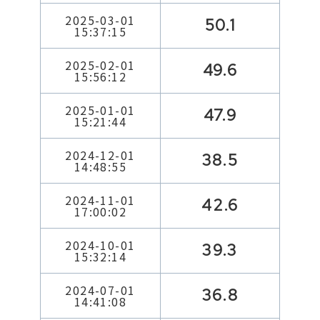
2025-03-01
50.1
15:37:15
2025-02-01
49.6
15:56:12
2025-01-01
47.9
15:21:44
2024-12-01
38.5
14:48:55
2024-11-01
42.6
17:00:02
2024-10-01
39.3
15:32:14
2024-07-01
36.8
14:41:08