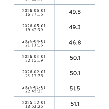
2026-06-01
49.8
16:37:15
2026-05-01
49.3
19:42:39
2026-04-01
46.8
21:13:16
2026-03-01
50.1
22:15:19
2026-02-01
50.1
23:17:25
2026-01-01
51.5
22:45:27
2025-12-01
51.1
18:53:25