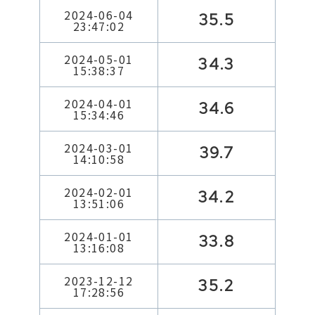
2024-06-04
35.5
23:47:02
2024-05-01
34.3
15:38:37
2024-04-01
34.6
15:34:46
2024-03-01
39.7
14:10:58
2024-02-01
34.2
13:51:06
2024-01-01
33.8
13:16:08
2023-12-12
35.2
17:28:56