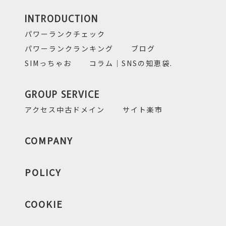
INTRODUCTION
パワーランクチェック
パワーランクランキング
ブログ
SIMっちゃお
コラム｜SNSの知恵袋.
GROUP SERVICE
アクセス中古ドメイン
サイト楽市
COMPANY
POLICY
COOKIE