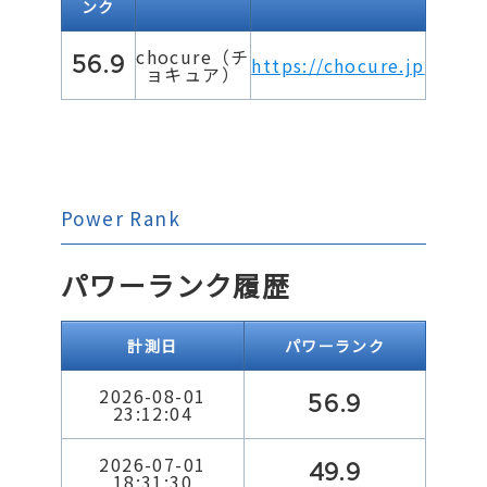
ンク
chocure（チ
56.9
https://chocure.jp
ョキュア）
Power Rank
パワーランク履歴
計測日
パワーランク
2026-08-01
56.9
23:12:04
2026-07-01
49.9
18:31:30