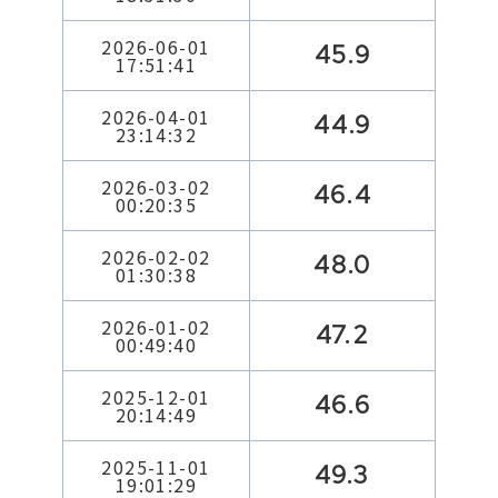
2026-06-01
45.9
17:51:41
2026-04-01
44.9
23:14:32
2026-03-02
46.4
00:20:35
2026-02-02
48.0
01:30:38
2026-01-02
47.2
00:49:40
2025-12-01
46.6
20:14:49
2025-11-01
49.3
19:01:29