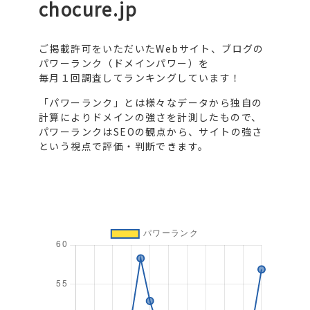
chocure.jp
ご掲載許可をいただいたWebサイト、ブログの
パワーランク（ドメインパワー）を
毎月１回調査してランキングしています！
「パワーランク」とは様々なデータから独自の
計算によりドメインの強さを計測したもので、
パワーランクはSEOの観点から、サイトの強さ
という視点で評価・判断できます。