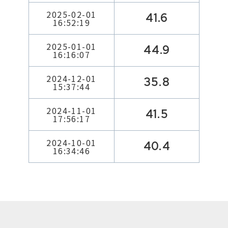
2025-02-01
41.6
16:52:19
2025-01-01
44.9
16:16:07
2024-12-01
35.8
15:37:44
2024-11-01
41.5
17:56:17
2024-10-01
40.4
16:34:46