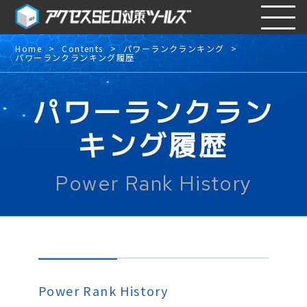
Home
Contents
パワーランクランキング
パワーランクランキング履歴
パワーランクラン
キング履歴
Power Rank History
Power Rank History