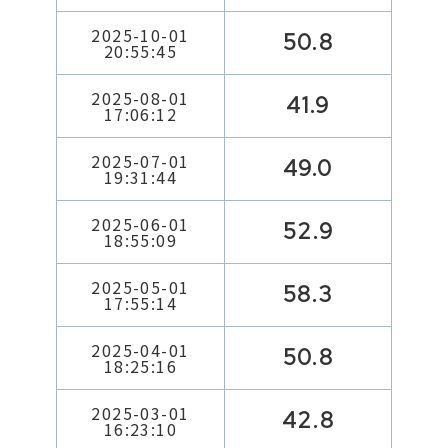
2025-10-01
50.8
20:55:45
2025-08-01
41.9
17:06:12
2025-07-01
49.0
19:31:44
2025-06-01
52.9
18:55:09
2025-05-01
58.3
17:55:14
2025-04-01
50.8
18:25:16
2025-03-01
42.8
16:23:10