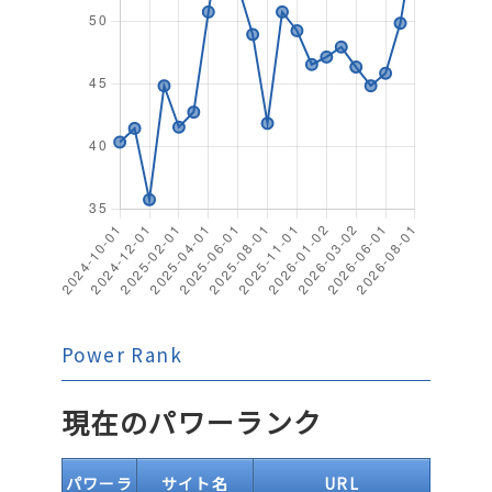
Power Rank
現在のパワーランク
パワーラ
サイト名
URL