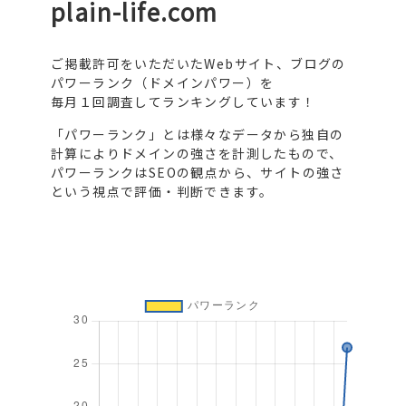
plain-life.com
ご掲載許可をいただいたWebサイト、ブログの
パワーランク（ドメインパワー）を
毎月１回調査してランキングしています！
「パワーランク」とは様々なデータから独自の
計算によりドメインの強さを計測したもので、
パワーランクはSEOの観点から、サイトの強さ
という視点で評価・判断できます。