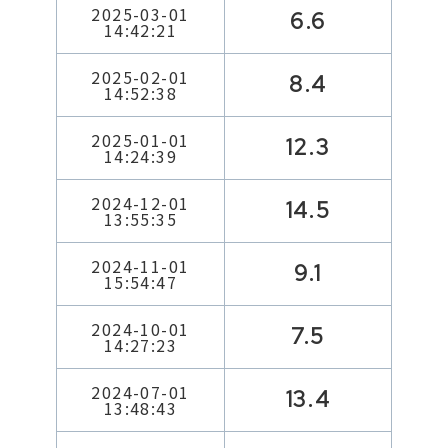
2025-03-01
6.6
14:42:21
2025-02-01
8.4
14:52:38
2025-01-01
12.3
14:24:39
2024-12-01
14.5
13:55:35
2024-11-01
9.1
15:54:47
2024-10-01
7.5
14:27:23
2024-07-01
13.4
13:48:43