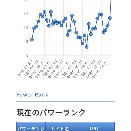
Power Rank
現在のパワーランク
パワーランク
サイト名
URL