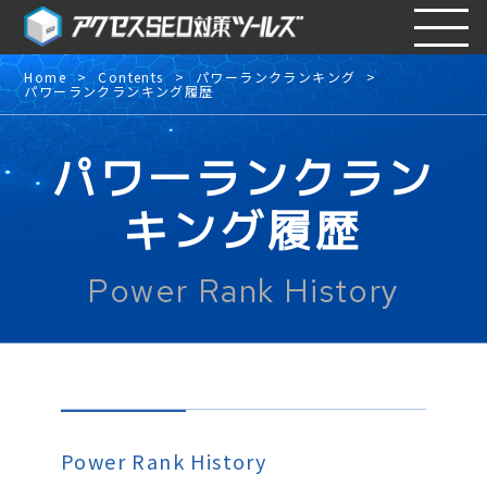
Home
Contents
パワーランクランキング
パワーランクランキング履歴
パワーランクラン
キング履歴
Power Rank History
Power Rank History