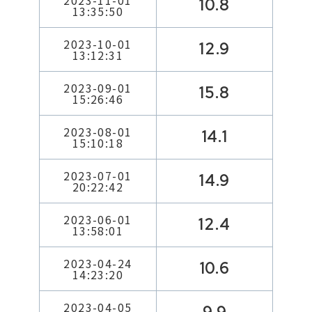
2023-11-01
10.8
13:35:50
2023-10-01
12.9
13:12:31
2023-09-01
15.8
15:26:46
2023-08-01
14.1
15:10:18
2023-07-01
14.9
20:22:42
2023-06-01
12.4
13:58:01
2023-04-24
10.6
14:23:20
2023-04-05