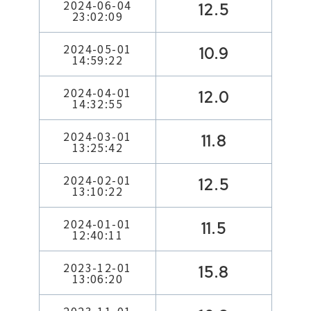
2024-06-04
12.5
23:02:09
2024-05-01
10.9
14:59:22
2024-04-01
12.0
14:32:55
2024-03-01
11.8
13:25:42
2024-02-01
12.5
13:10:22
2024-01-01
11.5
12:40:11
2023-12-01
15.8
13:06:20