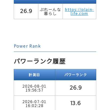
ぷれーんな
https://plain-
26.9
暮らし
life.com
Power Rank
パワーランク履歴
計測日
パワーランク
2026-08-01
26.9
19:56:57
2026-07-01
13.6
16:02:28