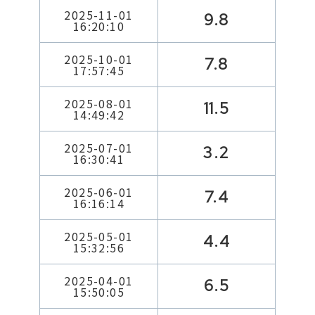
2025-11-01
9.8
16:20:10
2025-10-01
7.8
17:57:45
2025-08-01
11.5
14:49:42
2025-07-01
3.2
16:30:41
2025-06-01
7.4
16:16:14
2025-05-01
4.4
15:32:56
2025-04-01
6.5
15:50:05