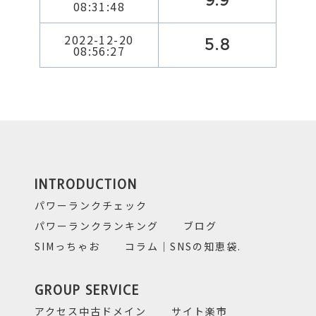
9.9
08:31:48
2022-12-20
5.8
08:56:27
INTRODUCTION
パワーランクチェック
パワーランクランキング
ブログ
SIMっちゃお
コラム｜SNSの知恵袋.
GROUP SERVICE
アクセス中古ドメイン
サイト楽市