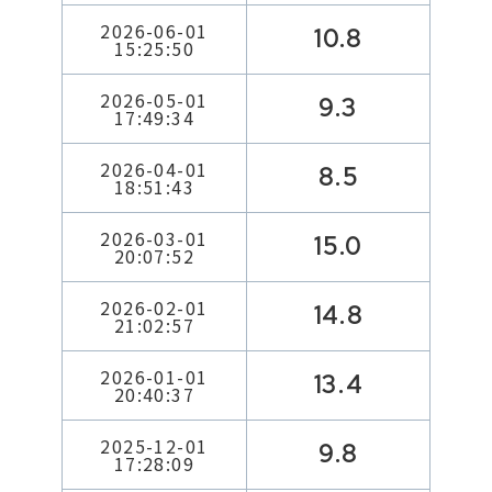
2026-06-01
10.8
15:25:50
2026-05-01
9.3
17:49:34
2026-04-01
8.5
18:51:43
2026-03-01
15.0
20:07:52
2026-02-01
14.8
21:02:57
2026-01-01
13.4
20:40:37
2025-12-01
9.8
17:28:09