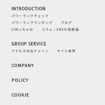
INTRODUCTION
パワーランクチェック
パワーランクランキング
ブログ
SIMっちゃお
コラム｜SNSの知恵袋.
GROUP SERVICE
アクセス中古ドメイン
サイト楽市
COMPANY
POLICY
COOKIE