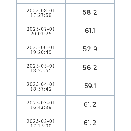
2025-08-01
58.2
17:27:58
2025-07-01
61.1
20:03:25
2025-06-01
52.9
19:20:49
2025-05-01
56.2
18:25:55
2025-04-01
59.1
18:57:42
2025-03-01
61.2
16:43:39
2025-02-01
61.2
17:15:00