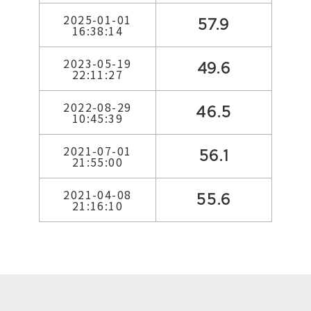
2025-01-01
57.9
16:38:14
2023-05-19
49.6
22:11:27
2022-08-29
46.5
10:45:39
2021-07-01
56.1
21:55:00
2021-04-08
55.6
21:16:10