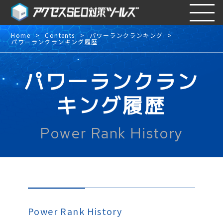
Home
Contents
パワーランクランキング
パワーランクランキング履歴
パワーランクラン
キング履歴
Power Rank History
Power Rank History