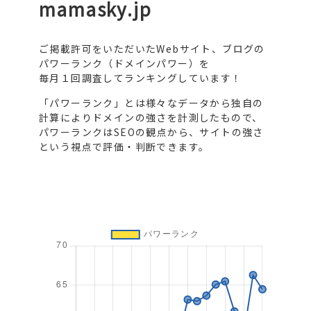
mamasky.jp
ご掲載許可をいただいたWebサイト、ブログの
パワーランク（ドメインパワー）を
毎月１回調査してランキングしています！
「パワーランク」とは様々なデータから独自の
計算によりドメインの強さを計測したもので、
パワーランクはSEOの観点から、サイトの強さ
という視点で評価・判断できます。