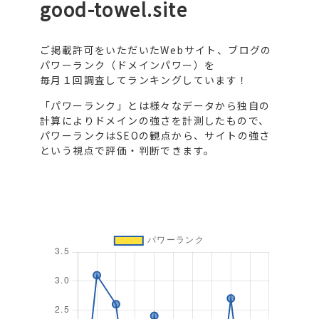
good-towel.site
ご掲載許可をいただいたWebサイト、ブログの
パワーランク（ドメインパワー）を
毎月１回調査してランキングしています！
「パワーランク」とは様々なデータから独自の
計算によりドメインの強さを計測したもので、
パワーランクはSEOの観点から、サイトの強さ
という視点で評価・判断できます。