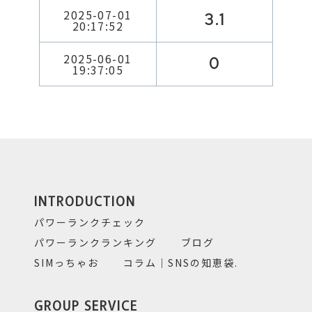
2025-07-01
3.1
20:17:52
2025-06-01
0
19:37:05
INTRODUCTION
パワーランクチェック
パワーランクランキング
ブログ
SIMっちゃお
コラム｜SNSの知恵袋.
GROUP SERVICE