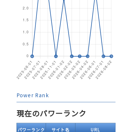
Power Rank
現在のパワーランク
パワーランク
サイト名
URL