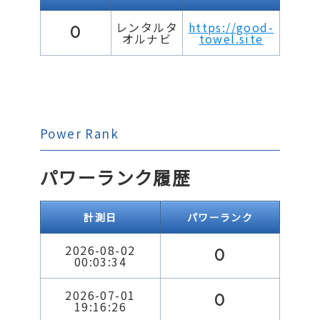
レンタルタ
https://good-
0
オルナビ
towel.site
Power Rank
パワーランク履歴
計測日
パワーランク
2026-08-02
0
00:03:34
2026-07-01
0
19:16:26