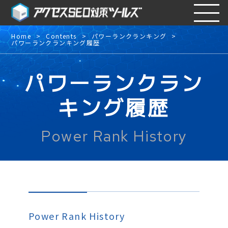
Home
Contents
パワーランクランキング
パワーランクランキング履歴
パワーランクラン
キング履歴
Power Rank History
Power Rank History