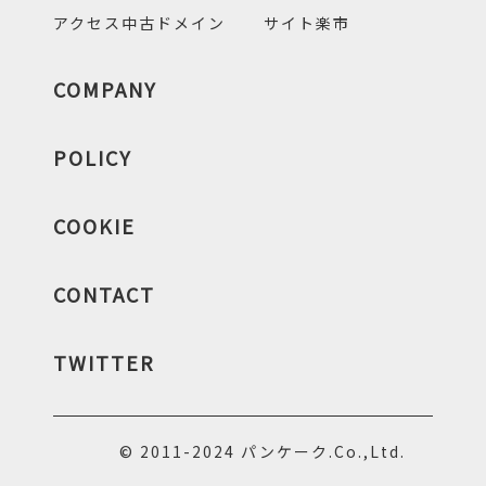
アクセス中古ドメイン
サイト楽市
COMPANY
POLICY
COOKIE
CONTACT
TWITTER
© 2011-2024 パンケーク.Co.,Ltd.