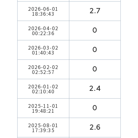
2026-06-01
2.7
18:36:43
2026-04-02
0
00:22:36
2026-03-02
0
01:40:43
2026-02-02
0
02:52:57
2026-01-02
2.4
02:10:40
2025-11-01
0
19:48:21
2025-08-01
2.6
17:39:35