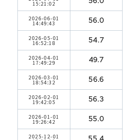
56.0
15:21:02
2026-06-01
56.0
14:49:43
2026-05-01
54.7
16:52:18
2026-04-01
49.7
17:49:29
2026-03-01
56.6
18:54:32
2026-02-01
56.3
19:42:05
2026-01-01
55.0
19:26:42
2025-12-01
55.4