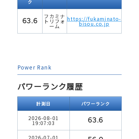
ク
フカミナ
https://fukaminato-
63.6
トリフォ
bisou.co.jp
ーム
Power Rank
パワーランク履歴
計測日
パワーランク
2026-08-01
63.6
19:07:03
2026-07-01