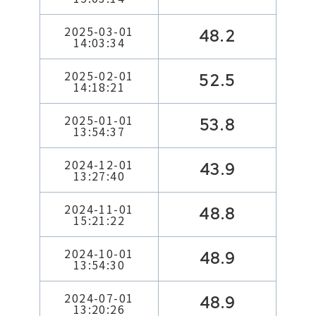
2025-03-01
48.2
14:03:34
2025-02-01
52.5
14:18:21
2025-01-01
53.8
13:54:37
2024-12-01
43.9
13:27:40
2024-11-01
48.8
15:21:22
2024-10-01
48.9
13:54:30
2024-07-01
48.9
13:20:26