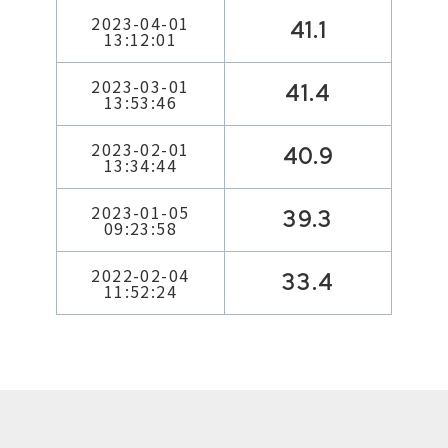
2023-04-01
41.1
13:12:01
2023-03-01
41.4
13:53:46
2023-02-01
40.9
13:34:44
2023-01-05
39.3
09:23:58
2022-02-04
33.4
11:52:24