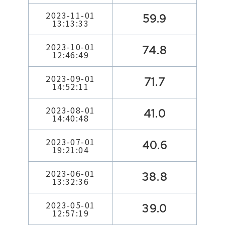
2023-11-01
59.9
13:13:33
2023-10-01
74.8
12:46:49
2023-09-01
71.7
14:52:11
2023-08-01
41.0
14:40:48
2023-07-01
40.6
19:21:04
2023-06-01
38.8
13:32:36
2023-05-01
39.0
12:57:19