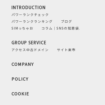
INTRODUCTION
パワーランクチェック
パワーランクランキング
ブログ
SIMっちゃお
コラム｜SNSの知恵袋.
GROUP SERVICE
アクセス中古ドメイン
サイト楽市
COMPANY
POLICY
COOKIE