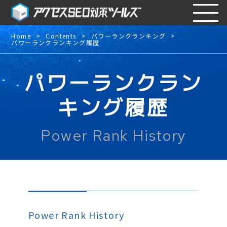
Home
Contents
パワーランクランキング
パワーランクランキング履歴
パワーランクラン
キング履歴
Power Rank History
Power Rank History