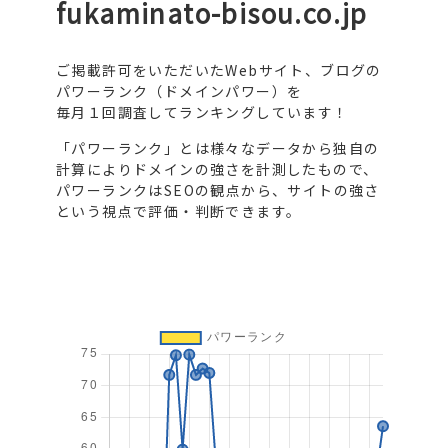
fukaminato-bisou.co.jp
ご掲載許可をいただいたWebサイト、ブログの
パワーランク（ドメインパワー）を
毎月１回調査してランキングしています！
「パワーランク」とは様々なデータから独自の
計算によりドメインの強さを計測したもので、
パワーランクはSEOの観点から、サイトの強さ
という視点で評価・判断できます。