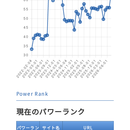
Power Rank
現在のパワーランク
パワーラン
サイト名
URL