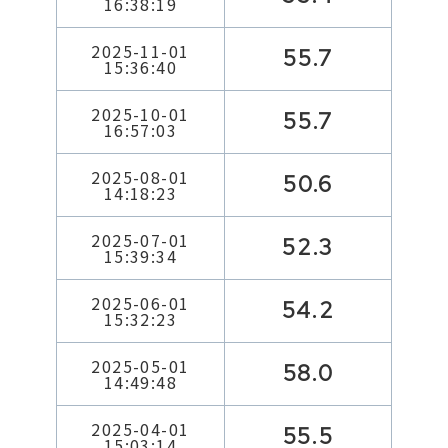
16:38:19
2025-11-01
55.7
15:36:40
2025-10-01
55.7
16:57:03
2025-08-01
50.6
14:18:23
2025-07-01
52.3
15:39:34
2025-06-01
54.2
15:32:23
2025-05-01
58.0
14:49:48
2025-04-01
55.5
15:03:14