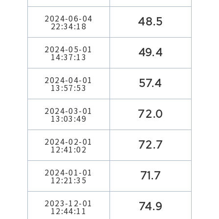
2024-06-04
48.5
22:34:18
2024-05-01
49.4
14:37:13
2024-04-01
57.4
13:57:53
2024-03-01
72.0
13:03:49
2024-02-01
72.7
12:41:02
2024-01-01
71.7
12:21:35
2023-12-01
74.9
12:44:11