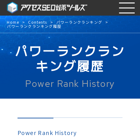
Home
Contents
パワーランクランキング
パワーランクランキング履歴
パワーランクラン
キング履歴
Power Rank History
Power Rank History