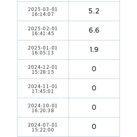
2025-03-01
5.2
16:14:07
2025-02-01
6.6
16:41:45
2025-01-01
1.9
16:05:13
2024-12-01
0
15:28:15
2024-11-01
0
17:45:01
2024-10-01
0
16:20:38
2024-07-01
0
15:22:00