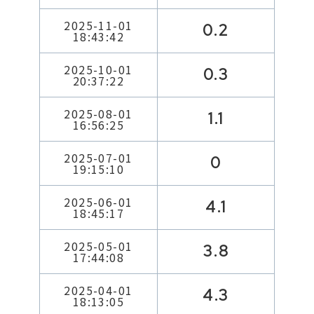
2025-11-01
0.2
18:43:42
2025-10-01
0.3
20:37:22
2025-08-01
1.1
16:56:25
2025-07-01
0
19:15:10
2025-06-01
4.1
18:45:17
2025-05-01
3.8
17:44:08
2025-04-01
4.3
18:13:05