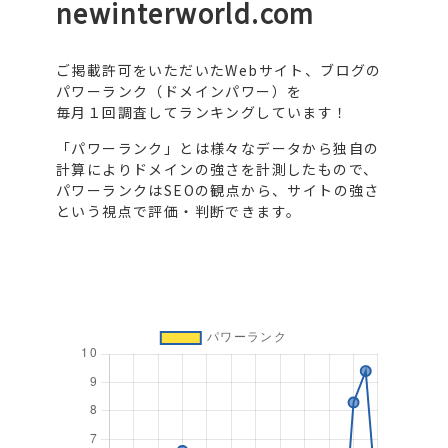
newinterworld.com
ご掲載許可をいただいたWebサイト、ブログの
パワーランク（ドメインパワー）を
毎月１回調査してランキングしています！
「パワーランク」とは様々なデータから独自の
計算によりドメインの強さを計測したもので、
パワーランクはSEOの観点から、サイトの強さ
という視点で評価・判断できます。