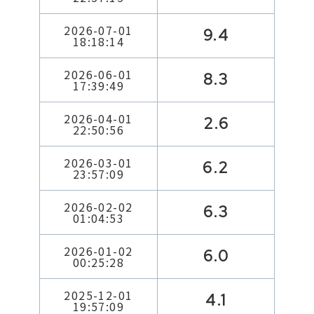
2026-07-01
9.4
18:18:14
2026-06-01
8.3
17:39:49
2026-04-01
2.6
22:50:56
2026-03-01
6.2
23:57:09
2026-02-02
6.3
01:04:53
2026-01-02
6.0
00:25:28
2025-12-01
4.1
19:57:09