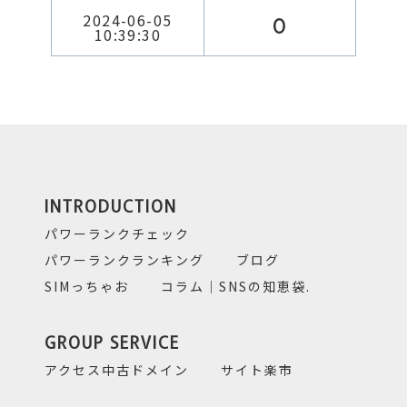
2024-06-05
0
10:39:30
INTRODUCTION
パワーランクチェック
パワーランクランキング
ブログ
SIMっちゃお
コラム｜SNSの知恵袋.
GROUP SERVICE
アクセス中古ドメイン
サイト楽市