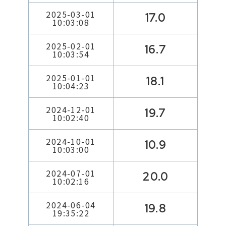
2025-03-01
17.0
10:03:08
2025-02-01
16.7
10:03:54
2025-01-01
18.1
10:04:23
2024-12-01
19.7
10:02:40
2024-10-01
10.9
10:03:00
2024-07-01
20.0
10:02:16
2024-06-04
19.8
19:35:22