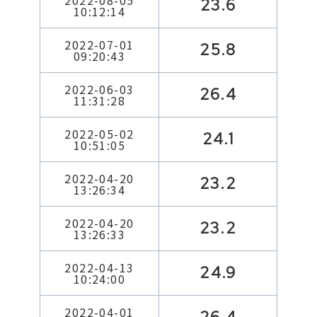
2022-08-05
23.6
10:12:14
2022-07-01
25.8
09:20:43
2022-06-03
26.4
11:31:28
2022-05-02
24.1
10:51:05
2022-04-20
23.2
13:26:34
2022-04-20
23.2
13:26:33
2022-04-13
24.9
10:24:00
2022-04-01