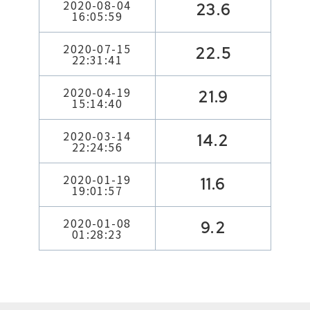
2020-08-04
23.6
16:05:59
2020-07-15
22.5
22:31:41
2020-04-19
21.9
15:14:40
2020-03-14
14.2
22:24:56
2020-01-19
11.6
19:01:57
2020-01-08
9.2
01:28:23