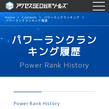
Home
Contents
パワーランクランキング
パワーランクランキング履歴
パワーランクラン
キング履歴
Power Rank History
Power Rank History