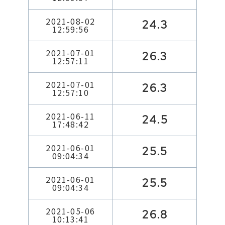
2021-08-02
24.3
12:59:56
2021-07-01
26.3
12:57:11
2021-07-01
26.3
12:57:10
2021-06-11
24.5
17:48:42
2021-06-01
25.5
09:04:34
2021-06-01
25.5
09:04:34
2021-05-06
26.8
10:13:41