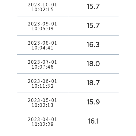
2023-10-01
15.7
10:02:15
2023-09-01
15.7
10:05:09
2023-08-01
16.3
10:04:41
2023-07-01
18.0
10:07:46
2023-06-01
18.7
10:11:32
2023-05-01
15.9
10:02:13
2023-04-01
16.1
10:02:28