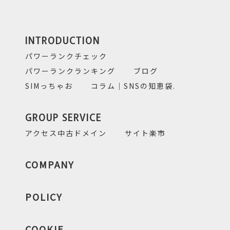
INTRODUCTION
パワーランクチェック
パワーランクランキング
ブログ
SIMっちゃお
コラム｜SNSの知恵袋.
GROUP SERVICE
アクセス中古ドメイン
サイト楽市
COMPANY
POLICY
COOKIE