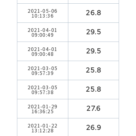
2021-05-06
26.8
10:13:36
2021-04-01
29.5
09:00:49
2021-04-01
29.5
09:00:48
2021-03-05
25.8
09:57:39
2021-03-05
25.8
09:57:38
2021-01-29
27.6
16:36:25
2021-01-22
26.9
13:12:28