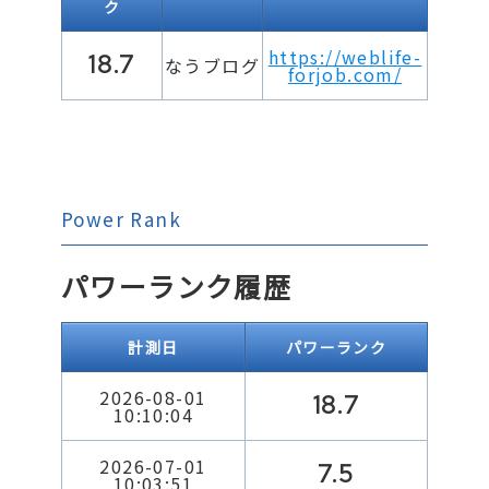
ク
https://weblife-
18.7
なうブログ
forjob.com/
Power Rank
パワーランク履歴
計測日
パワーランク
2026-08-01
18.7
10:10:04
2026-07-01
7.5
10:03:51