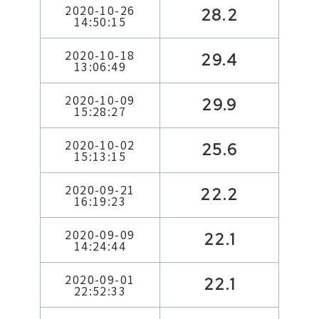
2020-10-26
28.2
14:50:15
2020-10-18
29.4
13:06:49
2020-10-09
29.9
15:28:27
2020-10-02
25.6
15:13:15
2020-09-21
22.2
16:19:23
2020-09-09
22.1
14:24:44
2020-09-01
22.1
22:52:33