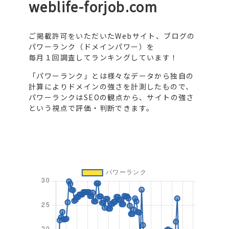
weblife-forjob.com
ご掲載許可をいただいたWebサイト、ブログの
パワーランク（ドメインパワー）を
毎月１回調査してランキングしています！
「パワーランク」とは様々なデータから独自の
計算によりドメインの強さを計測したもので、
パワーランクはSEOの観点から、サイトの強さ
という視点で評価・判断できます。