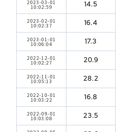
2023-03-01
14.5
10:02:59
2023-02-01
16.4
10:02:37
2023-01-01
17.3
10:06:04
2022-12-01
20.9
10:02:27
2022-11-01
28.2
10:05:13
2022-10-01
16.8
10:03:22
2022-09-01
23.5
10:03:08