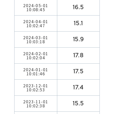
2024-05-01
16.5
10:08:45
2024-04-01
15.1
10:02:47
2024-03-01
15.9
10:03:18
2024-02-01
17.8
10:02:04
2024-01-01
17.5
10:01:46
2023-12-01
17.4
10:02:53
2023-11-01
15.5
10:02:38