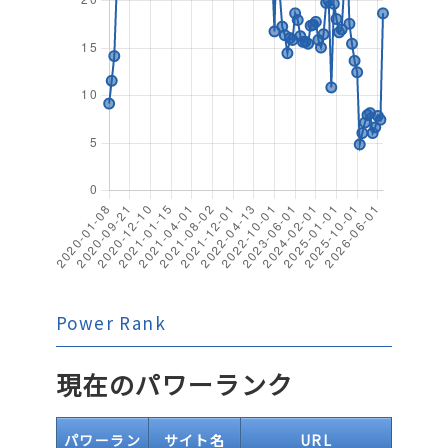
Power Rank
現在のパワーランク
パワーラン
サイト名
URL