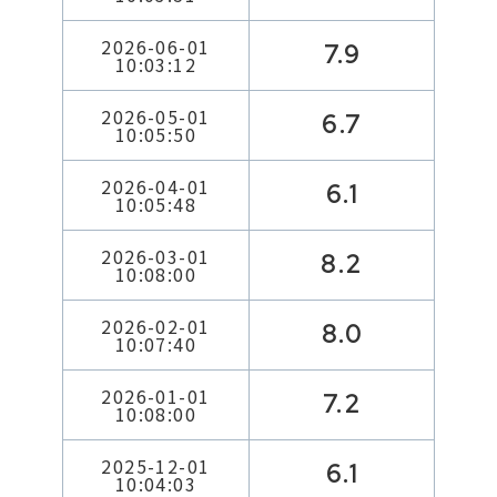
2026-06-01
7.9
10:03:12
2026-05-01
6.7
10:05:50
2026-04-01
6.1
10:05:48
2026-03-01
8.2
10:08:00
2026-02-01
8.0
10:07:40
2026-01-01
7.2
10:08:00
2025-12-01
6.1
10:04:03