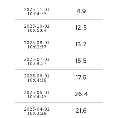
2025-11-01
4.9
10:04:55
2025-10-01
12.5
10:05:04
2025-08-01
13.7
10:02:37
2025-07-01
15.5
10:04:57
2025-06-01
17.6
10:04:38
2025-05-01
26.4
10:04:45
2025-04-01
21.6
10:03:38