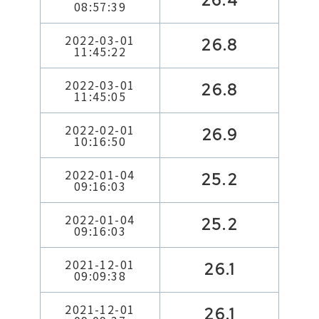
26.4
08:57:39
2022-03-01
26.8
11:45:22
2022-03-01
26.8
11:45:05
2022-02-01
26.9
10:16:50
2022-01-04
25.2
09:16:03
2022-01-04
25.2
09:16:03
2021-12-01
26.1
09:09:38
2021-12-01
26.1