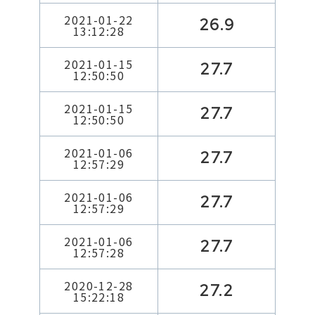
2021-01-22
26.9
13:12:28
2021-01-15
27.7
12:50:50
2021-01-15
27.7
12:50:50
2021-01-06
27.7
12:57:29
2021-01-06
27.7
12:57:29
2021-01-06
27.7
12:57:28
2020-12-28
27.2
15:22:18