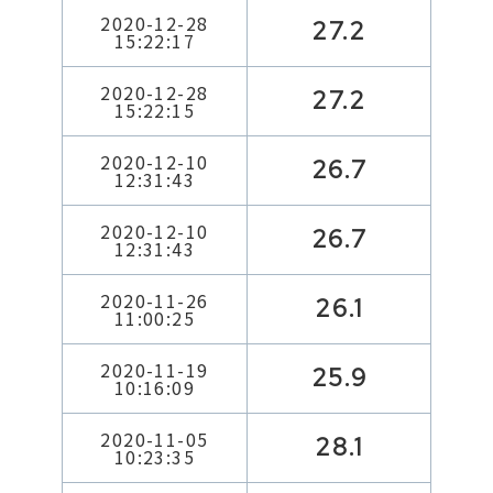
2020-12-28
27.2
15:22:17
2020-12-28
27.2
15:22:15
2020-12-10
26.7
12:31:43
2020-12-10
26.7
12:31:43
2020-11-26
26.1
11:00:25
2020-11-19
25.9
10:16:09
2020-11-05
28.1
10:23:35