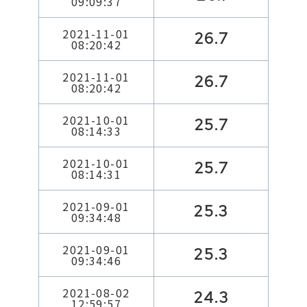
09:09:37
2021-11-01
26.7
08:20:42
2021-11-01
26.7
08:20:42
2021-10-01
25.7
08:14:33
2021-10-01
25.7
08:14:31
2021-09-01
25.3
09:34:48
2021-09-01
25.3
09:34:46
2021-08-02
24.3
12:59:57