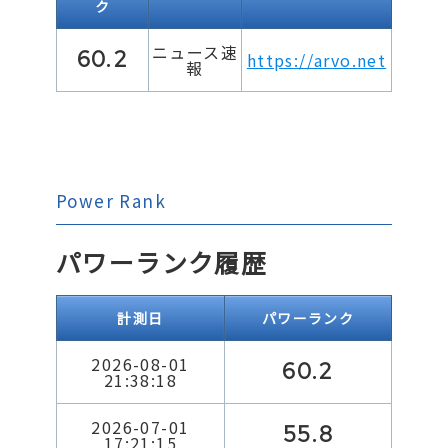
ク
ニュース速
60.2
https://arvo.net
報
Power Rank
パワーランク履歴
計測日
パワーランク
2026-08-01
60.2
21:38:18
2026-07-01
55.8
17:21:15