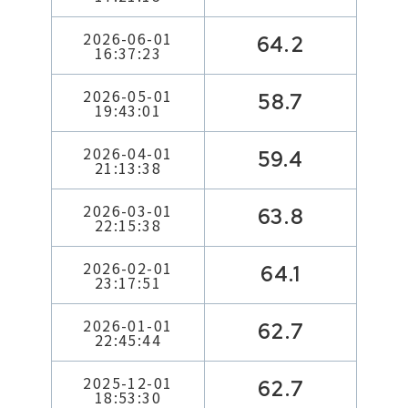
2026-06-01
64.2
16:37:23
2026-05-01
58.7
19:43:01
2026-04-01
59.4
21:13:38
2026-03-01
63.8
22:15:38
2026-02-01
64.1
23:17:51
2026-01-01
62.7
22:45:44
2025-12-01
62.7
18:53:30