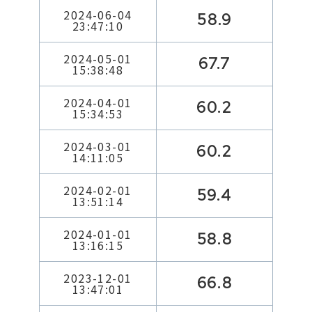
2024-06-04
58.9
23:47:10
2024-05-01
67.7
15:38:48
2024-04-01
60.2
15:34:53
2024-03-01
60.2
14:11:05
2024-02-01
59.4
13:51:14
2024-01-01
58.8
13:16:15
2023-12-01
66.8
13:47:01