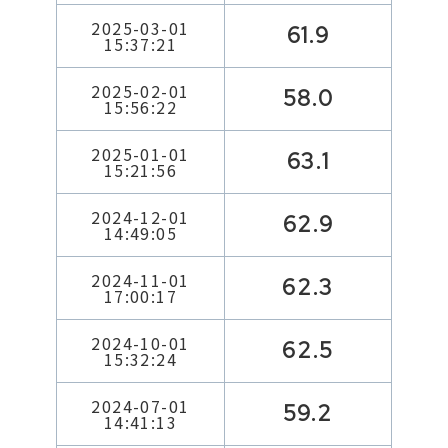
2025-03-01
61.9
15:37:21
2025-02-01
58.0
15:56:22
2025-01-01
63.1
15:21:56
2024-12-01
62.9
14:49:05
2024-11-01
62.3
17:00:17
2024-10-01
62.5
15:32:24
2024-07-01
59.2
14:41:13