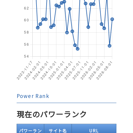
Power Rank
現在のパワーランク
パワーラン
サイト名
URL