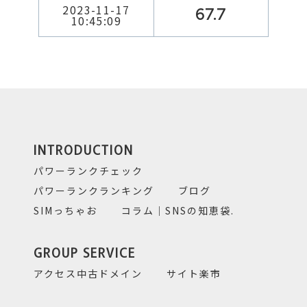
2023-11-17
67.7
10:45:09
INTRODUCTION
パワーランクチェック
パワーランクランキング
ブログ
SIMっちゃお
コラム｜SNSの知恵袋.
GROUP SERVICE
アクセス中古ドメイン
サイト楽市