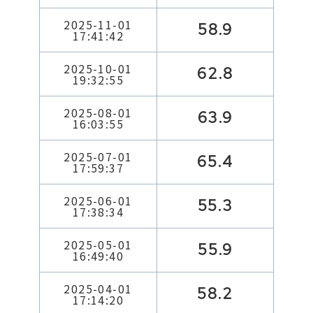
2025-11-01
58.9
17:41:42
2025-10-01
62.8
19:32:55
2025-08-01
63.9
16:03:55
2025-07-01
65.4
17:59:37
2025-06-01
55.3
17:38:34
2025-05-01
55.9
16:49:40
2025-04-01
58.2
17:14:20