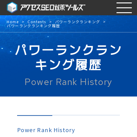
Home
Contents
パワーランクランキング
パワーランクランキング履歴
パワーランクラン
キング履歴
Power Rank History
Power Rank History