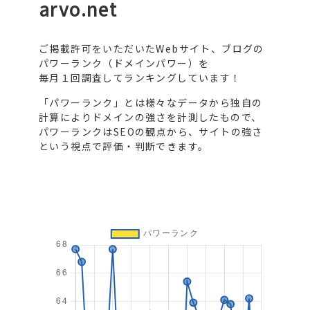
arvo.net
ご掲載許可をいただいたWebサイト、ブログの
パワーランク（ドメインパワー）を
毎月１回調査してランキングしています！
「パワーランク」とは様々なデータから独自の
計算によりドメインの強さを計測したもので、
パワーランクはSEOの観点から、サイトの強さ
という視点で評価・判断できます。