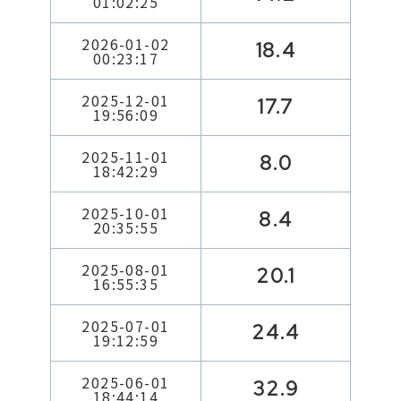
01:02:25
2026-01-02
18.4
00:23:17
2025-12-01
17.7
19:56:09
2025-11-01
8.0
18:42:29
2025-10-01
8.4
20:35:55
2025-08-01
20.1
16:55:35
2025-07-01
24.4
19:12:59
2025-06-01
32.9
18:44:14