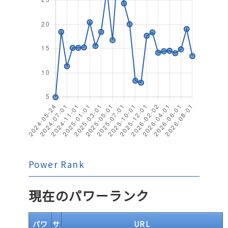
Power Rank
現在のパワーランク
パワ
サ
URL