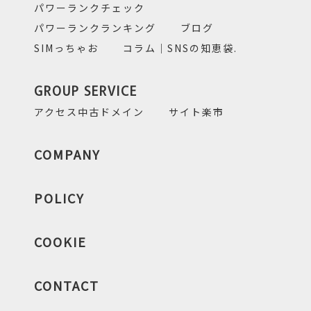
パワーランクチェック
パワーランクランキング
ブログ
SIMっちゃお
コラム｜SNSの知恵袋.
GROUP SERVICE
アクセス中古ドメイン
サイト楽市
COMPANY
POLICY
COOKIE
CONTACT