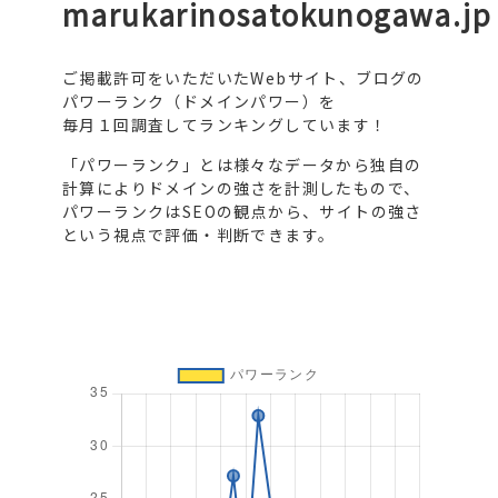
marukarinosatokunogawa.jp
ご掲載許可をいただいたWebサイト、ブログの
パワーランク（ドメインパワー）を
毎月１回調査してランキングしています！
「パワーランク」とは様々なデータから独自の
計算によりドメインの強さを計測したもので、
パワーランクはSEOの観点から、サイトの強さ
という視点で評価・判断できます。