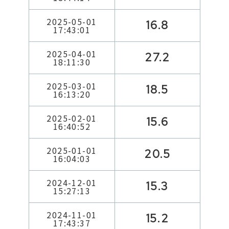
2025-05-01
16.8
17:43:01
2025-04-01
27.2
18:11:30
2025-03-01
18.5
16:13:20
2025-02-01
15.6
16:40:52
2025-01-01
20.5
16:04:03
2024-12-01
15.3
15:27:13
2024-11-01
15.2
17:43:37