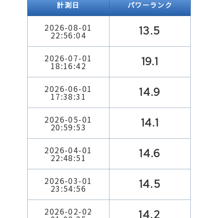
計測日
パワーランク
2026-08-01
13.5
22:56:04
2026-07-01
19.1
18:16:42
2026-06-01
14.9
17:38:31
2026-05-01
14.1
20:59:53
2026-04-01
14.6
22:48:51
2026-03-01
14.5
23:54:56
2026-02-02
14.2