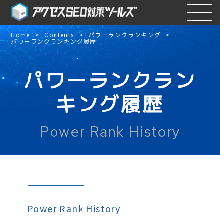
Home
Contents
パワーランクランキング
パワーランクランキング履歴
パワーランクラン
キング履歴
Power Rank History
Power Rank History