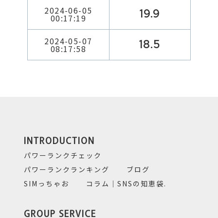
2024-06-05
19.9
00:17:19
2024-05-07
18.5
08:17:58
INTRODUCTION
パワーランクチェック
パワーランクランキング
ブログ
SIMっちゃお
コラム｜SNSの知恵袋.
GROUP SERVICE