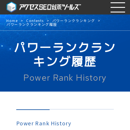
Home
Contents
パワーランクランキング
パワーランクランキング履歴
パワーランクラン
キング履歴
Power Rank History
Power Rank History