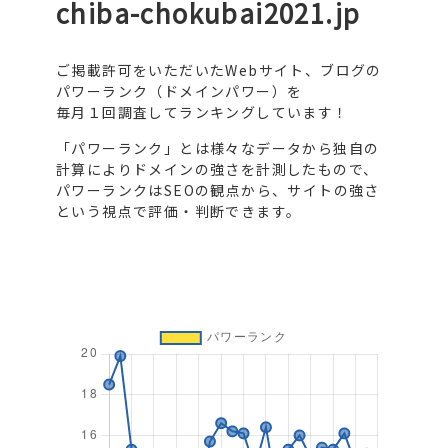
chiba-chokubai2021.jp
ご掲載許可をいただいたWebサイト、ブログの
パワーランク（ドメインパワー）を
毎月１回調査してランキングしています！
「パワーランク」とは様々なデータから独自の
計算によりドメインの強さを計測したもので、
パワーランクはSEOの観点から、サイトの強さ
という視点で評価・判断できます。