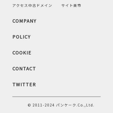
アクセス中古ドメイン
サイト楽市
COMPANY
POLICY
COOKIE
CONTACT
TWITTER
© 2011-2024 パンケーク.Co.,Ltd.