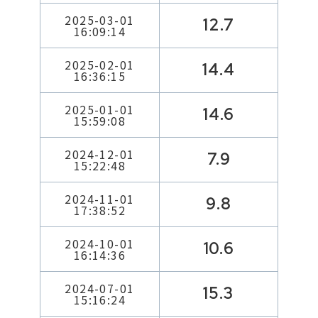
2025-03-01
12.7
16:09:14
2025-02-01
14.4
16:36:15
2025-01-01
14.6
15:59:08
2024-12-01
7.9
15:22:48
2024-11-01
9.8
17:38:52
2024-10-01
10.6
16:14:36
2024-07-01
15.3
15:16:24