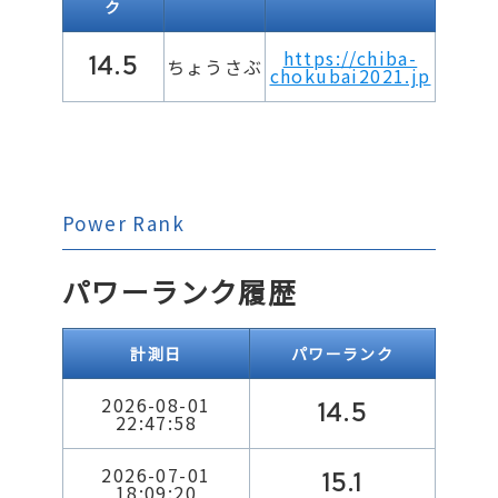
ク
https://chiba-
14.5
ちょうさぶ
chokubai2021.jp
Power Rank
パワーランク履歴
計測日
パワーランク
2026-08-01
14.5
22:47:58
2026-07-01
15.1
18:09:20