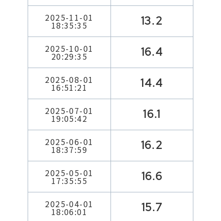
2025-11-01
13.2
18:35:35
2025-10-01
16.4
20:29:35
2025-08-01
14.4
16:51:21
2025-07-01
16.1
19:05:42
2025-06-01
16.2
18:37:59
2025-05-01
16.6
17:35:55
2025-04-01
15.7
18:06:01