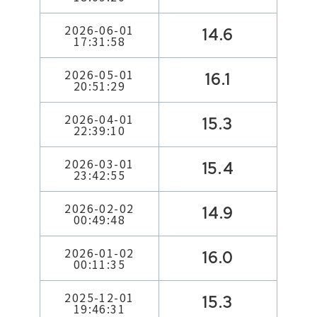
2026-06-01
14.6
17:31:58
2026-05-01
16.1
20:51:29
2026-04-01
15.3
22:39:10
2026-03-01
15.4
23:42:55
2026-02-02
14.9
00:49:48
2026-01-02
16.0
00:11:35
2025-12-01
15.3
19:46:31