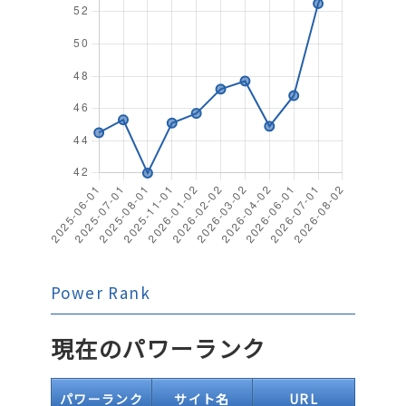
Power Rank
現在のパワーランク
パワーランク
サイト名
URL