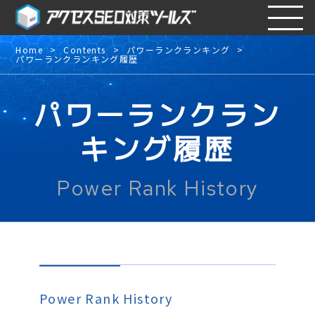
Home
Contents
パワーランクランキング
パワーランクランキング履歴
パワーランクラン
キング履歴
Power Rank History
Power Rank History