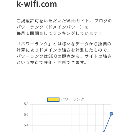
k-wifi.com
ご掲載許可をいただいたWebサイト、ブログの
パワーランク（ドメインパワー）を
毎月１回調査してランキングしています！
「パワーランク」とは様々なデータから独自の
計算によりドメインの強さを計測したもので、
パワーランクはSEOの観点から、サイトの強さ
という視点で評価・判断できます。