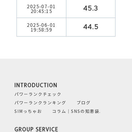
2025-07-01
45.3
20:45:15
2025-06-01
44.5
19:58:59
INTRODUCTION
パワーランクチェック
パワーランクランキング
ブログ
SIMっちゃお
コラム｜SNSの知恵袋.
GROUP SERVICE