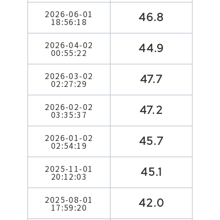
2026-06-01
46.8
18:56:18
2026-04-02
44.9
00:55:22
2026-03-02
47.7
02:27:29
2026-02-02
47.2
03:35:37
2026-01-02
45.7
02:54:19
2025-11-01
45.1
20:12:03
2025-08-01
42.0
17:59:20