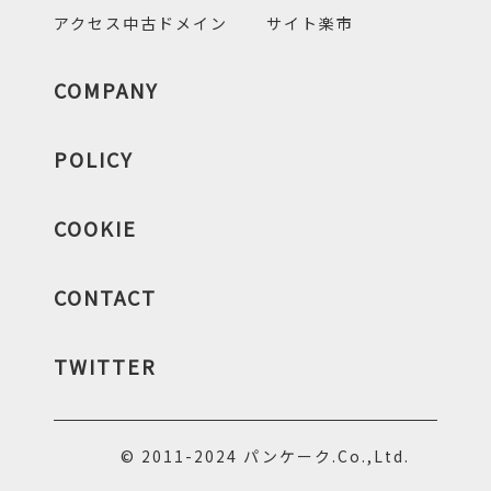
アクセス中古ドメイン
サイト楽市
COMPANY
POLICY
COOKIE
CONTACT
TWITTER
© 2011-2024 パンケーク.Co.,Ltd.