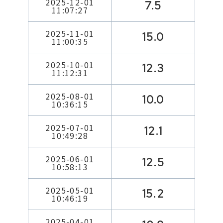
2025-12-01
7.5
11:07:27
2025-11-01
15.0
11:00:35
2025-10-01
12.3
11:12:31
2025-08-01
10.0
10:36:15
2025-07-01
12.1
10:49:28
2025-06-01
12.5
10:58:13
2025-05-01
15.2
10:46:19
2025-04-01