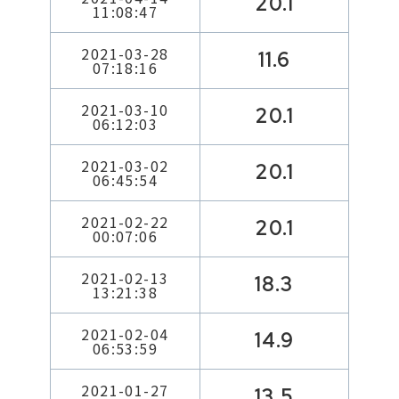
20.1
11:08:47
2021-03-28
11.6
07:18:16
2021-03-10
20.1
06:12:03
2021-03-02
20.1
06:45:54
2021-02-22
20.1
00:07:06
2021-02-13
18.3
13:21:38
2021-02-04
14.9
06:53:59
2021-01-27
13.5