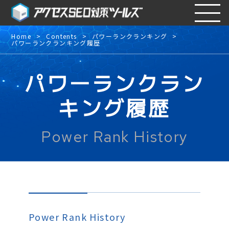
Home
Contents
パワーランクランキング
パワーランクランキング履歴
パワーランクラン
キング履歴
Power Rank History
Power Rank History