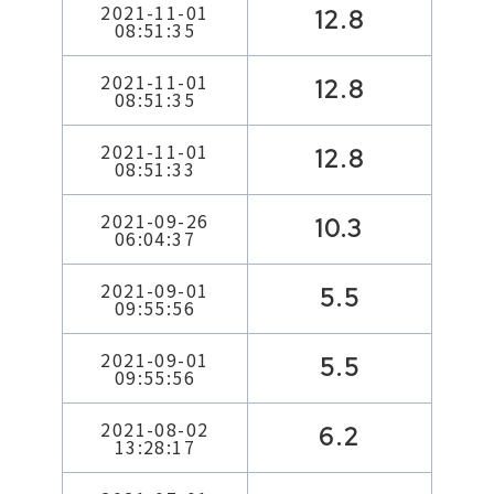
2021-11-01
12.8
08:51:35
2021-11-01
12.8
08:51:35
2021-11-01
12.8
08:51:33
2021-09-26
10.3
06:04:37
2021-09-01
5.5
09:55:56
2021-09-01
5.5
09:55:56
2021-08-02
6.2
13:28:17