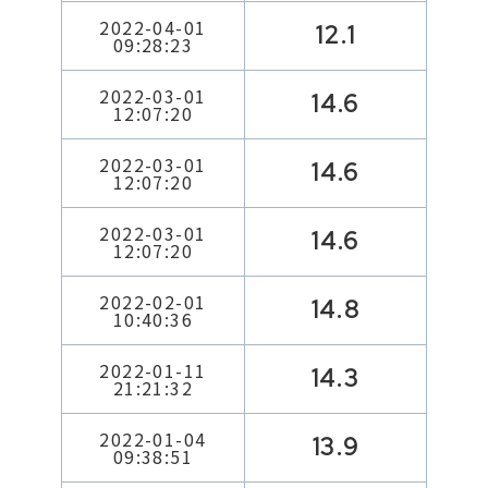
2022-04-01
12.1
09:28:23
2022-03-01
14.6
12:07:20
2022-03-01
14.6
12:07:20
2022-03-01
14.6
12:07:20
2022-02-01
14.8
10:40:36
2022-01-11
14.3
21:21:32
2022-01-04
13.9
09:38:51