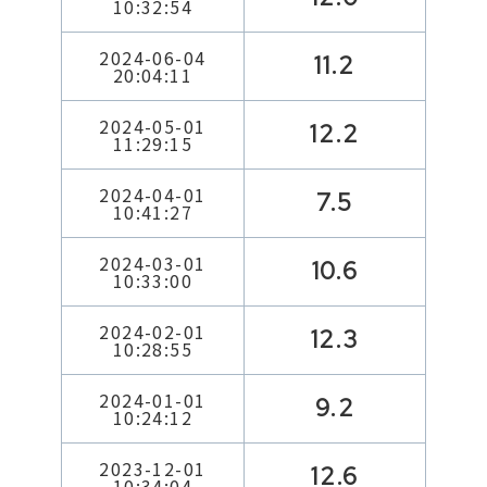
10:32:54
2024-06-04
11.2
20:04:11
2024-05-01
12.2
11:29:15
2024-04-01
7.5
10:41:27
2024-03-01
10.6
10:33:00
2024-02-01
12.3
10:28:55
2024-01-01
9.2
10:24:12
2023-12-01
12.6
10:34:04