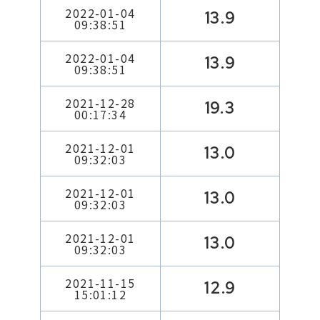
2022-01-04
13.9
09:38:51
2022-01-04
13.9
09:38:51
2021-12-28
19.3
00:17:34
2021-12-01
13.0
09:32:03
2021-12-01
13.0
09:32:03
2021-12-01
13.0
09:32:03
2021-11-15
12.9
15:01:12