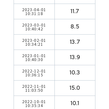
2023-04-01
11.7
10:31:18
2023-03-01
8.5
10:40:42
2023-02-01
13.7
10:34:21
2023-01-01
13.9
10:40:30
2022-12-01
10.3
10:36:15
2022-11-01
15.0
11:03:50
2022-10-01
10.1
10:35:34