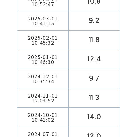
10.8
10:52:47
2025-03-01
9.2
10:41:15
2025-02-01
11.8
10:45:32
2025-01-01
12.4
10:46:30
2024-12-01
9.7
10:35:34
2024-11-01
11.3
12:03:52
2024-10-01
14.0
10:41:02
2024-07-01
12.0