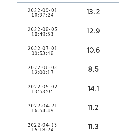
2022-09-01
13.2
10:37:24
2022-08-05
12.9
10:49:53
2022-07-01
10.6
09:53:48
2022-06-03
8.5
12:00:17
2022-05-02
14.1
13:53:05
2022-04-21
11.2
16:54:49
2022-04-13
11.3
15:18:24