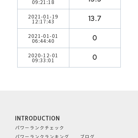
09:21:18
2021-01-19
13.7
12:17:43
2021-01-01
0
06:44:40
2020-12-01
0
09:33:01
INTRODUCTION
パワーランクチェック
パワーランクランキング
ブログ