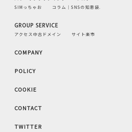
SIMっちゃお
コラム｜SNSの知恵袋.
GROUP SERVICE
アクセス中古ドメイン
サイト楽市
COMPANY
POLICY
COOKIE
CONTACT
TWITTER