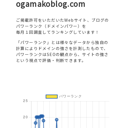
ogamakoblog.com
ご掲載許可をいただいたWebサイト、ブログの
パワーランク（ドメインパワー）を
毎月１回調査してランキングしています！
「パワーランク」とは様々なデータから独自の
計算によりドメインの強さを計測したもので、
パワーランクはSEOの観点から、サイトの強さ
という視点で評価・判断できます。