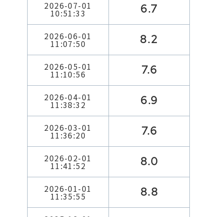
2026-07-01
6.7
10:51:33
2026-06-01
8.2
11:07:50
2026-05-01
7.6
11:10:56
2026-04-01
6.9
11:38:32
2026-03-01
7.6
11:36:20
2026-02-01
8.0
11:41:52
2026-01-01
8.8
11:35:55