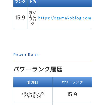
ランク
ト名
おが
まこ
15.9
https://ogamakoblog.com
ブロ
グ
Power Rank
パワーランク履歴
計測日
パワーランク
2026-08-05
15.9
09:56:29