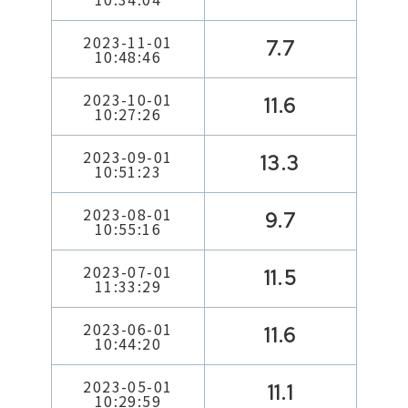
2023-11-01
7.7
10:48:46
2023-10-01
11.6
10:27:26
2023-09-01
13.3
10:51:23
2023-08-01
9.7
10:55:16
2023-07-01
11.5
11:33:29
2023-06-01
11.6
10:44:20
2023-05-01
11.1
10:29:59