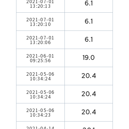
2021-07-01
6.1
13:20:13
2021-07-01
6.1
13:20:10
2021-07-01
6.1
13:20:06
2021-06-01
19.0
09:25:56
2021-05-06
20.4
10:34:24
2021-05-06
20.4
10:34:24
2021-05-06
20.4
10:34:23
2021-04-14