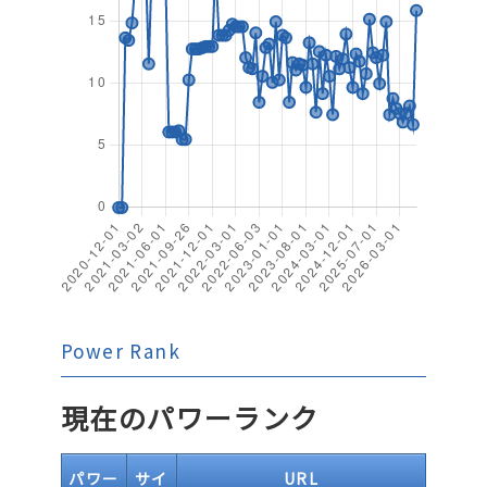
Power Rank
現在のパワーランク
パワー
サイ
URL