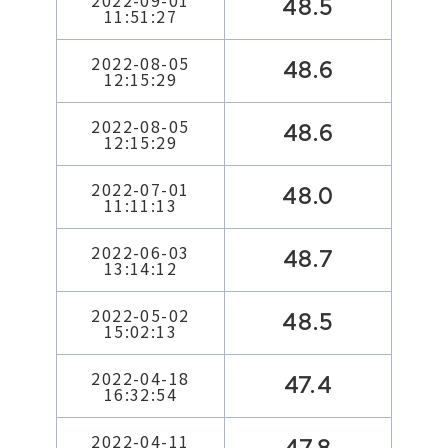
2022-09-01
48.5
11:51:27
2022-08-05
48.6
12:15:29
2022-08-05
48.6
12:15:29
2022-07-01
48.0
11:11:13
2022-06-03
48.7
13:14:12
2022-05-02
48.5
15:02:13
2022-04-18
47.4
16:32:54
2022-04-11