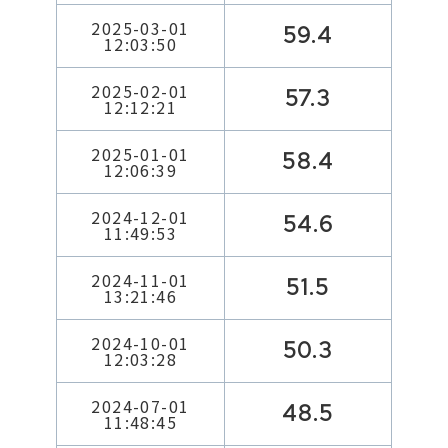
2025-03-01
59.4
12:03:50
2025-02-01
57.3
12:12:21
2025-01-01
58.4
12:06:39
2024-12-01
54.6
11:49:53
2024-11-01
51.5
13:21:46
2024-10-01
50.3
12:03:28
2024-07-01
48.5
11:48:45