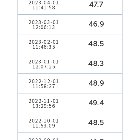
2023-04-01
47.7
11:41:58
2023-03-01
46.9
12:06:13
2023-02-01
48.5
11:46:35
2023-01-01
48.3
12:07:25
2022-12-01
48.9
11:58:27
2022-11-01
49.4
13:29:56
2022-10-01
48.5
11:53:09