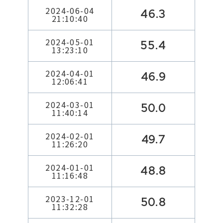
2024-06-04
46.3
21:10:40
2024-05-01
55.4
13:23:10
2024-04-01
46.9
12:06:41
2024-03-01
50.0
11:40:14
2024-02-01
49.7
11:26:20
2024-01-01
48.8
11:16:48
2023-12-01
50.8
11:32:28