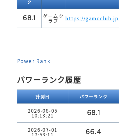
ク
ゲームク
68.1
https://gameclub.jp
ラブ
Power Rank
パワーランク履歴
計測日
パワーランク
2026-08-05
68.1
10:13:21
2026-07-01
66.4
12:53:11