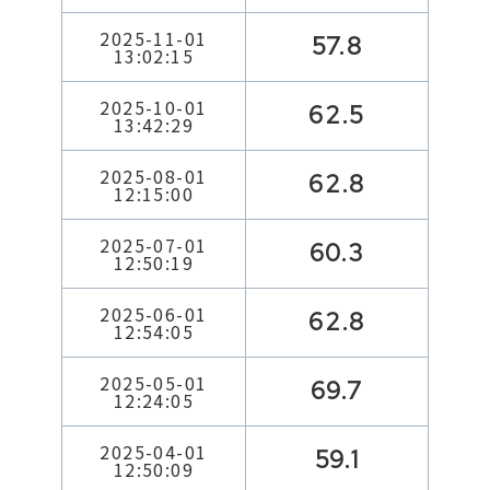
2025-11-01
57.8
13:02:15
2025-10-01
62.5
13:42:29
2025-08-01
62.8
12:15:00
2025-07-01
60.3
12:50:19
2025-06-01
62.8
12:54:05
2025-05-01
69.7
12:24:05
2025-04-01
59.1
12:50:09