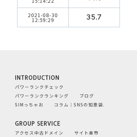
15:14:22
2021-08-30
35.7
12:59:29
INTRODUCTION
パワーランクチェック
パワーランクランキング
ブログ
SIMっちゃお
コラム｜SNSの知恵袋.
GROUP SERVICE
アクセス中古ドメイン
サイト楽市