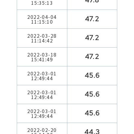
47.8
15:35:13
2022-04-04
47.2
11:15:10
2022-03-28
47.2
11:14:42
2022-03-18
47.2
15:41:49
2022-03-01
45.6
12:49:44
2022-03-01
45.6
12:49:44
2022-03-01
45.6
12:49:44
2022-02-20
44.3