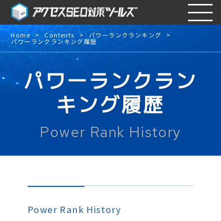
Home
Contents
パワーランクランキング
パワーランクランキング履歴
パワーランクラン
キング履歴
Power Rank History
Power Rank History