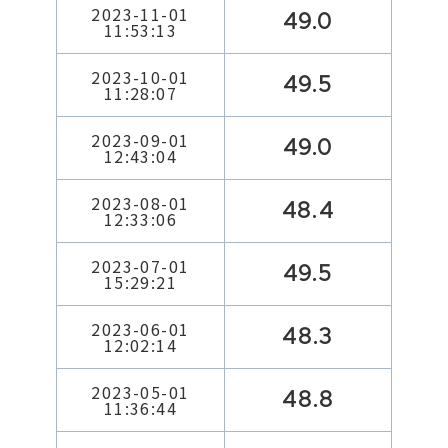
2023-11-01
49.0
11:53:13
2023-10-01
49.5
11:28:07
2023-09-01
49.0
12:43:04
2023-08-01
48.4
12:33:06
2023-07-01
49.5
15:29:21
2023-06-01
48.3
12:02:14
2023-05-01
48.8
11:36:44