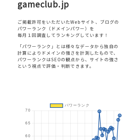
gameclub.jp
ご掲載許可をいただいたWebサイト、ブログの
パワーランク（ドメインパワー）を
毎月１回調査してランキングしています！
「パワーランク」とは様々なデータから独自の
計算によりドメインの強さを計測したもので、
パワーランクはSEOの観点から、サイトの強さ
という視点で評価・判断できます。