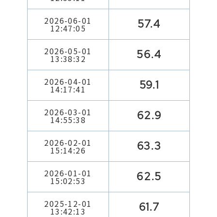
2026-06-01
57.4
12:47:05
2026-05-01
56.4
13:38:32
2026-04-01
59.1
14:17:41
2026-03-01
62.9
14:55:38
2026-02-01
63.3
15:14:26
2026-01-01
62.5
15:02:53
2025-12-01
61.7
13:42:13