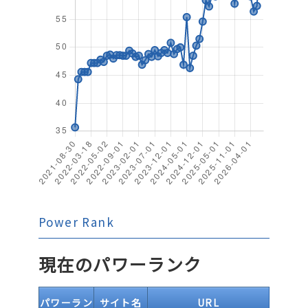
Power Rank
現在のパワーランク
パワーラン
サイト名
URL