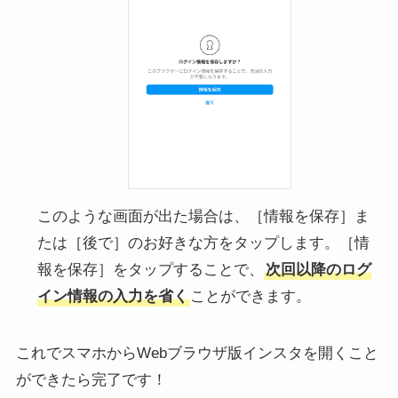
このような画面が出た場合は、［情報を保存］ま
たは［後で］のお好きな方をタップします。［情
報を保存］をタップすることで、
次回以降のログ
イン情報の入力を省く
ことができます。
これでスマホからWebブラウザ版インスタを開くこと
ができたら完了です！