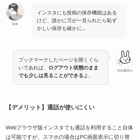
インスタにも投稿の保存機能はある
けど、誰かに万が一見られたら恥ず
莉奈
かしい保存も確かに...
ブックマークしたページを開くぐら
いであれば、
ログアウト状態のまま
SNS案内人
でも少しは見ることができる
よ。
【デメリット】通話が使いにくい
Webブラウザ版インスタでも通話を利用すること自体
は可能ですが、スマホの場合はPC画面表示に切り替