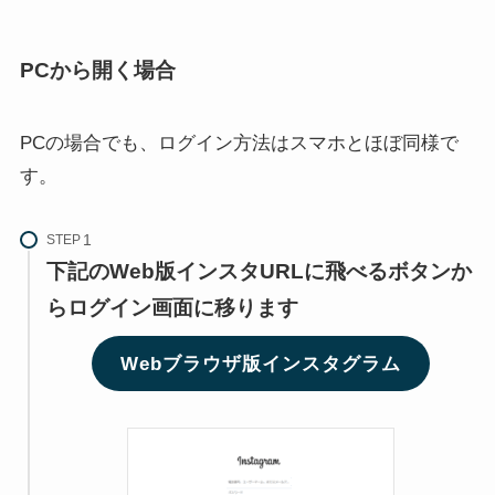
PCから開く場合
PCの場合でも、ログイン方法はスマホとほぼ同様で
す。
STEP
下記のWeb版インスタURLに飛べるボタンか
らログイン画面に移ります
Webブラウザ版インスタグラム