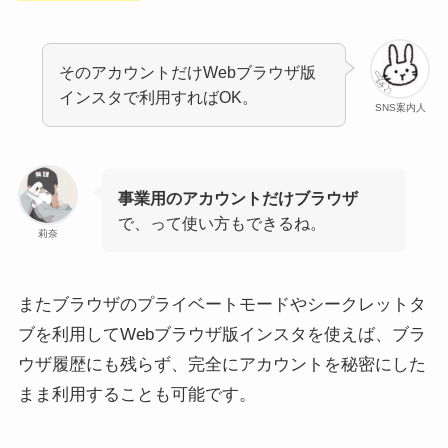
そのアカウントだけWebブラウザ版
インスタで利用すればOK。
SNS案内人
事業用のアカウントだけブラウザ
で、って使い方もできるね。
莉奈
またブラウザのプライベートモードやシークレットタ
ブを利用してWebブラウザ版インスタを使えば、ブラ
ウザ履歴にも残らず、完全にアカウントを秘密にした
まま利用することも可能です。