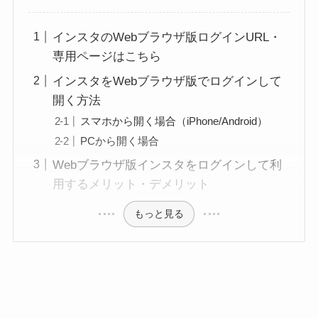
インスタのWebブラウザ版ログインURL・
専用ページはこちら
インスタをWebブラウザ版でログインして
開く方法
スマホから開く場合（iPhone/Android）
PCから開く場合
Webブラウザ版インスタをログインして利
用するメリット・デメリット
もっと見る