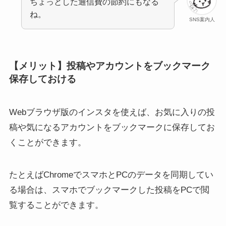
ちょっとした通信費の節約にもなる
ね。
SNS案内人
【メリット】投稿やアカウントをブックマーク
保存しておける
Webブラウザ版のインスタを使えば、お気に入りの投
稿や気になるアカウントをブックマークに保存してお
くことができます。
たとえばChromeでスマホとPCのデータを同期してい
る場合は、スマホでブックマークした投稿をPCで閲
覧することができます。