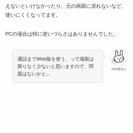
えないといけなかったり、元の画面に戻れないなど、
使いにくくなってます。
PCの場合は特に使いづらさはありませんでした。
通話までWeb版を使う、って場面は
限りなく少ないと思いますので、問
SNS案内人
題はないかと...