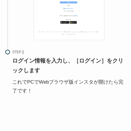
STEP
ログイン情報を入力し、［ログイン］をクリ
ックします
これでPCでWebブラウザ版インスタが開けたら完
了です！