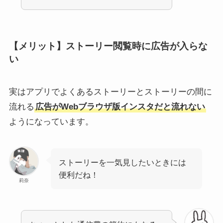
【メリット】ストーリー閲覧時に広告が入らな
い
実はアプリでよくあるストーリーとストーリーの間に
流れる
広告がWebブラウザ版インスタだと流れない
ようになっています。
ストーリーを一気見したいときには
便利だね！
莉奈