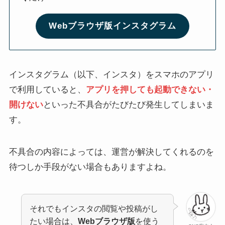
Webブラウザ版インスタグラム
インスタグラム（以下、インスタ）をスマホのアプリ
で利用していると、
アプリを押しても起動できない・
開けない
といった不具合がたびたび発生してしまいま
す。
不具合の内容によっては、運営が解決してくれるのを
待つしか手段がない場合もありますよね。
それでもインスタの閲覧や投稿がし
たい場合は、
Webブラウザ版
を使う