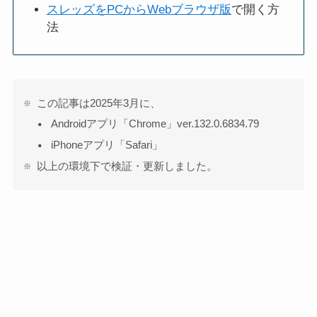
スレッズをPCからWebブラウザ版
で開く方
法
この記事は2025年3月に、
Androidアプリ「Chrome」ver.132.0.6834.79
iPhoneアプリ「Safari」
以上の環境下で検証・更新しました。