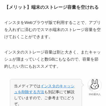
【メリット】端末のストレージ容量を空けれる
インスタをWebブラウザ版で利用することで、アプリ
を入れずに済むのでスマホ端末のストレージ容量を空
けておくことができます。
インスタのストレージ容量は割と大きく、またキャッ
シュが溜まっていくと数GBにもなるので、容量を節
約したい方にもおススメです。
当メディアでは
インスタのキャッシ
ュを削除する方法
も別記事にて解説
SNS案内人
していますので、ご参考までにどう
ぞ。