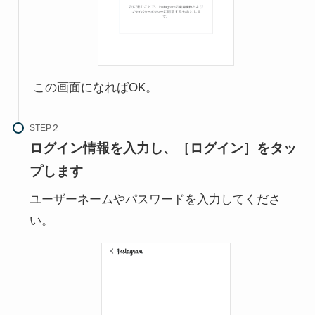
この画面になればOK。
STEP
ログイン情報を入力し、［ログイン］をタッ
プします
ユーザーネームやパスワードを入力してくださ
い。