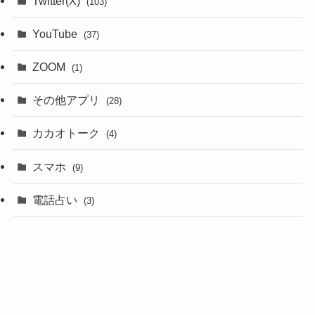
Twitter(X)
(103)
YouTube
(37)
ZOOM
(1)
その他アプリ
(28)
カカオトーク
(4)
スマホ
(9)
電話占い
(3)