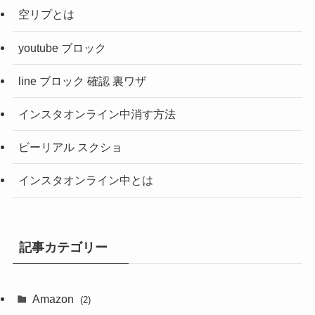
空リプとは
youtube ブロック
line ブロック 確認 裏ワザ
インスタオンライン中消す方法
ビーリアル スクショ
インスタオンライン中とは
記事カテゴリー
Amazon
(2)