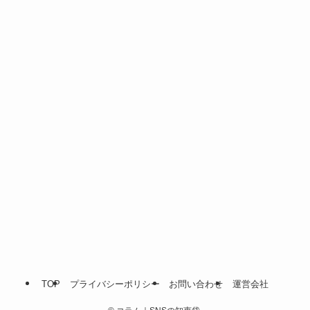
TOP
プライバシーポリシー
お問い合わせ
運営会社