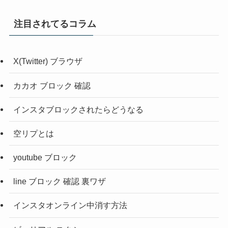
注目されてるコラム
X(Twitter) ブラウザ
カカオ ブロック 確認
インスタブロックされたらどうなる
空リプとは
youtube ブロック
line ブロック 確認 裏ワザ
インスタオンライン中消す方法