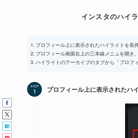
インスタのハイラ
プロフィール上に表示されたハイライトを長
プロフィール画面右上の三本線メニュを開き
ハイライトのアーカイブのタブから「プロフ
STEP
プロフィール上に表示されたハ