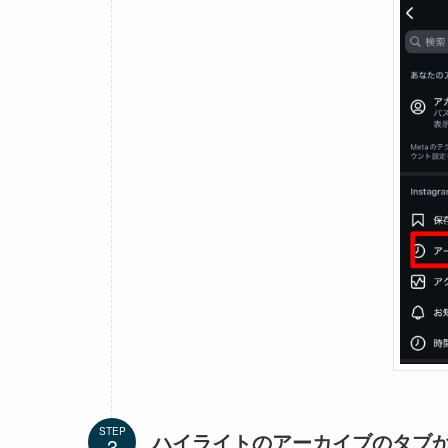
STEP
ハイライトのアーカイブのタブ