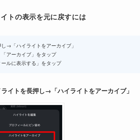
イトの表示を元に戻すには
押し→「ハイライトをアーカイブ」
、「アーカイブ」をタップ
ィールに表示する」をタップ
イライトを長押し→「ハイライトをアーカイブ」