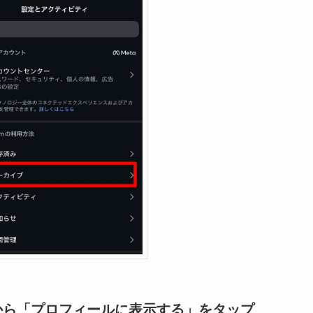
から「プロフィールに表示する」をタップ