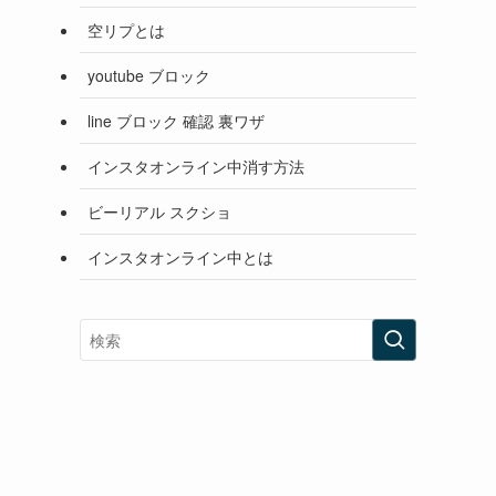
空リプとは
youtube ブロック
line ブロック 確認 裏ワザ
インスタオンライン中消す方法
ビーリアル スクショ
インスタオンライン中とは