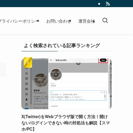
プライバシーポリシー
お問い合わせ
運営会社
よく検索されている記事ランキング
て
X(Twitter)をWebブラウザ版で開く方法！開け
ない/ログインできない時の対処法も解説【スマ
ホ/PC】