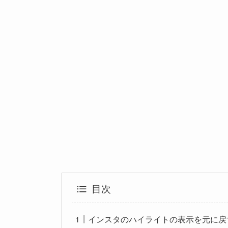
目次
インスタのハイライトの表示を元に戻