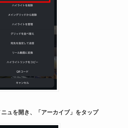
メニュを開き、「アーカイブ」をタップ