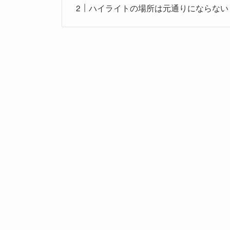
ハイライトの場所は元通りにならない