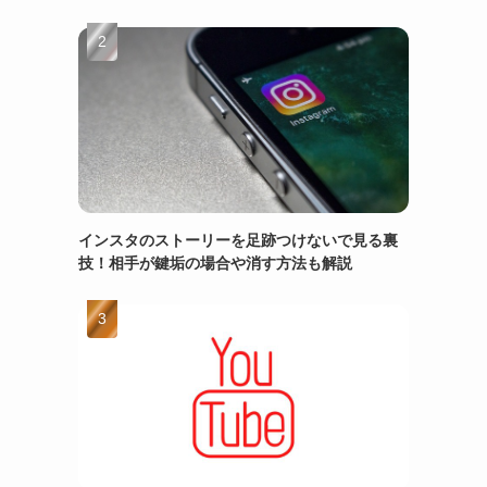
インスタのストーリーを足跡つけないで見る裏
技！相手が鍵垢の場合や消す方法も解説