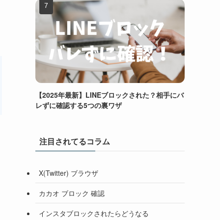
【2025年最新】LINEブロックされた？相手にバ
レずに確認する5つの裏ワザ
注目されてるコラム
X(Twitter) ブラウザ
カカオ ブロック 確認
インスタブロックされたらどうなる