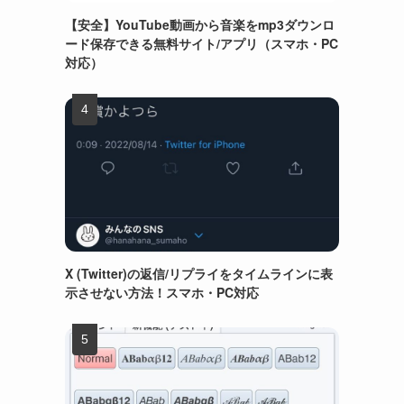
【安全】YouTube動画から音楽をmp3ダウンロ
ード保存できる無料サイト/アプリ（スマホ・PC
対応）
X (Twitter)の返信/リプライをタイムラインに表
示させない方法！スマホ・PC対応