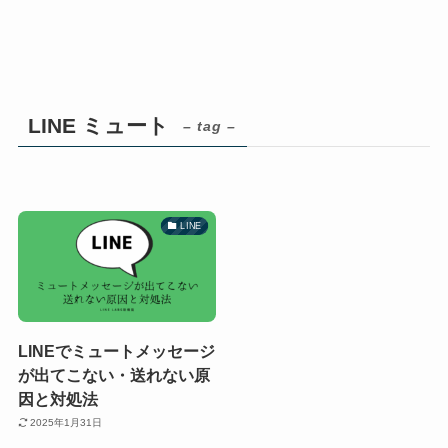
LINE ミュート
– tag –
LINE
LINEでミュートメッセージ
が出てこない・送れない原
因と対処法
2025年1月31日