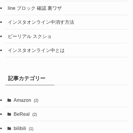
line ブロック 確認 裏ワザ
インスタオンライン中消す方法
ビーリアル スクショ
インスタオンライン中とは
記事カテゴリー
Amazon
(2)
BeReal
(2)
bilibili
(1)