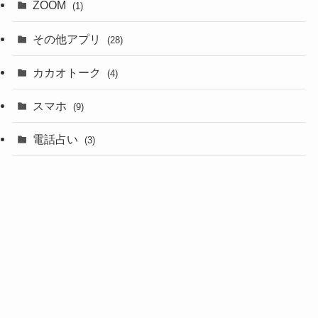
ZOOM
(1)
その他アプリ
(28)
カカオトーク
(4)
スマホ
(9)
電話占い
(3)