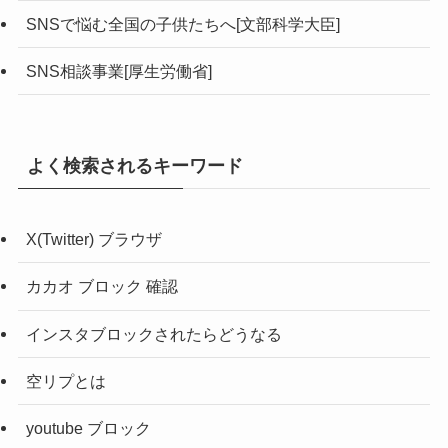
SNSで悩む全国の子供たちへ[文部科学大臣]
SNS相談事業[厚生労働省]
よく検索されるキーワード
X(Twitter) ブラウザ
カカオ ブロック 確認
インスタブロックされたらどうなる
空リプとは
youtube ブロック