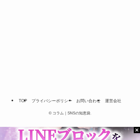
TOP
プライバシーポリシー
お問い合わせ
運営会社
©
コラム｜SNSの知恵袋.