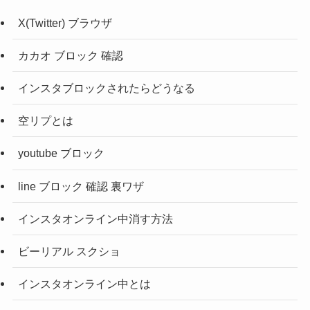
X(Twitter) ブラウザ
カカオ ブロック 確認
インスタブロックされたらどうなる
空リプとは
youtube ブロック
line ブロック 確認 裏ワザ
インスタオンライン中消す方法
ビーリアル スクショ
インスタオンライン中とは