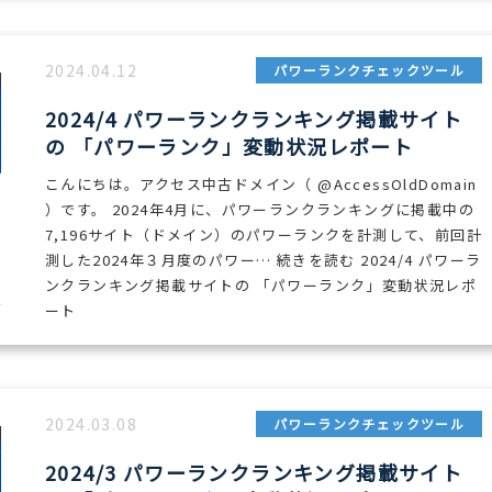
2024.04.12
パワーランクチェックツール
2024/4 パワーランクランキング掲載サイト
の 「パワーランク」変動状況レポート
こんにちは。アクセス中古ドメイン（ @AccessOldDomain
）です。 2024年4月に、パワーランクランキングに掲載中の
7,196サイト（ドメイン）のパワーランクを計測して、前回計
測した2024年３月度のパワー… 続きを読む 2024/4 パワーラ
ンクランキング掲載サイトの 「パワーランク」変動状況レポ
ート
2024.03.08
パワーランクチェックツール
2024/3 パワーランクランキング掲載サイト