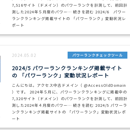
7,516サイト（ドメイン）のパワーランクを計測して、前回計
測した2024年５月度のパワー… 続きを読む 2024/6 パワー
ランクランキング掲載サイトの 「パワーランク」変動状況レ
ポート
2024.05.02
パワーランクチェックツール
2024/5 パワーランクランキング掲載サイト
の 「パワーランク」変動状況レポート
こんにちは。アクセス中古ドメイン（ @AccessOldDomain
）です。 2024年５月に、パワーランクランキングに掲載中の
7,320サイト（ドメイン）のパワーランクを計測して、前回計
測した2024年４月度のパワー… 続きを読む 2024/5 パワーラ
ンクランキング掲載サイトの 「パワーランク」変動状況レポ
ート