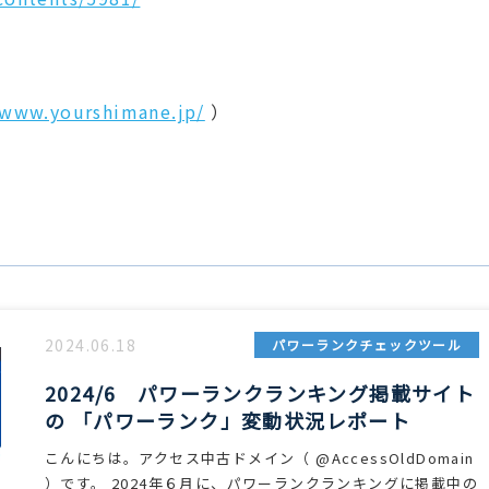
/www.yourshimane.jp/
）
2024.06.18
パワーランクチェックツール
2024/6 パワーランクランキング掲載サイト
の 「パワーランク」変動状況レポート
こんにちは。アクセス中古ドメイン（ @AccessOldDomain
）です。 2024年６月に、パワーランクランキングに掲載中の