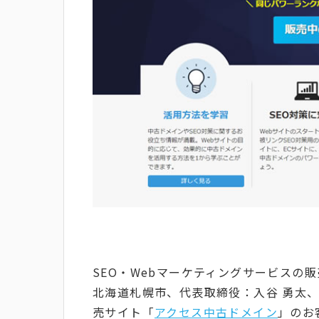
SEO・Webマーケティングサービスの
北海道札幌市、代表取締役：入谷 勇太
売サイト「
アクセス中古ドメイン
」のお