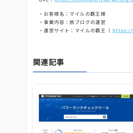
・お客様名：マイルの覇王様
・事業内容：旅ブログの運営
・運営サイト：マイルの覇王（
https:/
関連記事