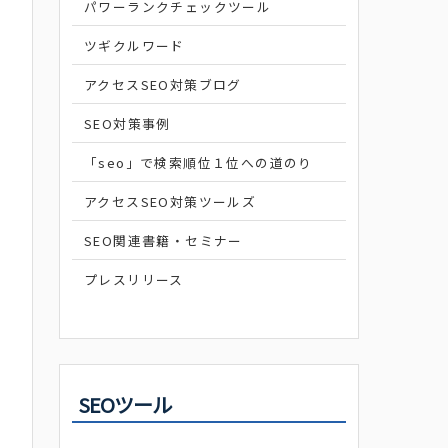
パワーランクチェックツール
ツギクルワード
アクセスSEO対策ブログ
SEO対策事例
「seo」で検索順位１位への道のり
アクセスSEO対策ツールズ
SEO関連書籍・セミナー
プレスリリース
SEOツール