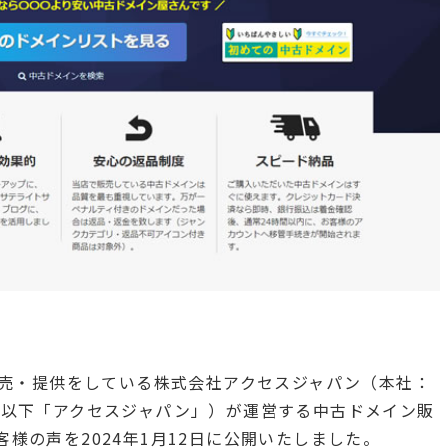
販売・提供をしている株式会社アクセスジャパン（本社：
、以下「アクセスジャパン」）が運営する中古ドメイン販
客様の声を2024年1月12日に公開いたしました。