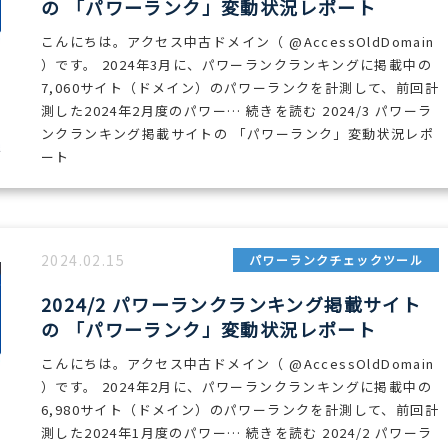
の 「パワーランク」変動状況レポート
こんにちは。アクセス中古ドメイン（ @AccessOldDomain
）です。 2024年3月に、パワーランクランキングに掲載中の
7,060サイト（ドメイン）のパワーランクを計測して、前回計
測した2024年2月度のパワー… 続きを読む 2024/3 パワーラ
ンクランキング掲載サイトの 「パワーランク」変動状況レポ
ート
2024.02.15
パワーランクチェックツール
2024/2 パワーランクランキング掲載サイト
の 「パワーランク」変動状況レポート
こんにちは。アクセス中古ドメイン（ @AccessOldDomain
）です。 2024年2月に、パワーランクランキングに掲載中の
6,980サイト（ドメイン）のパワーランクを計測して、前回計
測した2024年1月度のパワー… 続きを読む 2024/2 パワーラ