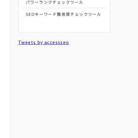
パワーランクチェックツール
SEOキーワード難易度チェックツール
Tweets by accessseo