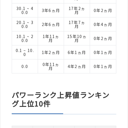
30.1 ~ 4
17年2ヵ
3年6ヵ月
0年2ヵ月
0.0
月
20.1 ~ 3
17年7ヵ
2年6ヵ月
0年4ヵ月
0.0
月
10.1 ~ 2
1年11ヵ
15年10ヵ
0年2ヵ月
0.0
月
月
0.1 ~ 10.
1年2ヵ月
6年1ヵ月
0年1ヵ月
0
0年11ヵ
0.0
4年2ヵ月
0年1ヵ月
月
パワーランク上昇値ランキン
グ上位10件