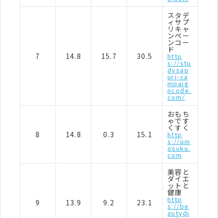
スタデ
ィサプ
リキャ
ンペー
ンコー
ド
7
14.8
15.7
30.5
http
s://stu
dysap
uri-ca
mpaig
ncode.
com/
おもち
ゃです
くすく
8
14.8
0.3
15.1
http
s://om
osuku.
com
美容と
ダイエ
ットと
健康
http
9
13.9
9.2
23.1
s://be
autydi