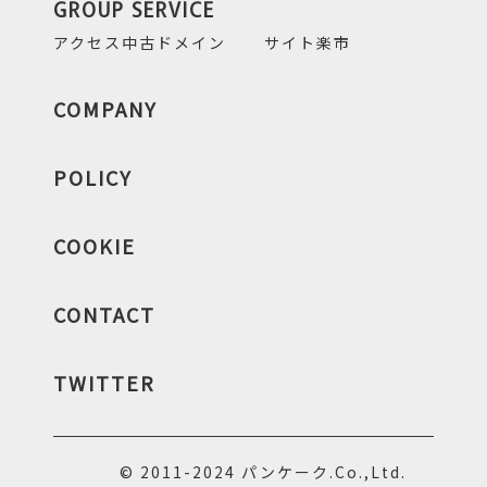
GROUP SERVICE
アクセス中古ドメイン
サイト楽市
COMPANY
POLICY
COOKIE
CONTACT
TWITTER
© 2011-2024 パンケーク.Co.,Ltd.