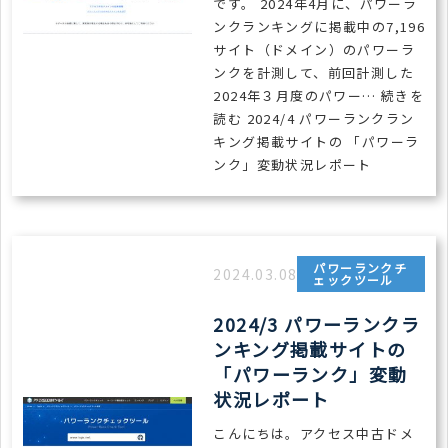
です。 2024年4月に、パワーラ
ンクランキングに掲載中の7,196
サイト（ドメイン）のパワーラ
ンクを計測して、前回計測した
2024年３月度のパワー… 続きを
読む 2024/4 パワーランクラン
キング掲載サイトの 「パワーラ
ンク」変動状況レポート
パワーランクチ
2024.03.08
ェックツール
2024/3 パワーランクラ
ンキング掲載サイトの
「パワーランク」変動
状況レポート
こんにちは。アクセス中古ドメ