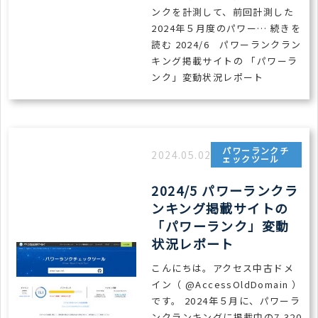
ンクを計測して、前回計測した
2024年５月度のパワー… 続きを
読む 2024/6 パワーランクラン
キング掲載サイトの 「パワーラ
ンク」変動状況レポート
パワーランクチ
2024.05.02
ェックツール
2024/5 パワーランクラ
ンキング掲載サイトの
「パワーランク」変動
状況レポート
こんにちは。アクセス中古ドメ
イン（ @AccessOldDomain ）
です。 2024年５月に、パワーラ
ンクランキングに掲載中の7,320