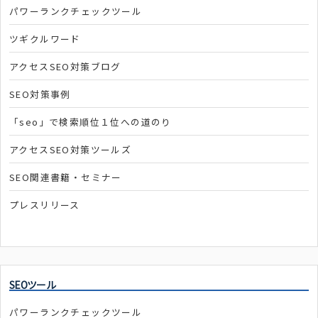
パワーランクチェックツール
ツギクルワード
アクセスSEO対策ブログ
SEO対策事例
「seo」で検索順位１位への道のり
アクセスSEO対策ツールズ
SEO関連書籍・セミナー
プレスリリース
SEOツール
パワーランクチェックツール