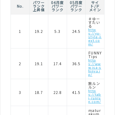
パワー
04月度
05月度
サイ
No.
ランク
パワー
パワー
ト/ド
上昇値
ランク
ランク
メイン
＃ゆー
すたい
る
http
1
19.2
5.3
24.5
s://yu-
style-n
ext.co
m/
FUNNY
Tips
http
2
19.1
17.4
36.5
s://ww
w.jsa-s
hinya.j
p/
旅ルン
ルン
http
3
18.7
22.8
41.5
s://tab
i-runru
n.com/
matur
akum