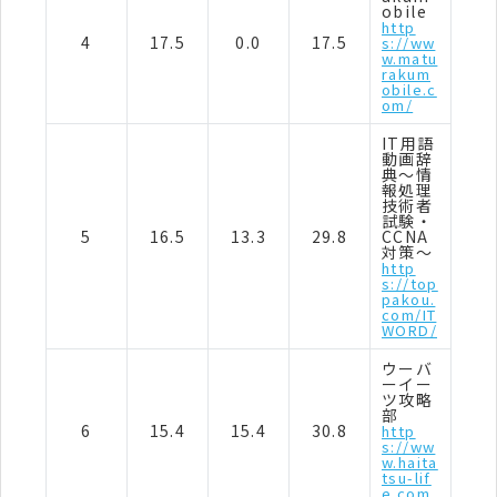
obile
http
4
17.5
0.0
17.5
s://ww
w.matu
rakum
obile.c
om/
IT用語
動画辞
典～情
報処理
技術者
試験・
5
16.5
13.3
29.8
CCNA
対策～
http
s://top
pakou.
com/IT
WORD/
ウーバ
ーイー
ツ攻略
部
6
15.4
15.4
30.8
http
s://ww
w.haita
tsu-lif
e.com