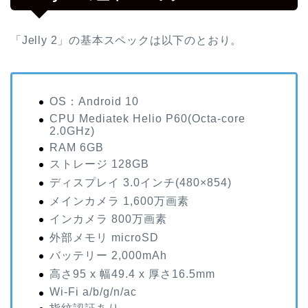
「Jelly 2」の基本スペックは以下のとおり。
OS：Android 10
CPU Mediatek Helio P60(Octa-core
2.0GHz)
RAM 6GB
ストレージ 128GB
ディスプレイ 3.0インチ(480×854)
メインカメラ 1,600万画素
インカメラ 800万画素
外部メモリ microSD
バッテリー 2,000mAh
高さ95 x 幅49.4 x 厚さ16.5mm
Wi-Fi a/b/g/n/ac