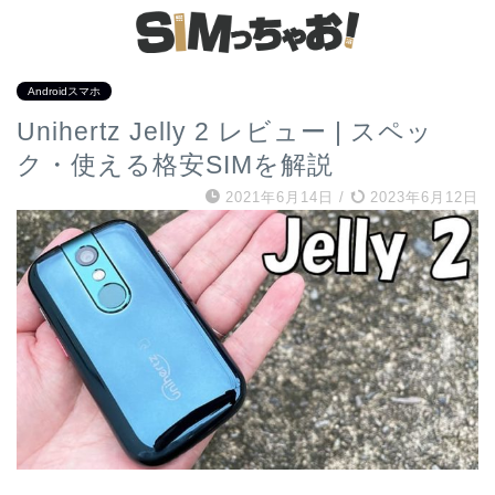
Androidスマホ
Unihertz Jelly 2 レビュー | スペッ
ク・使える格安SIMを解説
2021年6月14日
/
2023年6月12日