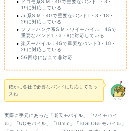
ドコモ系SIM：4Gで重要なバンド1・3・
19に対応している
au系SIM：4Gで重要なバンド1・3・18・
26に対応している
ソフトバンク系SIM・ワイモバイル：4Gで
重要なバンド1・3・8に対応している
楽天モバイル：4Gで重要なバンド3・18・
26に対応している
5G回線には全て非対応
確かに各社で必要なバンドに対応してるっ
スね
タブレ
実際に手元にあった「楽天モバイル」「ワイモバイ
ル」「UQモバイル」「IIJmio」「BIGLOBEモバイル」