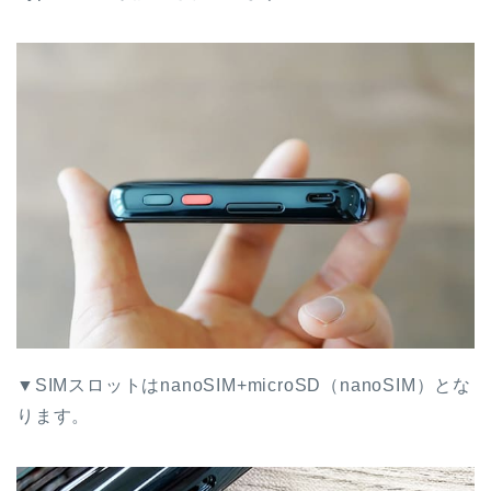
▼SIMスロットはnanoSIM+microSD（nanoSIM）とな
ります。