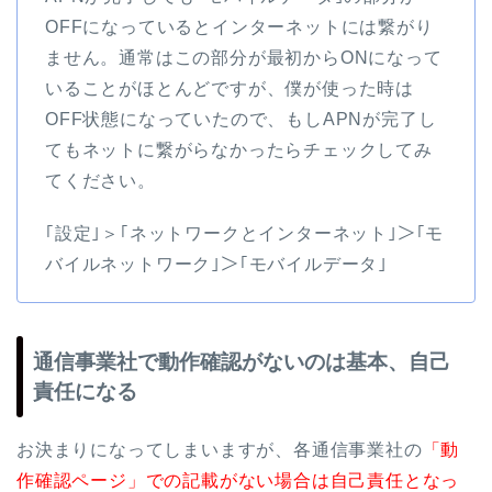
OFFになっているとインターネットには繋がり
ません。通常はこの部分が最初からONになって
いることがほとんどですが、僕が使った時は
OFF状態になっていたので、もしAPNが完了し
てもネットに繋がらなかったらチェックしてみ
てください。
｢設定｣＞｢ネットワークとインターネット｣＞｢モ
バイルネットワーク｣＞｢モバイルデータ｣
通信事業社で動作確認がないのは基本、自己
責任になる
お決まりになってしまいますが、各通信事業社の
「動
作確認ページ」での記載がない場合は自己責任となっ