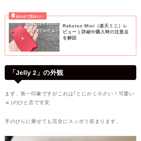
Rakuten Mini（楽天ミニ）レ
ビュー | 詳細や購入時の注意点
を解説
「Jelly 2」の外観
まず、第一印象ですがこれは｢とにかく小さい！可愛い
ｗ｣のひと言です笑
手のひらに乗せても完全にスッポリ収まります。