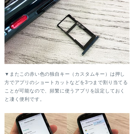
▼またこの赤い色の独自キー（カスタムキー）は押し
方でアプリのショートカットなどを3つまで割り当てる
ことが可能なので、頻繁に使うアプリを設定しておく
と凄く便利です。