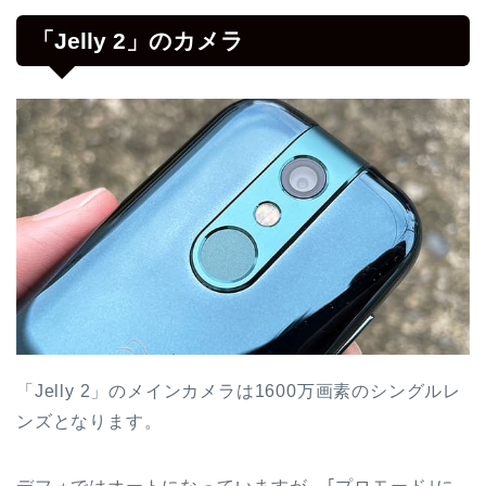
「Jelly 2」のカメラ
「Jelly 2」のメインカメラは1600万画素のシングルレ
ンズとなります。