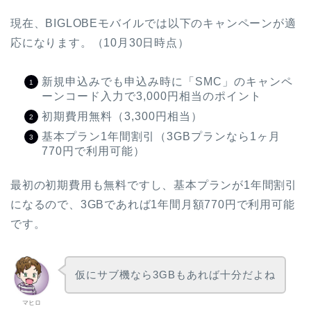
現在、BIGLOBEモバイルでは以下のキャンペーンが適
応になります。（10月30日時点）
新規申込みでも申込み時に「SMC」のキャンペ
ーンコード入力で3,000円相当のポイント
初期費用無料（3,300円相当）
基本プラン1年間割引（3GBプランなら1ヶ月
770円で利用可能）
最初の初期費用も無料ですし、基本プランが1年間割引
になるので、3GBであれば1年間月額770円で利用可能
です。
仮にサブ機なら3GBもあれば十分だよね
マヒロ