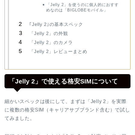
「Jelly 2」を使うのに個人的におすす
めなのは「BIGLOBEモバイル」
｢Jelly 2｣の基本スペック
「Jelly 2」の外観
「Jelly 2」のカメラ
「Jelly 2」レビューまとめ
「Jelly 2」で使える格安SIMについて
細かいスペックは後にして、まずは「Jelly 2」を実際
に複数の格安SIM（キャリアサブブランド含む）で試し
てみました。