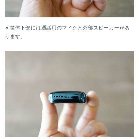
▼筐体下部には通話用のマイクと外部スピーカーがあ
ります。