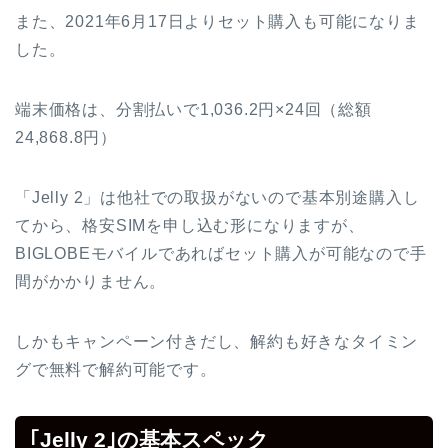
また、2021年6月17日よりセット購入も可能になりま
した。
端末価格は、分割払いで1,036.2円×24回（総額
24,868.8円）
「Jelly 2」は他社での取扱がないので基本別途購入し
てから、格安SIMを申し込む形になりますが、
BIGLOBEモバイルであればセット購入が可能なので手
間がかかりません。
しかもキャンペーン付きだし、解約も好きなタイミン
グで無料で解約可能です。
｢Jelly 2｣の基本スペック