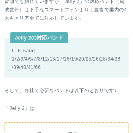
冒頭でも触れていますが「Jelly 2」の対応バンド（周
波数帯）は下手なスマートフォンよりも豊富で国内の4
大キャリア全てに対応しています。
Jelly 2の対応バンド
LTE Band
1/2/3/4/5/7/8/12/13/17/18/19/20/25/26/28/34/38
/39/40/41/66
そして、各社で必要なバンドは以下のとおりです↓
「Jelly 2」は、