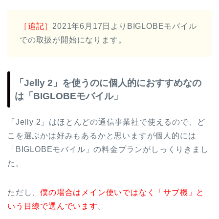
［追記］
2021年6月17日よりBIGLOBEモバイル
での取扱が開始になります。
「Jelly 2」を使うのに個人的におすすめなの
は「BIGLOBEモバイル」
「Jelly 2」はほとんどの通信事業社で使えるので、ど
こを選ぶかは好みもあるかと思いますが個人的には
「BIGLOBEモバイル」の料金プランがしっくりきまし
た。
ただし、
僕の場合はメイン使いではなく「サブ機」と
いう目線で選んでいます
。