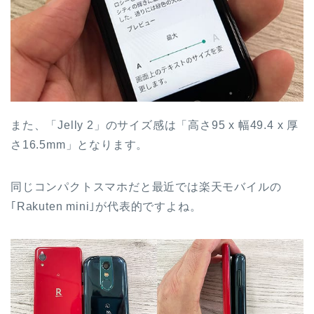
また、「Jelly 2」のサイズ感は「高さ95 x 幅49.4 x 厚
さ16.5mm」となります。
同じコンパクトスマホだと最近では楽天モバイルの
｢Rakuten mini｣が代表的ですよね。