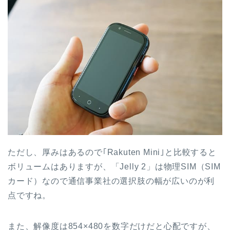
ただし、厚みはあるので｢Rakuten Mini｣と比較すると
ボリュームはありますが、「Jelly 2」は物理SIM（SIM
カード）なので通信事業社の選択肢の幅が広いのが利
点ですね。
また、解像度は854×480を数字だけだと心配ですが、