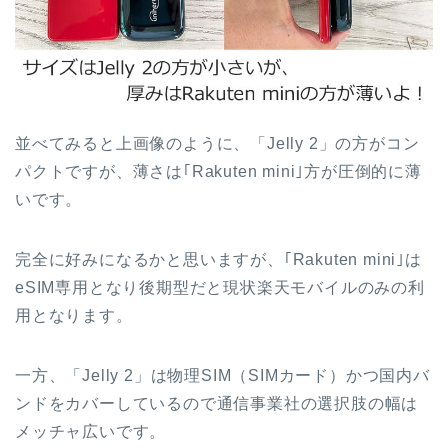
並べてみると上画像のように、「Jelly 2」の方がコン
パクトですが、薄さは｢Rakuten mini｣方が圧倒的に薄
いです。
完全に好みになるかと思いますが、｢Rakuten mini｣は
eSIM専用となり後期型だと現状楽天モバイルのみの利
用となります。
一方、「Jelly 2」は物理SIM（SIMカード）かつ国内バ
ンドをカバーしているので通信事業社の選択肢の幅は
メッチャ広いです。