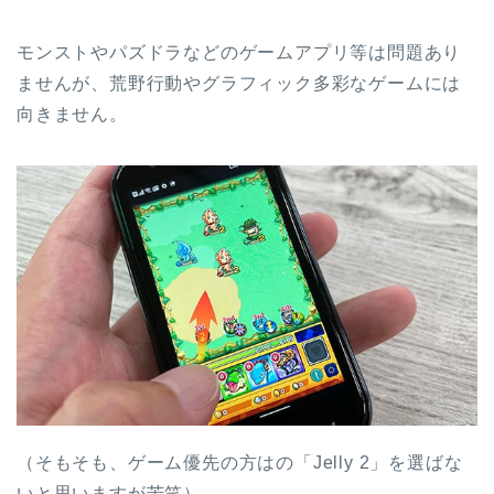
モンストやパズドラなどのゲームアプリ等は問題あり
ませんが、荒野行動やグラフィック多彩なゲームには
向きません。
（そもそも、ゲーム優先の方はの「Jelly 2」を選ばな
いと思いますが苦笑）