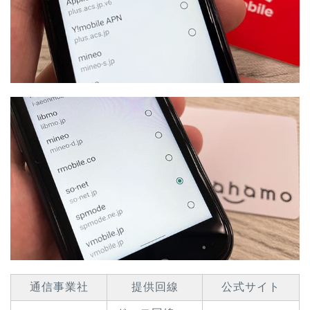
通信事業社
提供回線
公式サイト