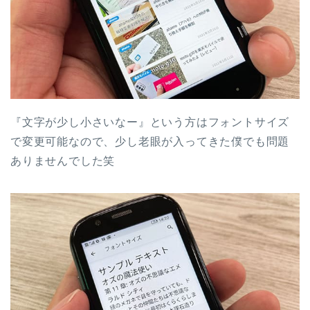
『文字が少し小さいなー』という方はフォントサイズ
で変更可能なので、少し老眼が入ってきた僕でも問題
ありませんでした笑