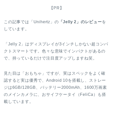
【PR】
この記事では「Unihertz」の
「Jelly 2」のレビュー
を
しています。
「Jelly 2」はディスプレイが3インチしかない超コンパ
クトスマートです。色々な意味でインパクトがあるの
で、持っているだけで注目度アップしますね笑。
見た目は「おもちゃ」ですが、実はスペックをよく確
認すると実は優秀で、Android 10を搭載し、ストレー
ジは6GB/128GB、バッテリー2000mAh、1600万画素
のメインカメラに、おサイフケータイ（FeliCa）も搭
載しています。