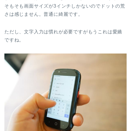
そもそも画面サイズが3インチしかないのでドットの荒
さは感じません。普通に綺麗です。
ただし、文字入力は慣れが必要ですがもうこれは愛嬌
ですね。