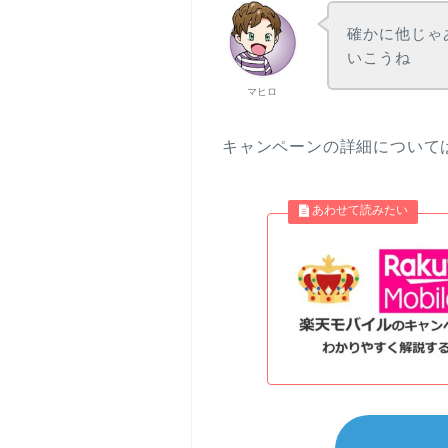
確かに他じゃ
いこうね
マヒロ
キャンペーンの詳細について