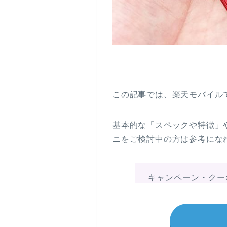
この記事では、楽天モバイル
基本的な「スペックや特徴」
ニをご検討中の方は参考にな
キャンペーン・クー