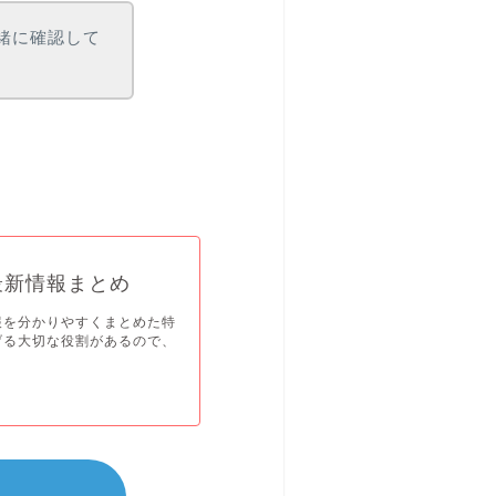
緒に確認して
最新情報まとめ
報を分かりやすくまとめた特
げる大切な役割があるので、