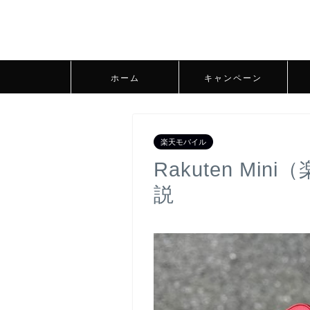
ホーム
キャンペーン
楽天モバイル
Rakuten M
説