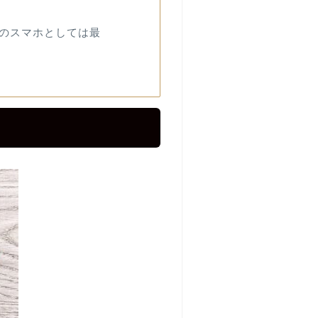
目」のスマホとしては最