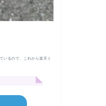
ているので、これから楽天ミ