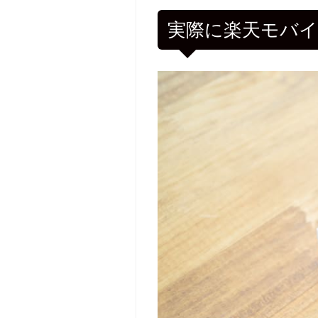
実際に楽天モバイルで