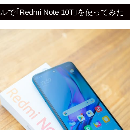
｢Redmi Note 10T｣を使ってみた