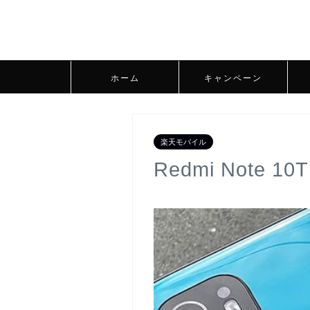
ホーム
キャンペーン
楽天モバイル
Redmi Not