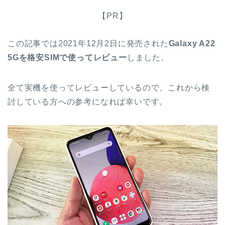
【PR】
この記事では2021年12月2日に発売された
Galaxy A22
5Gを格安SIMで使ってレビュー
しました。
全て実機を使ってレビューしているので、これから検
討している方への参考になれば幸いです。