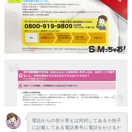
電話からの切り替えは同封してある小拍子
に記載してある電話番号に電話をかけるだ