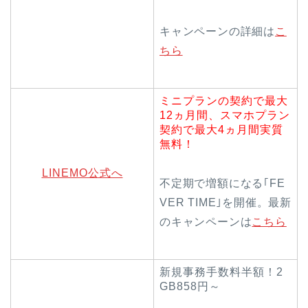
キャンペーンの詳細は
こ
ちら
ミニプランの契約で最大
12ヵ月間、スマホプラン
契約で最大4ヵ月間実質
無料！
LINEMO公式へ
不定期で増額になる｢FE
VER TIME｣を開催。最新
のキャンペーンは
こちら
新規事務手数料半額！2
GB858円～