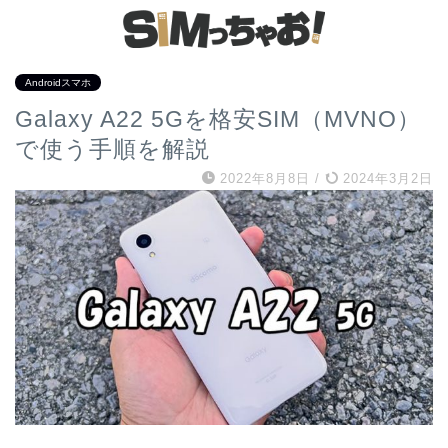
Androidスマホ
Galaxy A22 5Gを格安SIM（MVNO）
で使う手順を解説
2022年8月8日
/
2024年3月2日