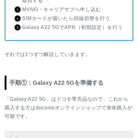
取得する
MVNO・キャリアサブへ申し込む
SIMカードが届いたら回線切替を行う
Galaxy A22 5GでAPN（初期設定）を行う
それでは1つずつ解説していきます。
手順①：Galaxy A22 5Gを準備する
「Galaxy A22 5G」はドコモ専売品なので、これから
購入する方はdocomoオンラインショップで単体購入が
可能です。