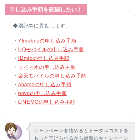
申し込み手順を確認したい！
◆別記事に異動します。
・
Y!mobileの申し込み手順
・
UQモバイルの申し込み手順
・
IIJmioの申し込み手順
・
マイネオの申し込み手順
・
楽天モバイルの申し込み手順
・
ahamoの申し込み手順
・
povoの申し込み手順
・
LINEMOの申し込み手順
キャンペーンを絡めるとトータルコストを
もっと下げられるから最新のキャンペーン