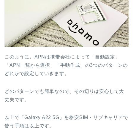
このように、APNは携帯会社によって「自動設定」
「APN一覧から選択」「手動作成」の3つのパターンの
どれかで設定していきます。
どのパターンでも簡単なので、その辺りは安心して大
丈夫です。
以上で「Galaxy A22 5G」を格安SIM・サブキャリアで
使う手順は以上です。