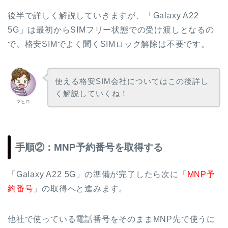
後半で詳しく解説していきますが、「Galaxy A22
5G」は最初からSIMフリー状態での受け渡しとなるの
で、格安SIMでよく聞くSIMロック解除は不要です。
使える格安SIM会社についてはこの後詳し
く解説していくね！
マヒロ
手順②：MNP予約番号を取得する
「Galaxy A22 5G」の準備が完了したら次に「
MNP予
約番号
」の取得へと進みます。
他社で使っている電話番号をそのままMNP先で使うに