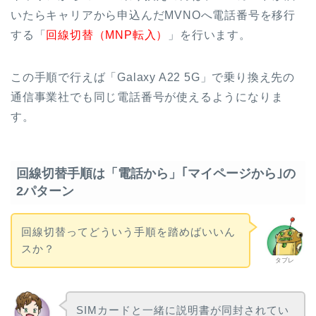
いたらキャリアから申込んだMVNOへ電話番号を移行
する「
回線切替（MNP転入）
」を行います。
この手順で行えば「Galaxy A22 5G」で乗り換え先の
通信事業社でも同じ電話番号が使えるようになりま
す。
回線切替手順は「電話から」｢マイページから｣の
2パターン
回線切替ってどういう手順を踏めばいいん
スか？
タブレ
SIMカードと一緒に説明書が同封されてい