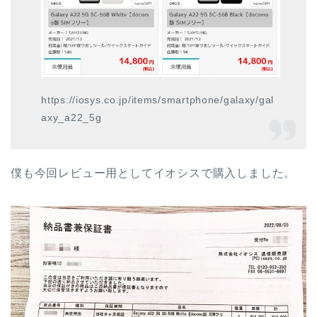
https://iosys.co.jp/items/smartphone/galaxy/gal
axy_a22_5g
僕も今回レビュー用としてイオシスで購入しました。