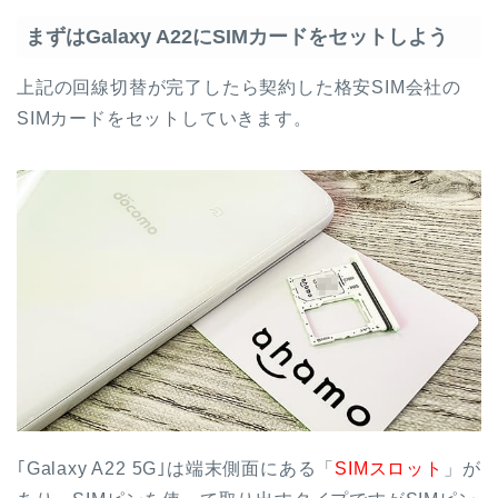
まずはGalaxy A22にSIMカードをセットしよう
上記の回線切替が完了したら契約した格安SIM会社の
SIMカードをセットしていきます。
｢Galaxy A22 5G｣は端末側面にある「
SIMスロット
」が