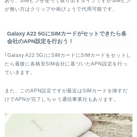
あり、SIMピンを使って取り出すタイプですがSIMピン
が無い方はクリップや画びょうで代用可能です。
Galaxy A22 5GにSIMカードがセットできたら各
会社のAPN設定を行おう！
｢Galaxy A22 5G｣にSIMカードにSIMカードをセットし
たら最後に各格安SIM会社に基づいたAPN設定を行っ
ていきます。
また、このAPN設定ですが最近はSIMカードを挿すだ
けでAPNが完了しちゃう通信事業社もあります。