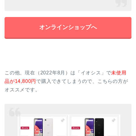
オンラインショップへ
この他、現在（2022年8月）は「イオシス」で
未使用
品が14,800円
で購入できてしまうので、こちらの方が
オススメです。