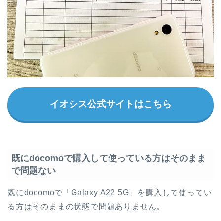
イオシス公式サイトはこちら
既にdocomoで購入して使っている方はそのまま
で問題ない
既にdocomoで「Galaxy A22 5G」を購入して使ってい
る方はそのままの状態で問題ありません。