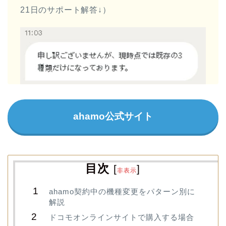
21日のサポート解答↓）
ahamo公式サイト
目次
[
]
非表示
ahamo契約中の機種変更をパターン別に
解説
ドコモオンラインサイトで購入する場合