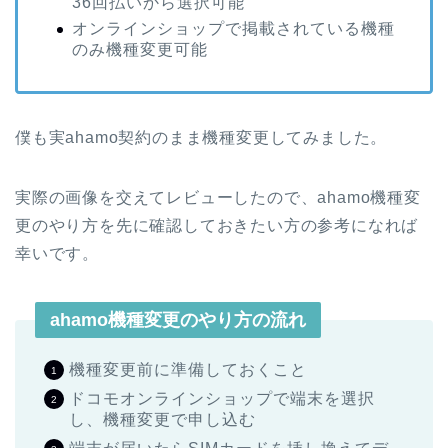
36回払いから選択可能
オンラインショップで掲載されている機種
のみ機種変更可能
僕も実ahamo契約のまま機種変更してみました。
実際の画像を交えてレビューしたので、ahamo機種変
更のやり方を先に確認しておきたい方の参考になれば
幸いです。
ahamo機種変更のやり方の流れ
機種変更前に準備しておくこと
ドコモオンラインショップで端末を選択
し、機種変更で申し込む