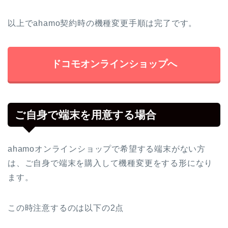
以上でahamo契約時の機種変更手順は完了です。
ドコモオンラインショップへ
ご自身で端末を用意する場合
ahamoオンラインショップで希望する端末がない方
は、ご自身で端末を購入して機種変更をする形になり
ます。
この時注意するのは以下の2点