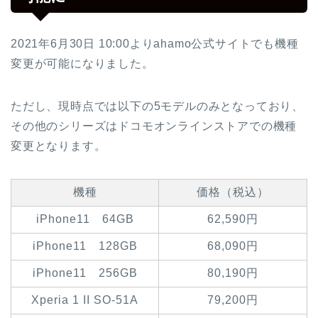
2021年6月30日 10:00よりahamo公式サイトでも機種
変更が可能になりました。
ただし、現時点では以下の5モデルのみとなっており、
その他のシリーズはドコモオンラインストアでの機種
変更となります。
機種
価格（税込）
iPhone11 64GB
62,590円
iPhone11 128GB
68,090円
iPhone11 256GB
80,190円
Xperia 1 II SO-51A
79,200円