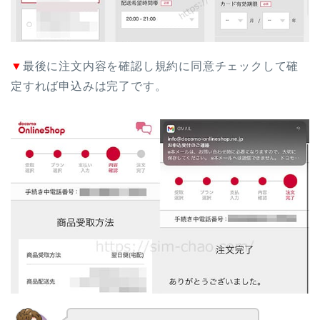
▼
最後に注文内容を確認し規約に同意チェックして確
定すれば申込みは完了です。