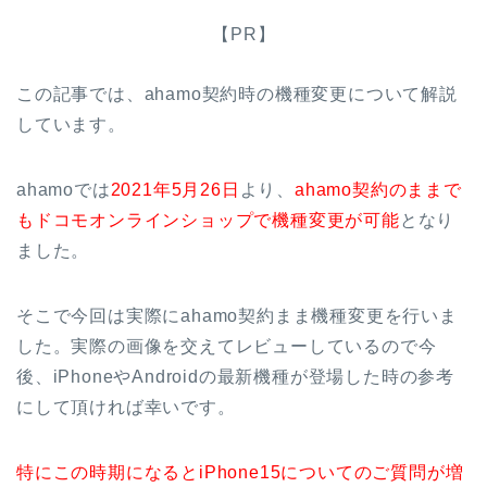
【PR】
この記事では、ahamo契約時の機種変更について解説
しています。
ahamoでは
2021年5月26日
より、
ahamo契約のままで
もドコモオンラインショップで機種変更が可能
となり
ました。
そこで今回は実際にahamo契約まま機種変更を行いま
した。実際の画像を交えてレビューしているので今
後、iPhoneやAndroidの最新機種が登場した時の参考
にして頂ければ幸いです。
特にこの時期になるとiPhone15についてのご質問が増