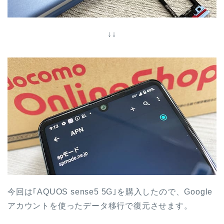
↓↓
今回は｢AQUOS sense5 5G｣を購入したので、Google
アカウントを使ったデータ移行で復元させます。