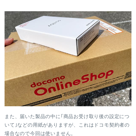
また、届いた製品の中に｢商品お受け取り後の設定につ
いて｣などの用紙がありますが、これはドコモ契約者の
場合なので今回は使いません。