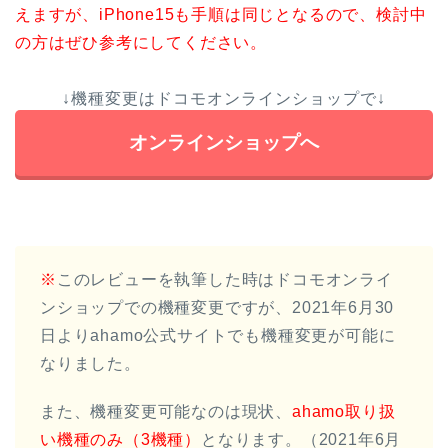
えますが、iPhone15も手順は同じとなるので、検討中
の方はぜひ参考にしてください。
↓機種変更はドコモオンラインショップで↓
オンラインショップへ
※
このレビューを執筆した時はドコモオンライ
ンショップでの機種変更ですが、2021年6月30
日よりahamo公式サイトでも機種変更が可能に
なりました。
また、機種変更可能なのは現状、
ahamo取り扱
い機種のみ（3機種）
となります。（2021年6月