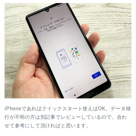
iPhoneであればクイックスタート使えばOK。データ移
行が不明の方は別記事でレビューしているので、合わ
せて参考にして頂ければと思います。