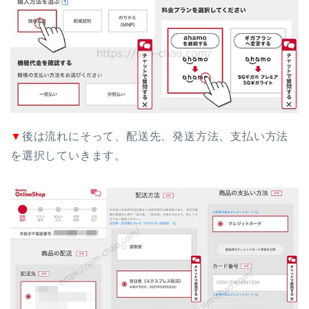
▼
後は流れにそって、配送先、発送方法、支払い方法
を選択していきます。