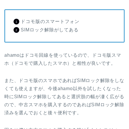
ドコモ版のスマートフォン
SIMロック解除がしてある
ahamoはドコモ回線を使っているので、ドコモ版スマ
ホ（ドコモで購入したスマホ）と相性が良いです。
また、ドコモ版のスマホであればSIMロック解除をしな
くても使えますが、今後ahamo以外を試したくなった
時にSIMロック解除してあると選択肢の幅が凄く広がる
ので、中古スマホを購入するのであればSIMロック解除
済みを選んでおくと後々便利です。