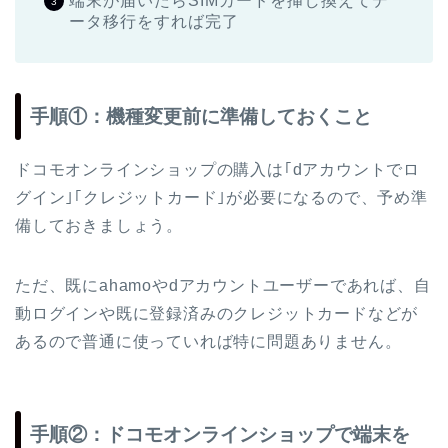
端末が届いたらSIMカードを挿し換えてデ
ータ移行をすれば完了
手順①：機種変更前に準備しておくこと
ドコモオンラインショップの購入は｢dアカウントでロ
グイン｣｢クレジットカード｣が必要になるので、予め準
備しておきましょう。
ただ、既にahamoやdアカウントユーザーであれば、自
動ログインや既に登録済みのクレジットカードなどが
あるので普通に使っていれば特に問題ありません。
手順②：ドコモオンラインショップで端末を