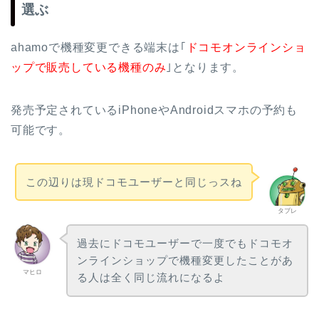
選ぶ
ahamoで機種変更できる端末は｢
ドコモオンラインショ
ップで販売している機種のみ
｣となります。
発売予定されているiPhoneやAndroidスマホの予約も
可能です。
この辺りは現ドコモユーザーと同じっスね
タブレ
過去にドコモユーザーで一度でもドコモオ
ンラインショップで機種変更したことがあ
マヒロ
る人は全く同じ流れになるよ