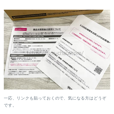
一応、リンクも貼っておくので、気になる方はどうぞ
です。