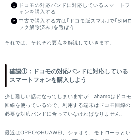
ドコモの対応バンドに対応しているスマートフ
ォンを購入する
中古で購入する方は｢ドコモ版スマホ｣で｢SIMロ
ック解除済み｣を選ぼう
それでは、それぞれ要点を解説していきます。
確認①：ドコモの対応バンドに対応している
スマートフォンを購入しよう
少し難しい話になってしまいますが、ahamoはドコモ
回線を使っているので、利用する端末はドコモ回線の
必要な対応バンドに合っていなければなりません。
最近はOPPOやHUAWEI、シャオミ、モトローラとい