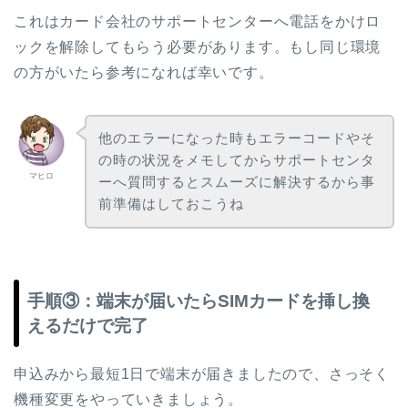
これはカード会社のサポートセンターへ電話をかけロ
ックを解除してもらう必要があります。もし同じ環境
の方がいたら参考になれば幸いです。
他のエラーになった時もエラーコードやそ
の時の状況をメモしてからサポートセンタ
マヒロ
ーへ質問するとスムーズに解決するから事
前準備はしておこうね
手順③：端末が届いたらSIMカードを挿し換
えるだけで完了
申込みから最短1日で端末が届きましたので、さっそく
機種変更をやっていきましょう。