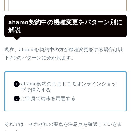
ahamo契約中の機種変更をパターン別に
解説
現在、ahamoを契約中の方が機種変更をする場合は以
下2つのパターンに分かれます。
ahamo契約のままドコモオンラインショッ
プで購入する
ご自身で端末を用意する
それでは、それぞれの要点を注意点を確認していきま