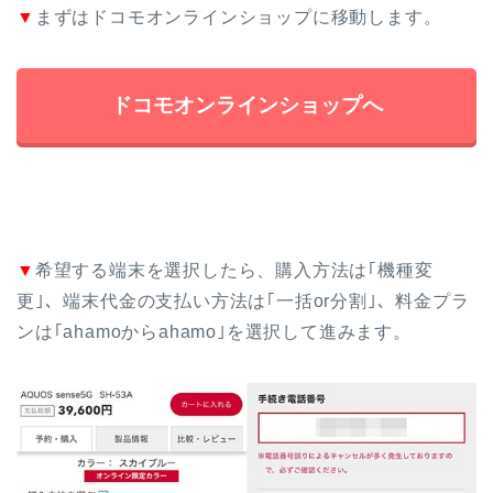
▼
まずはドコモオンラインショップに移動します。
ドコモオンラインショップへ
▼
希望する端末を選択したら、購入方法は｢機種変
更｣、端末代金の支払い方法は｢一括or分割｣、料金プラ
ンは｢ahamoからahamo｣を選択して進みます。