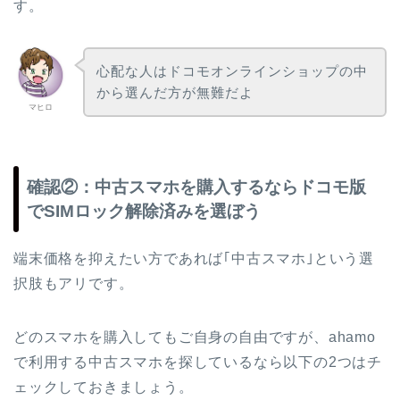
す。
心配な人はドコモオンラインショップの中
から選んだ方が無難だよ
マヒロ
確認②：中古スマホを購入するならドコモ版
でSIMロック解除済みを選ぼう
端末価格を抑えたい方であれば｢中古スマホ｣という選
択肢もアリです。
どのスマホを購入してもご自身の自由ですが、ahamo
で利用する中古スマホを探しているなら以下の2つはチ
ェックしておきましょう。