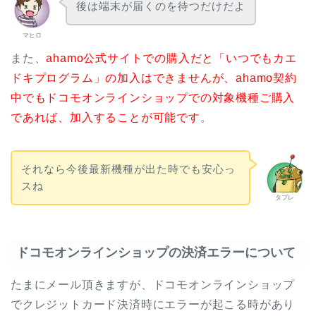
後は端末が届くのを待つだけだよ
マヒロ
また、
ahamo公式サイトでの購入だと「いつでもカエ
ドキプログラム」の加入はできませんが、ahamo契約
中でもドコモオンラインショップでの対象機種ご購入
であれば、加入することが可能です
。
それなら今後最新機種が出た時でも安心っ
スね
タブレ
ドコモオンラインショップの決済エラーについて
たまにメール頂きますが、ドコモオンラインショップ
でクレジットカード決済時にエラーが起こる時があり