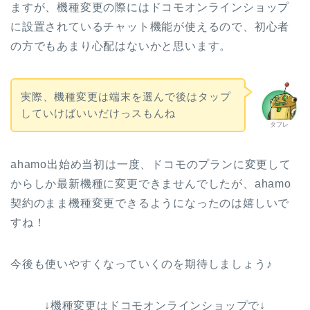
ますが、機種変更の際にはドコモオンラインショップ
に設置されているチャット機能が使えるので、初心者
の方でもあまり心配はないかと思います。
実際、機種変更は端末を選んで後はタップ
していけばいいだけっスもんね
タブレ
ahamo出始め当初は一度、ドコモのプランに変更して
からしか最新機種に変更できませんでしたが、ahamo
契約のまま機種変更できるようになったのは嬉しいで
すね！
今後も使いやすくなっていくのを期待しましょう♪
↓機種変更はドコモオンラインショップで↓