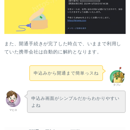
また、開通手続きが完了した時点で、いままで利用し
ていた携帯会社は自動的に解約となります。
申込みから開通まで簡単っスね
タブレ
申込み画面がシンプルだからわかりやすい
よね
マヒロ