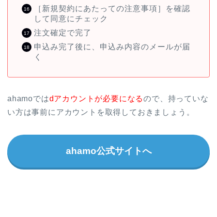
［新規契約にあたっての注意事項］を確認
して同意にチェック
注文確定で完了
申込み完了後に、申込み内容のメールが届
く
ahamoでは
dアカウントが必要になる
ので、持っていな
い方は事前にアカウントを取得しておきましょう。
ahamo公式サイトへ