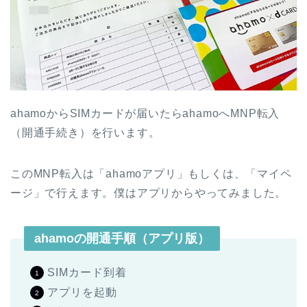
ahamoからSIMカードが届いたらahamoへMNP転入
（開通手続き）を行います。
このMNP転入は「ahamoアプリ」もしくは、「マイペ
ージ」で行えます。僕はアプリからやってみました。
ahamoの開通手順（アプリ版）
SIMカード到着
アプリを起動