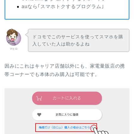
auなら｢スマホトクするプログラム｣
ドコモでこのサービスを使ってスマホを購
入していた人は助かるよね
マヒロ
因みにこれはキャリア店舗以外にも、家電量販店の携
帯コーナーでも本体のみ購入は可能です。