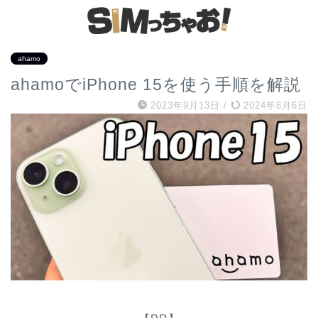
ahamo
ahamoでiPhone 15を使う手順を解説
2023年9月13日
/
2024年6月6日