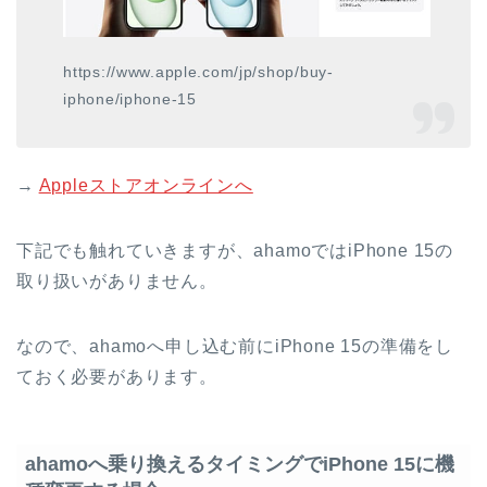
https://www.apple.com/jp/shop/buy-
iphone/iphone-15
→
Appleストアオンラインへ
下記でも触れていきますが、ahamoではiPhone 15の
取り扱いがありません。
なので、ahamoへ申し込む前にiPhone 15の準備をし
ておく必要があります。
ahamoへ乗り換えるタイミングでiPhone 15に機