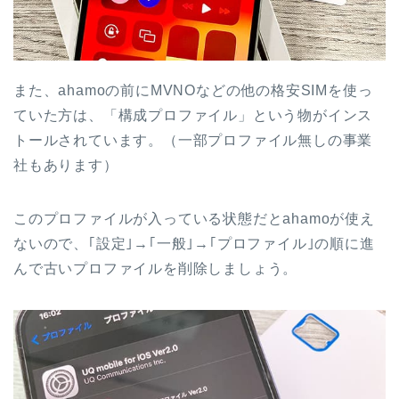
また、ahamoの前にMVNOなどの他の格安SIMを使っ
ていた方は、「構成プロファイル」という物がインス
トールされています。（一部プロファイル無しの事業
社もあります）
このプロファイルが入っている状態だとahamoが使え
ないので、｢設定｣→｢一般｣→｢プロファイル｣の順に進
んで古いプロファイルを削除しましょう。