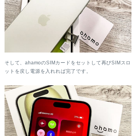
そして、ahamoのSIMカードをセットして再びSIMスロ
ットを戻し電源を入れれば完了です。