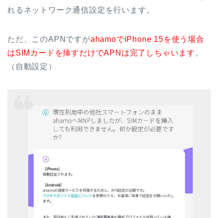
れるネットワーク通信設定を行います。
ただ、このAPNですが
ahamoでiPhone 15を使う場合
はSIMカードを挿すだけでAPNは完了しちゃいます
。
（自動設定）