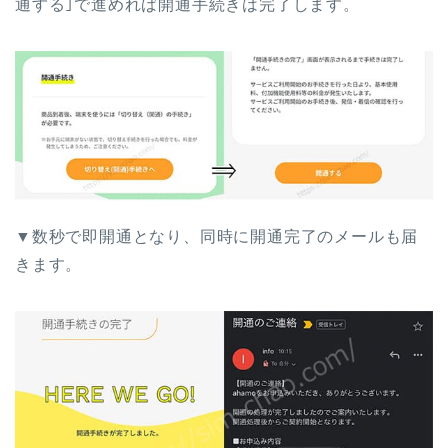
通する｣で進めれば開通手続きは完了します。
▼数秒で即開通となり、同時に開通完了のメールも届
きます。