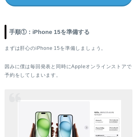
手順①：iPhone 15を準備する
まずは肝心のiPhone 15を準備しましょう。
因みに僕は毎回発表と同時にAppleオンラインストアで
予約をしてしまいます。