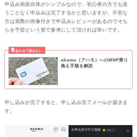
申込み画面自体がシンプルなので、初心者の方でも迷
うことなく申込みは完了するかと思いますが、不安な
方は実際の画像付きで申込みレビューがあるのでそち
らを予習という形で参考にして頂ければ幸いです。
ahamo（アハモ）へのMNP乗り
換え手順を解説
申し込みが完了すると、申し込み完了メールが届きま
す。