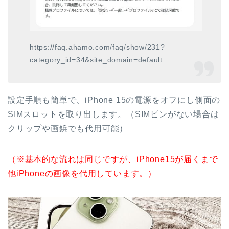
https://faq.ahamo.com/faq/show/231?
category_id=34&site_domain=default
設定手順も簡単で、iPhone 15の電源をオフにし側面の
SIMスロットを取り出します。（SIMピンがない場合は
クリップや画鋲でも代用可能）
（※基本的な流れは同じですが、iPhone15が届くまで
他iPhoneの画像を代用しています。）