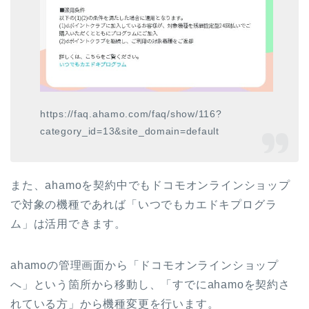
https://faq.ahamo.com/faq/show/116?
category_id=13&site_domain=default
また、ahamoを契約中でもドコモオンラインショップ
で対象の機種であれば「いつでもカエドキプログラ
ム」は活用できます。
ahamoの管理画面から「ドコモオンラインショップ
へ」という箇所から移動し、「すでにahamoを契約さ
れている方」から機種変更を行います。