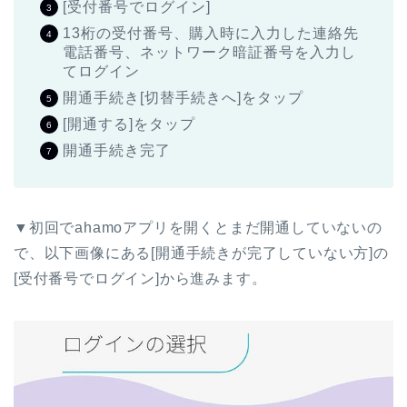
[受付番号でログイン]
13桁の受付番号、購入時に入力した連絡先
電話番号、ネットワーク暗証番号を入力し
てログイン
開通手続き[切替手続きへ]をタップ
[開通する]をタップ
開通手続き完了
▼初回でahamoアプリを開くとまだ開通していないの
で、以下画像にある[開通手続きが完了していない方]の
[受付番号でログイン]から進みます。