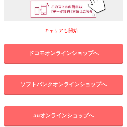
キャリアも開始！
ドコモオンラインショップへ
ソフトバンクオンラインショップへ
auオンラインショップへ