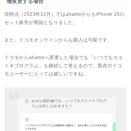
種変更する場合
現時点（2023年12月）ではahamoからもiPhone 15の
セット販売が開始となりました。
また、ドコモオンラインからも購入は可能です。
ドコモからahamoへ変更した場合でも「いつでもカエ
ドキプログラム」も継続して使えるので、既存のドコ
モユーザーにとっては嬉しいですね。