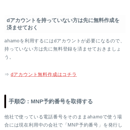
dアカウントを持っていない方は先に無料作成を
済ませておく
ahamoを利用するにはdアカウントが必要になるので、
持っていない方は先に無料登録を済ませておきましょ
う。
⇒
dアカウント無料作成はコチラ
手順②：MNP予約番号を取得する
他社で使っている電話番号をそのままahamoで使う場
合には現在利用中の会社で「MNP予約番号」を発行し