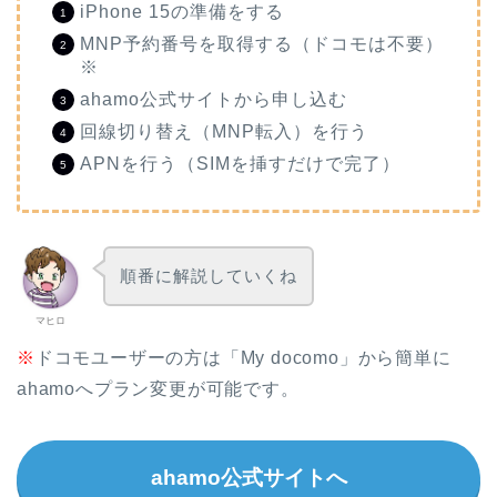
iPhone 15の準備をする
MNP予約番号を取得する（ドコモは不要）
※
ahamo公式サイトから申し込む
回線切り替え（MNP転入）を行う
APNを行う（SIMを挿すだけで完了）
順番に解説していくね
マヒロ
※
ドコモユーザーの方は「My docomo」から簡単に
ahamoへプラン変更が可能です。
ahamo公式サイトへ