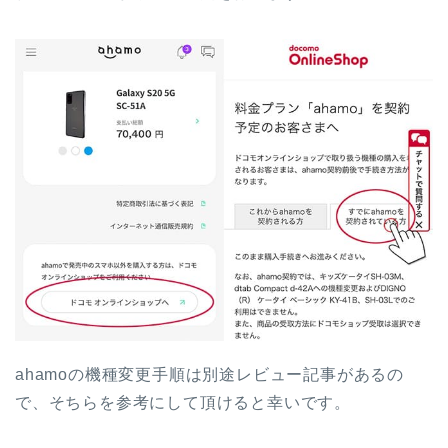
ahamoの機種変更手順は別途レビュー記事があるの
で、そちらを参考にして頂けると幸いです。