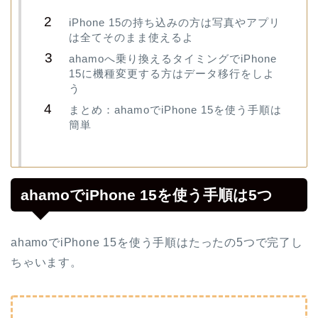
iPhone 15の持ち込みの方は写真やアプリ
は全てそのまま使えるよ
ahamoへ乗り換えるタイミングでiPhone
15に機種変更する方はデータ移行をしよ
う
まとめ：ahamoでiPhone 15を使う手順は
簡単
ahamoでiPhone 15を使う手順は5つ
ahamoでiPhone 15を使う手順はたったの5つで完了し
ちゃいます。