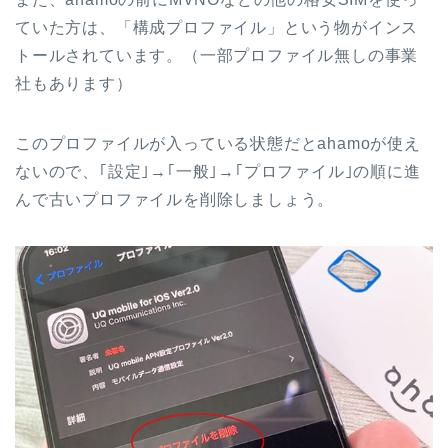
ていた方は、「構成プロファイル」という物がインス
トールされています。（一部プロファイル無しの事業
社もあります）
このプロファイルが入っている状態だとahamoが使え
ないので、｢設定｣→｢一般｣→｢プロファイル｣の順に進
んで古いプロファイルを削除しましょう。