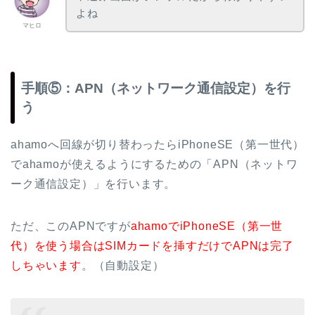
よね
マヒロ
手順⑤：APN（ネットワーク通信設定）を行
う
ahamoへ回線が切り替わったらiPhoneSE（第一世代）
でahamoが使えるようにするための「APN（ネットワ
ーク通信設定）」を行います。
ただ、このAPNですが
ahamoでiPhoneSE（第一世
代）を使う場合はSIMカードを挿すだけでAPNは完了
しちゃいます
。（自動設定）