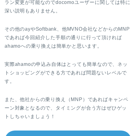
ラン変更が可能なのでdocomoユーザーに関しては特に
深い説明もありません。
その他のayやSoftbank、他MVNO会社などからのMNP
であれば今回紹介した手順の通りに行って頂ければ
ahamoへの乗り換えは簡単かと思います。
実際ahamoの申込み自体はとっても簡単なので、ネッ
トショッピングができる方であれば問題ないレベルで
す。
また、他社からの乗り換え（MNP）であればキャンペ
ーン対象となるので、タイミングが合う方はぜひゲッ
トしちゃいましょう！