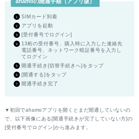
ahamoの開通手順（アプリ版）
SIMカード到着
アプリを起動
[受付番号でログイン]
13桁の受付番号、購入時に入力した連絡先
電話番号、ネットワーク暗証番号を入力し
てログイン
開通手続き[切替手続きへ]をタップ
[開通する]をタップ
開通手続き完了
▼初回でahamoアプリを開くとまだ開通していないの
で、以下画像にある[開通手続きが完了していない方]の
[受付番号でログイン]から進みます。