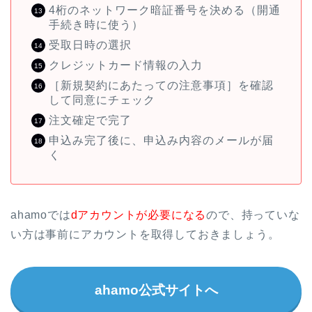
4桁のネットワーク暗証番号を決める（開通
手続き時に使う）
受取日時の選択
クレジットカード情報の入力
［新規契約にあたっての注意事項］を確認
して同意にチェック
注文確定で完了
申込み完了後に、申込み内容のメールが届
く
ahamoでは
dアカウントが必要になる
ので、持っていな
い方は事前にアカウントを取得しておきましょう。
ahamo公式サイトへ