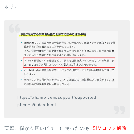
ます。
https://ahamo.com/support/supported-
phones/index.html
実際、僕が今回レビューに使ったのも｢
SIMロック解除