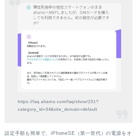
https://faq.ahamo.com/faq/show/231?
category_id=34&site_domain=default
設定手順も簡単で、iPhoneSE（第一世代）の電源をオ