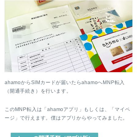
ahamoからSIMカードが届いたらahamoへMNP転入
（開通手続き）を行います。
このMNP転入は「ahamoアプリ」もしくは、「マイペ
ージ」で行えます。僕はアプリからやってみました。