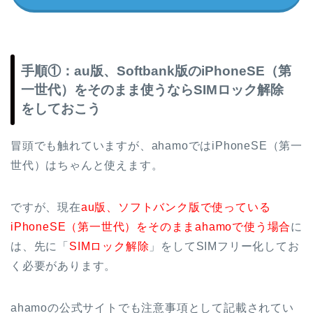
手順①：au版、Softbank版のiPhoneSE（第
一世代）をそのまま使うならSIMロック解除
をしておこう
冒頭でも触れていますが、ahamoではiPhoneSE（第一
世代）はちゃんと使えます。
ですが、現在
au版、ソフトバンク版で使っている
iPhoneSE（第一世代）をそのままahamoで使う場合
に
は、先に「
SIMロック解除
」をしてSIMフリー化してお
く必要があります。
ahamoの公式サイトでも注意事項として記載されてい