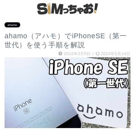
ahamo
ahamo（アハモ）でiPhoneSE（第一
世代）を使う手順を解説
2022年3月5日
/
2024年5月14日