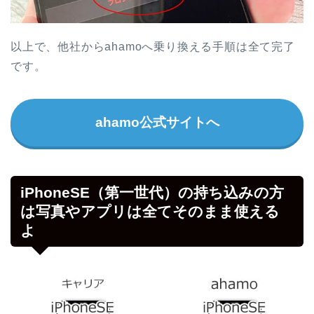
以上で、他社からahamoへ乗り換える手順は全て完了
です。
ahamo公式サイトへ
iPhoneSE（第一世代）の持ち込みの方
は写真やアプリは全てそのまま使える
よ