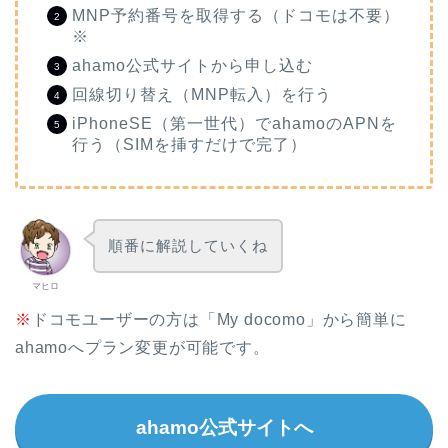
MNP予約番号を取得する（ドコモは不要）
※
ahamo公式サイトから申し込む
回線切り替え（MNP転入）を行う
iPhoneSE（第一世代）でahamoのAPNを
行う（SIMを挿すだけで完了）
順番に解説していくね
マヒロ
※
ドコモユーザーの方は「My docomo」から簡単に
ahamoへプラン変更が可能です。
ahamo公式サイトへ