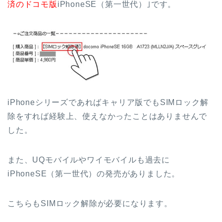
済のドコモ版
iPhoneSE（第一世代）｣です。
iPhoneシリーズであればキャリア版でもSIMロック解
除をすれば経験上、使えなかったことはありませんで
した。
また、UQモバイルやワイモバイルも過去に
iPhoneSE（第一世代）の発売がありました。
こちらもSIMロック解除が必要になります。