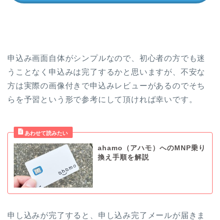
申込み画面自体がシンプルなので、初心者の方でも迷
うことなく申込みは完了するかと思いますが、不安な
方は実際の画像付きで申込みレビューがあるのでそち
らを予習という形で参考にして頂ければ幸いです。
ahamo（アハモ）へのMNP乗り
換え手順を解説
申し込みが完了すると、申し込み完了メールが届きま