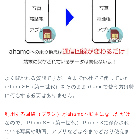
よく聞かれる質問ですが、今まで他社でで使っていた
iPhoneSE（第一世代）をそのままahamoで使う方は特
に何もする必要はありません。
利用する回線（プラン）がahamoへ変更になっただけ
なので、iPhoneSE（第一世代）iPhone 8に保存され
ている写真や動画、アプリなどは今までどおり使えま