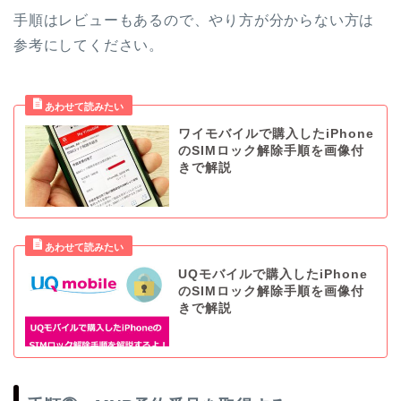
手順はレビューもあるので、やり方が分からない方は
参考にしてください。
ワイモバイルで購入したiPhone
のSIMロック解除手順を画像付
きで解説
UQモバイルで購入したiPhone
のSIMロック解除手順を画像付
きで解説