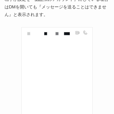
はDMを開いても『メッセージを送ることはできませ
ん』と表示されます。