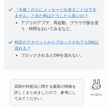
『今後この人にメッセージを送ることはでき
ません』と出た時はどうしたら良いの？
アプリのアプデ、再起動、ブラウザ版を使
う、時間をおいてみるなど。
特定のアカウントからブロックされてもDMは
送れる？
ブロックされるとDMを送れない。
原因や対処法に関する最新の情報を
詳しくまとめましたので、参考にし
SNS案内人
てみてください。