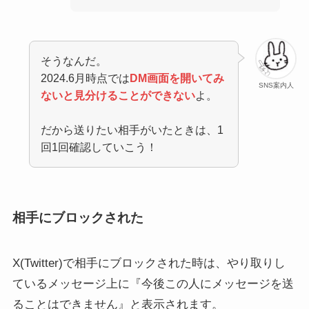
そうなんだ。
2024.6月時点では
DM画面を開いてみ
SNS案内人
ないと見分けることができない
よ。
だから送りたい相手がいたときは、1
回1回確認していこう！
相手にブロックされた
X(Twitter)で相手にブロックされた時は、やり取りし
ているメッセージ上に『今後この人にメッセージを送
ることはできません』と表示されます。