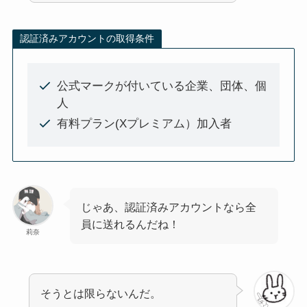
認証済みアカウントの取得条件
公式マークが付いている企業、団体、個
人
有料プラン(Xプレミアム）加入者
じゃあ、認証済みアカウントなら全
員に送れるんだね！
莉奈
そうとは限らないんだ。