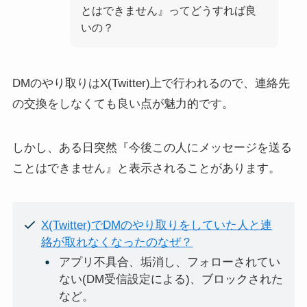
とはできません』ってどうすれば良
いの？
DMのやり取りはX(Twitter)上で行われるので、連絡先
の交換をしなくても良い点が魅力的です。
しかし、ある日突然『今後この人にメッセージを送る
ことはできません』と表示されることがあります。
X(Twitter)でDMのやり取りをしていた人と連
絡が取れなくなったのなぜ？
アプリ不具合、垢消し、フォローされてい
ない(DM受信設定による)、ブロックされた
など。