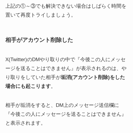
上記の①～③でも解決できない場合はしばらく時間を
置いて再度トライしましょう。
相手がアカウント削除した
X(Twitter)のDMやり取りの中で『今後この人にメッセ
ージを送ることはできません』が表示されるのは、や
り取りをしていた相手が
垢消(アカウント削除)をした
場合にも起こります
。
相手が垢消をすると、DM上のメッセージ送信欄に
『今後この人にメッセージを送ることはできません』
と表示されます。