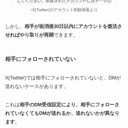
↑X(Twitter)のアカウント削除画面より
しかし、
相手が垢消後30日以内にアカウントを復活さ
せればやり取りが再開
できます。
相手にフォローされていない
X(Twitter)では相手にフォローされていないと、DMが
送れないケースがあります。
これは
相手のDM受信設定により、相手にフォローさ
れていなくてもDMが送れるか、送れないかが異なり
ます
。