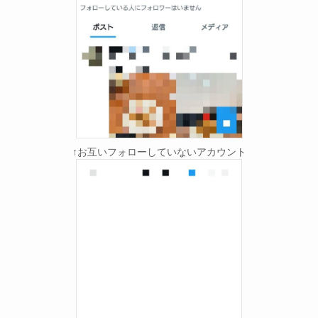
↑お互いフォローしていないアカウント