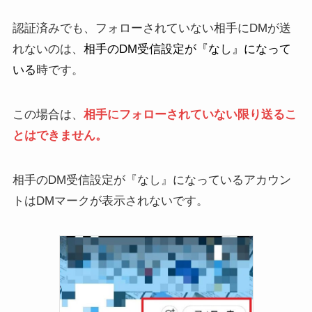
認証済みでも、フォローされていない相手にDMが送
れないのは、
相手のDM受信設定が『なし』になって
いる
時です。
この場合は、
相手にフォローされていない限り送るこ
とはできません。
相手のDM受信設定が『なし』になっているアカウン
トはDMマークが表示されないです。