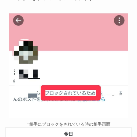
↑相手にブロックをされている時の相手画面