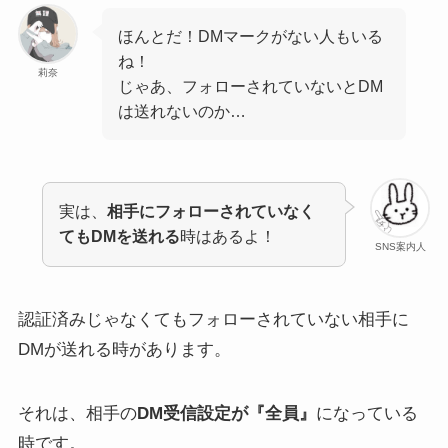
ほんとだ！DMマークがない人もいる
ね！
莉奈
じゃあ、フォローされていないとDM
は送れないのか…
実は、
相手にフォローされていなく
てもDMを送れる
時はあるよ！
SNS案内人
認証済みじゃなくてもフォローされていない相手に
DMが送れる時があります。
それは、相手の
DM受信設定が『全員』
になっている
時です。