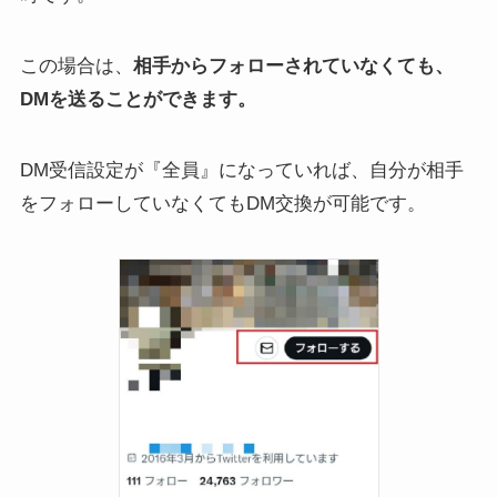
この場合は、
相手からフォローされていなくても、
DMを送ることができます。
DM受信設定が『全員』になっていれば、自分が相手
をフォローしていなくてもDM交換が可能です。