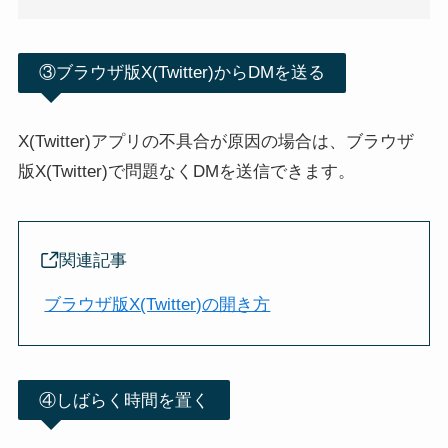
③ブラウザ版X(Twitter)からDMを送る
X(Twitter)アプリの不具合が原因の場合は、ブラウザ
版X(Twitter)で問題なくDMを送信できます。
関連記事
ブラウザ版X(Twitter)の開き方
④しばらく時間を置く