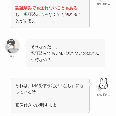
SNS案内人
認証済みでも送れないこともある
し、認証済みじゃなくても送れるこ
とがあるよ！
そうなんだ～。
認証済みでもDMが送れないのはどん
莉奈
な時なの？
それは、DM受信設定が『なし』にな
っている時！
SNS案内人
画像付きで説明するよ！