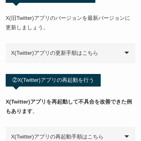
X(旧Twitter)アプリのバージョンを最新バージョンに
更新しましょう。
X(Twitter)アプリの更新手順はこちら
②X(Twitter)アプリの再起動を行う
X(Twitter)アプリを再起動して不具合を改善できた例
もあります
。
X(Twitter)アプリの再起動手順はこちら