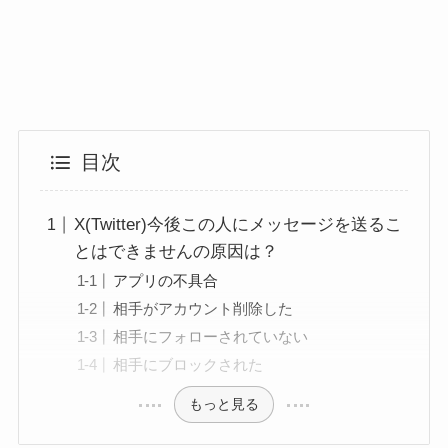
目次
X(Twitter)今後この人にメッセージを送るこ
とはできませんの原因は？
アプリの不具合
相手がアカウント削除した
相手にフォローされていない
相手にブロックされた
もっと見る