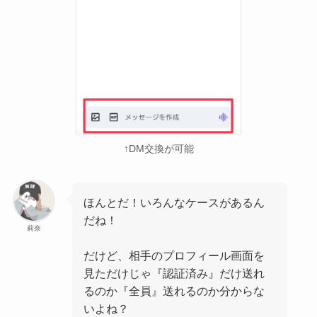
↑DM交換が可能
ほんとだ！いろんなケースがあるん
だね！
莉奈
だけど、相手のプロフィール画面を
見ただけじゃ『認証済み』だけ送れ
るのか『全員』送れるのか分からな
いよね？