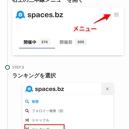
STEP
ランキングを選択