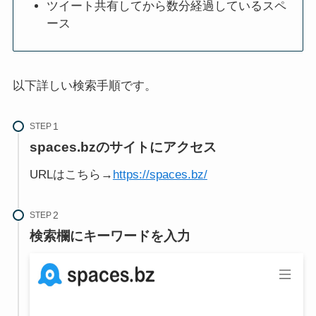
ツイート共有してから数分経過しているスペ
ース
以下詳しい検索手順です。
STEP
spaces.bzのサイトにアクセス
URLはこちら→
https://spaces.bz/
STEP
検索欄にキーワードを入力