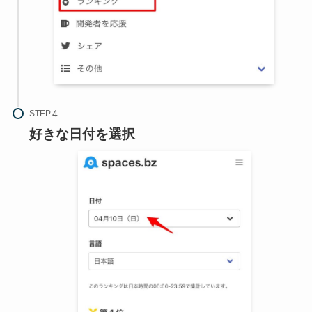
STEP
好きな日付を選択