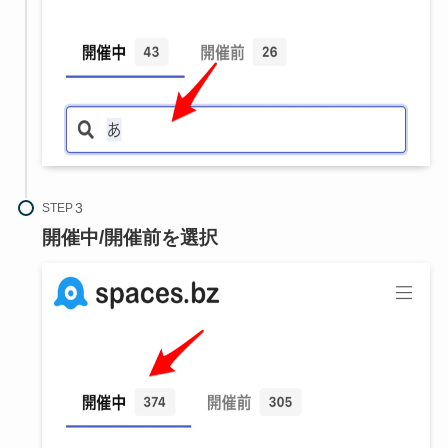
STEP
開催中/開催前を選択