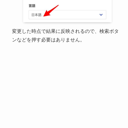
変更した時点で結果に反映されるので、検索ボタ
ンなどを押す必要はありません。