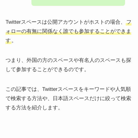
Twitterスペースは公開アカウントがホストの場合、
フ
ォローの有無に関係なく誰でも参加することができま
す
。
つまり、外国の方のスペースや有名人のスペースも探
して参加することができるのです。
この記事では、Twitterスペースをキーワードや人気順
で検索する方法や、日本語スペースだけに絞って検索
する方法を紹介します。