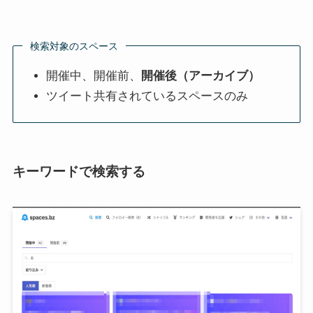
検索対象のスペース
開催中、開催前、
開催後（アーカイブ）
ツイート共有されているスペースのみ
キーワードで検索する