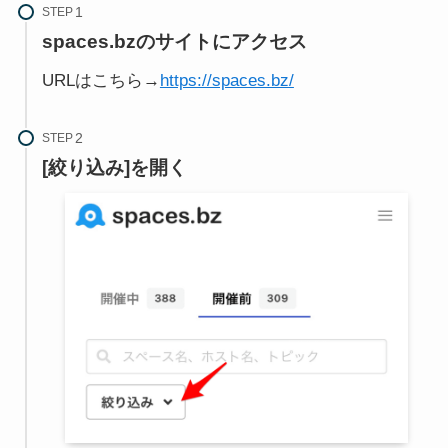
STEP
spaces.bzのサイトにアクセス
URLはこちら→
https://spaces.bz/
STEP
[絞り込み]を開く