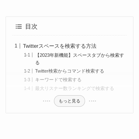
目次
Twitterスペースを検索する方法
【2023年新機能】スペースタブから検索す
る
Twitter検索からコマンド検索する
キーワードで検索する
最大リスナー数ランキングで検索する
もっと見る