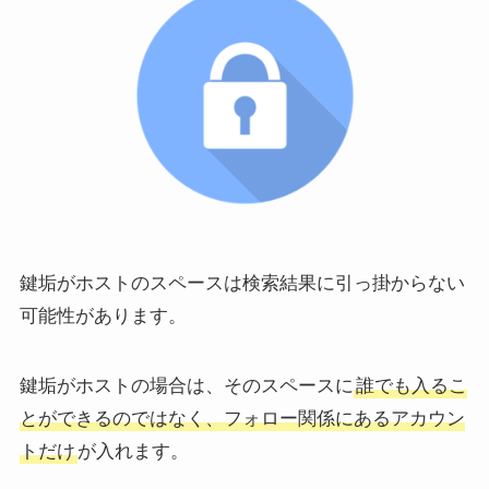
鍵垢がホストのスペースは検索結果に引っ掛からない
可能性があります。
鍵垢がホストの場合は、そのスペースに
誰でも入るこ
とができるのではなく、フォロー関係にあるアカウン
トだけ
が入れます。