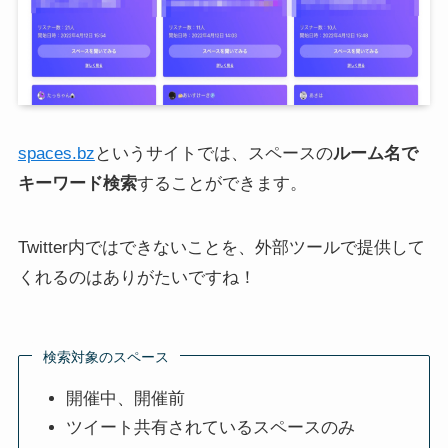
spaces.bz
というサイトでは、スペースの
ルーム名で
キーワード検索
することができます。
Twitter内ではできないことを、外部ツールで提供して
くれるのはありがたいですね！
検索対象のスペース
開催中、開催前
ツイート共有されているスペースのみ