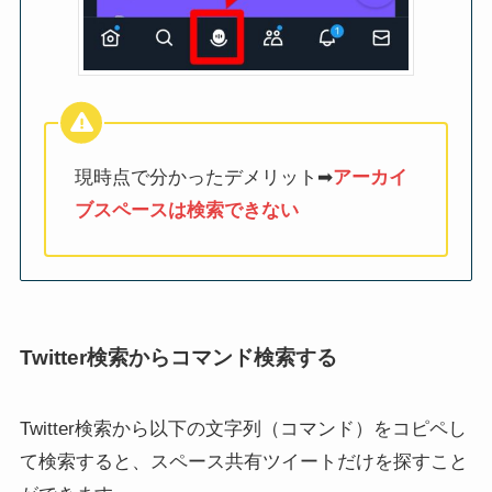
現時点で分かったデメリット➡︎
アーカイ
ブスペースは検索できない
Twitter検索からコマンド検索する
Twitter検索から以下の文字列（コマンド）をコピペし
て検索すると、スペース共有ツイートだけを探すこと