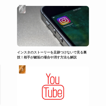
インスタのストーリーを足跡つけないで見る裏
技！相手が鍵垢の場合や消す方法も解説