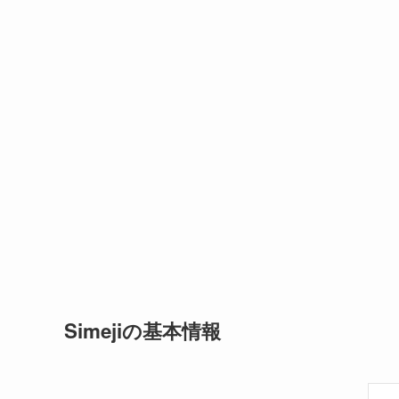
Simejiの基本情報