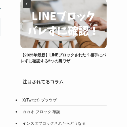
【2025年最新】LINEブロックされた？相手にバ
レずに確認する5つの裏ワザ
注目されてるコラム
X(Twitter) ブラウザ
カカオ ブロック 確認
インスタブロックされたらどうなる