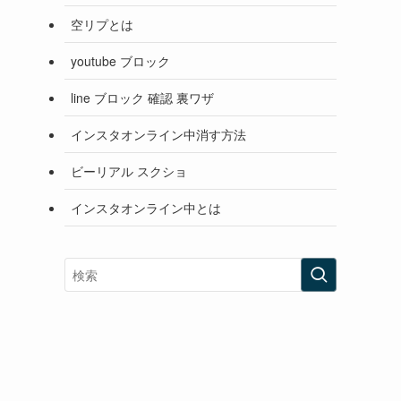
空リプとは
youtube ブロック
line ブロック 確認 裏ワザ
インスタオンライン中消す方法
ビーリアル スクショ
インスタオンライン中とは