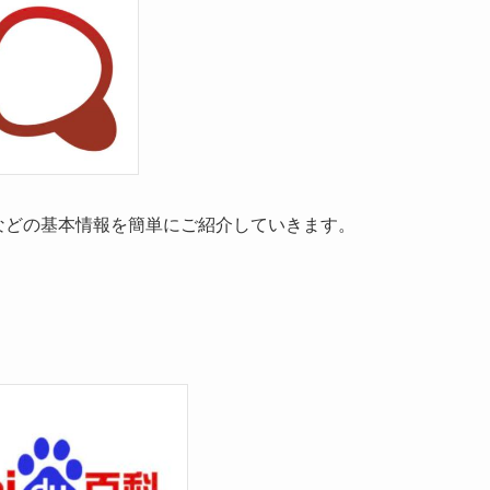
数などの基本情報を簡単にご紹介していきます。