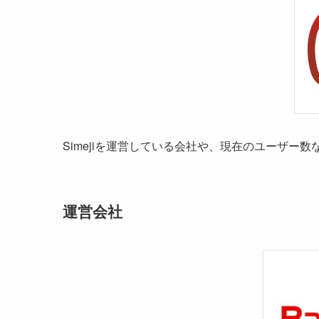
Simejiを運営している会社や、現在のユーザー
運営会社