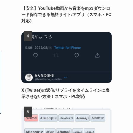
【安全】YouTube動画から音楽をmp3ダウンロ
ード保存できる無料サイト/アプリ（スマホ・PC
対応）
X (Twitter)の返信/リプライをタイムラインに表
示させない方法！スマホ・PC対応