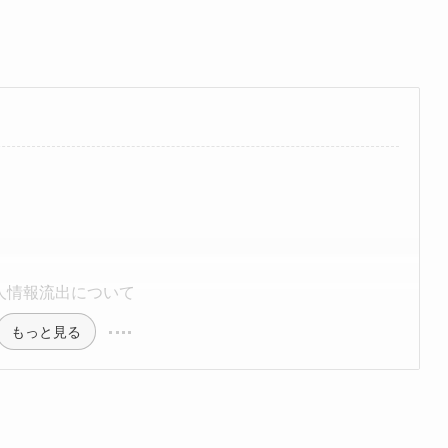
個人情報流出について
もっと見る