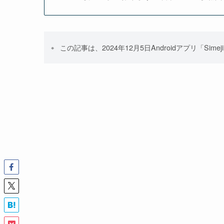
この記事は、2024年12月5日Androidアプリ「Simej