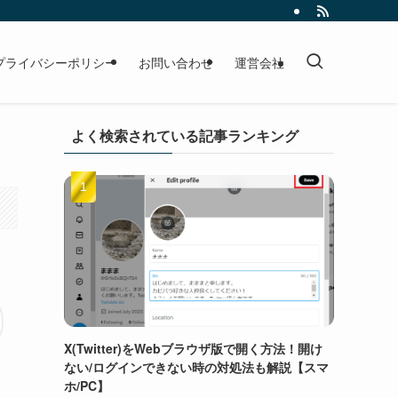
プライバシーポリシー
お問い合わせ
運営会社
よく検索されている記事ランキング
X(Twitter)をWebブラウザ版で開く方法！開け
ない/ログインできない時の対処法も解説【スマ
ホ/PC】