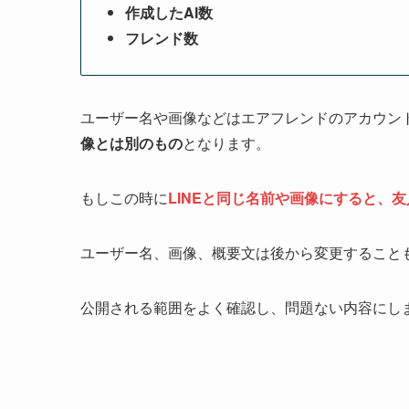
作成したAI数
フレンド数
ユーザー名や画像などはエアフレンドのアカウン
像とは別のもの
となります。
もしこの時に
LINEと同じ名前や画像にすると、
ユーザー名、画像、概要文は後から変更すること
公開される範囲をよく確認し、問題ない内容にし