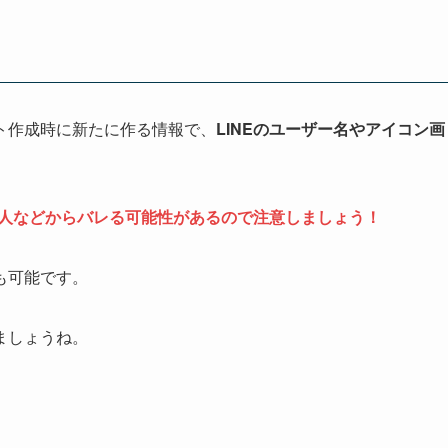
ト作成時に新たに作る情報で、
LINEのユーザー名やアイコン画
友人などからバレる可能性があるので注意しましょう！
も可能です。
ましょうね。