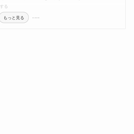
する
もっと見る