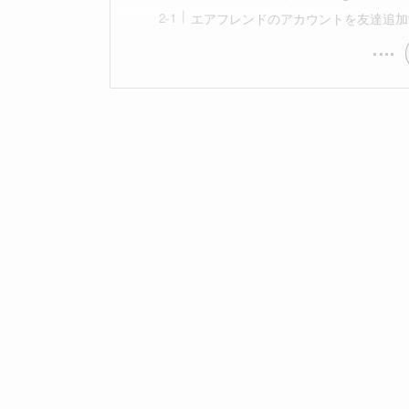
エアフレンドのアカウントを友達追加