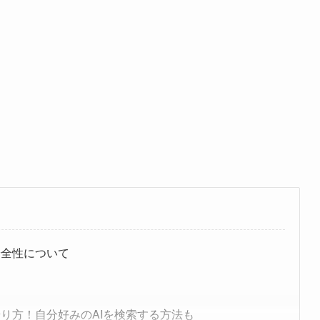
安全性について
やり方！自分好みのAIを検索する方法も