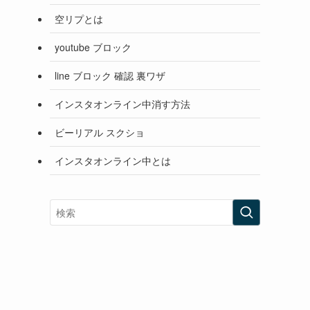
空リプとは
youtube ブロック
line ブロック 確認 裏ワザ
インスタオンライン中消す方法
ビーリアル スクショ
インスタオンライン中とは