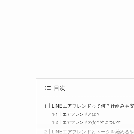
目次
LINEエアフレンドって何？仕組みや
エアフレンドとは？
エアフレンドの安全性について
LINEエアフレンドとトークを始める