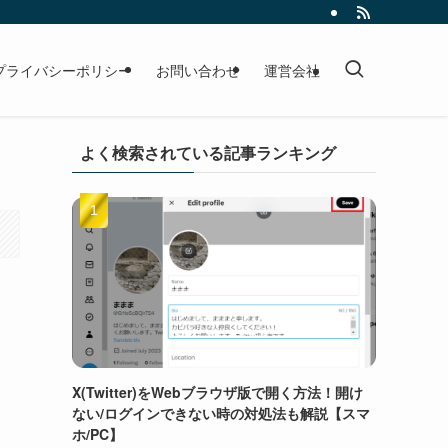
プライバシーポリシー
お問い合わせ
運営会社
よく検索されている記事ランキング
X(Twitter)をWebブラウザ版で開く方法！開け
ない/ログインできない時の対処法も解説【スマ
ホ/PC】