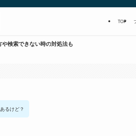
TOP
り方や検索できない時の対処法も
あるけど？