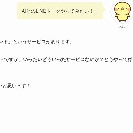
AIとのLINEトークやってみたい！！
ひよこ
ンド」
というサービスがあります。
ンドですが、
いったいどういったサービスなのか？どうやって始
いと思います！