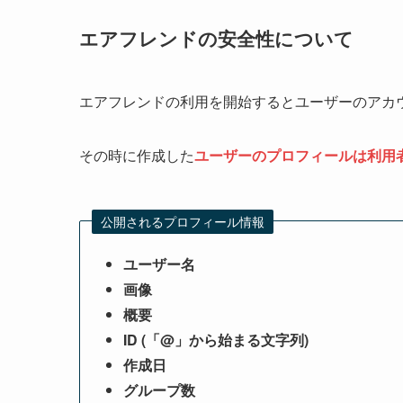
エアフレンドの安全性について
エアフレンドの利用を開始するとユーザーのアカ
その時に作成した
ユーザーのプロフィールは利用
公開されるプロフィール情報
ユーザー名
画像
概要
ID (「@」から始まる文字列)
作成日
グループ数