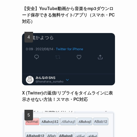
【安全】YouTube動画から音楽をmp3ダウンロ
ード保存できる無料サイト/アプリ（スマホ・PC
対応）
X (Twitter)の返信/リプライをタイムラインに表
示させない方法！スマホ・PC対応