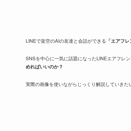
LINEで架空のAIの友達と会話ができる
「エアフレ
SNSを中心に一気に話題になったLINEエアフレ
めればいいのか？
実際の画像を使いながらじっくり解説していきた