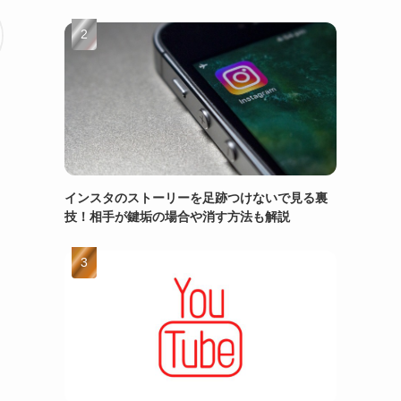
インスタのストーリーを足跡つけないで見る裏
技！相手が鍵垢の場合や消す方法も解説