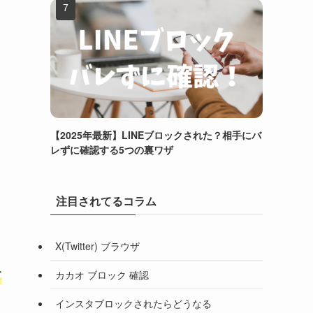
【2025年最新】LINEブロックされた？相手にバ
レずに確認する5つの裏ワザ
注目されてるコラム
X(Twitter) ブラウザ
て
カカオ ブロック 確認
インスタブロックされたらどうなる