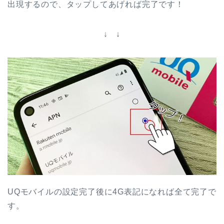
出現するので、タップしてあげれば完了です！
↓ ↓
UQモバイルの設定完了後に4G表記になれば全て完了で
す。