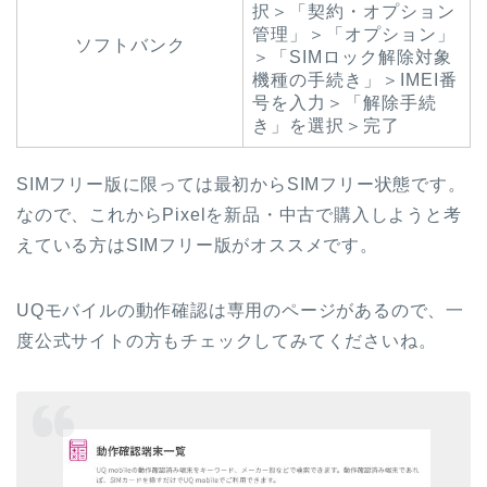
択＞「契約・オプション
管理」＞「オプション」
ソフトバンク
＞「SIMロック解除対象
機種の手続き」＞IMEI番
号を入力＞「解除手続
き」を選択＞完了
SIMフリー版に限っては最初からSIMフリー状態です。
なので、これからPixelを新品・中古で購入しようと考
えている方はSIMフリー版がオススメです。
UQモバイルの動作確認は専用のページがあるので、一
度公式サイトの方もチェックしてみてくださいね。