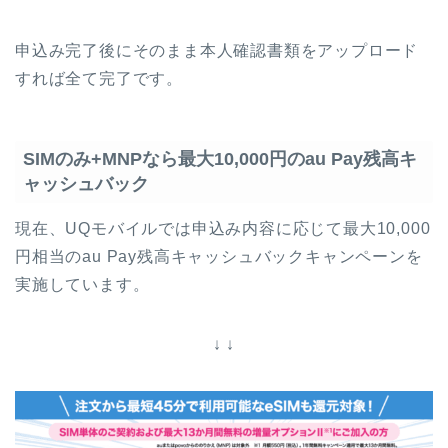
申込み完了後にそのまま本人確認書類をアップロード
すれば全て完了です。
SIMのみ+MNPなら最大10,000円のau Pay残高キ
ャッシュバック
現在、UQモバイルでは申込み内容に応じて最大10,000
円相当のau Pay残高キャッシュバックキャンペーンを
実施しています。
↓ ↓