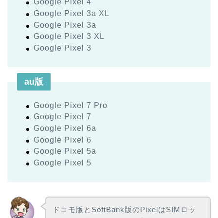
Google Pixel 4
Google Pixel 3a XL
Google Pixel 3a
Google Pixel 3 XL
Google Pixel 3
au版
Google Pixel 7 Pro
Google Pixel 7
Google Pixel 6a
Google Pixel 6
Google Pixel 5a
Google Pixel 5
ドコモ版とSoftBank版のPixelはSIMロッ