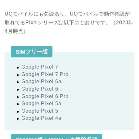
UQモバイルにも勿論あり、UQモバイルで動作確認が
取れてるPixelシリーズは以下のとおりです。（2023年
4月時点）
SIMフリー版
Google Pixel 7
Google Pixel 7 Pro
Google Pixel 6a
Google Pixel 6
Google Pixel 6 Pro
Google Pixel 5a
Google Pixel 5
Google Pixel 4a