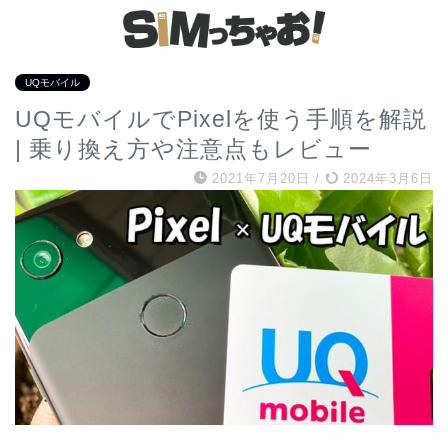
UQモバイル
UQモバイルでPixelを使う手順を解説
| 乗り換え方や注意点もレビュー
2021年7月20日
/
2024年3月6日