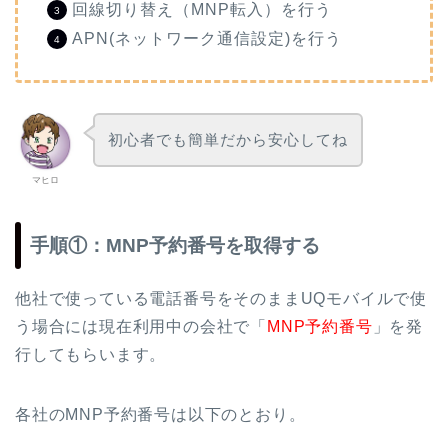
回線切り替え（MNP転入）を行う
APN(ネットワーク通信設定)を行う
初心者でも簡単だから安心してね
マヒロ
手順①：MNP予約番号を取得する
他社で使っている電話番号をそのままUQモバイルで使
う場合には現在利用中の会社で「
MNP予約番号
」を発
行してもらいます。
各社のMNP予約番号は以下のとおり。