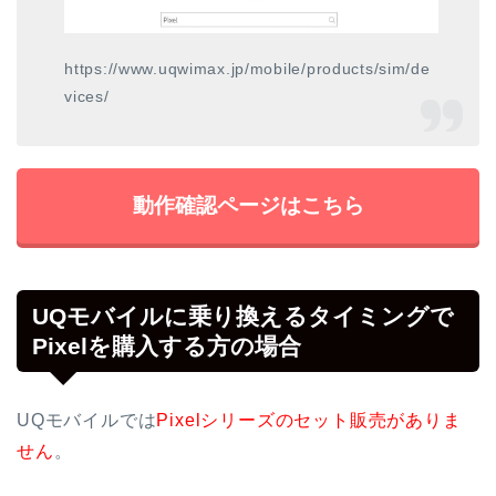
https://www.uqwimax.jp/mobile/products/sim/de
vices/
動作確認ページはこちら
UQモバイルに乗り換えるタイミングで
Pixelを購入する方の場合
UQモバイルでは
Pixelシリーズのセット販売がありま
せん
。