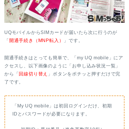
UQモバイルからSIMカードが届いたら次に行うのが
「
開通手続き（MNP転入）
」です。
開通手続きはとっても簡単で、「my UQ mobile」にア
クセスし、以下画像のように「お申し込み状況一覧」
から「
回線切り替え
」ボタンをポチッと押すだけで完
了です。
「My UQ mobile」は初回ログインだけ、初期
IDとパスワードが必要になります。