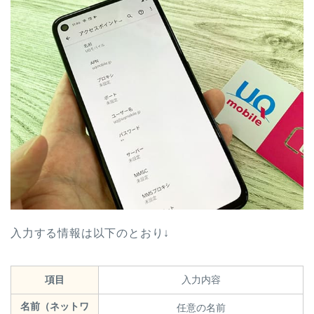
入力する情報は以下のとおり↓
項目
入力内容
名前（ネットワ
任意の名前