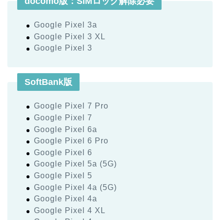
docomo版：SIMロック解除必要
Google Pixel 3a
Google Pixel 3 XL
Google Pixel 3
SoftBank版
Google Pixel 7 Pro
Google Pixel 7
Google Pixel 6a
Google Pixel 6 Pro
Google Pixel 6
Google Pixel 5a (5G)
Google Pixel 5
Google Pixel 4a (5G)
Google Pixel 4a
Google Pixel 4 XL