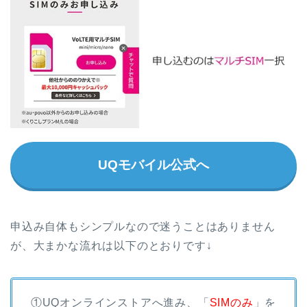
UQモバイル公式へ
申込み自体もシンプルなので迷うことはありません
が、大まかな流れは以下のとおりです↓
①UQオンラインストアへ進み、「
SIMのみ
」を