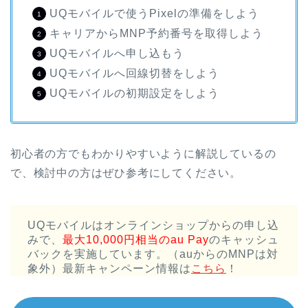
UQモバイルで使うPixelの準備をしよう
キャリアからMNP予約番号を取得しよう
UQモバイルへ申し込もう
UQモバイルへ回線切替をしよう
UQモバイルの初期設定をしよう
初心者の方でもわかりやすいように解説しているの
で、検討中の方はぜひ参考にしてください。
UQモバイルはオンラインショップからの申し込
みで、
最大10,000円相当のau Pay
のキャッシュ
バックを実施しています。（auからのMNPは対
象外）最新キャンペーン情報は
こちら
！