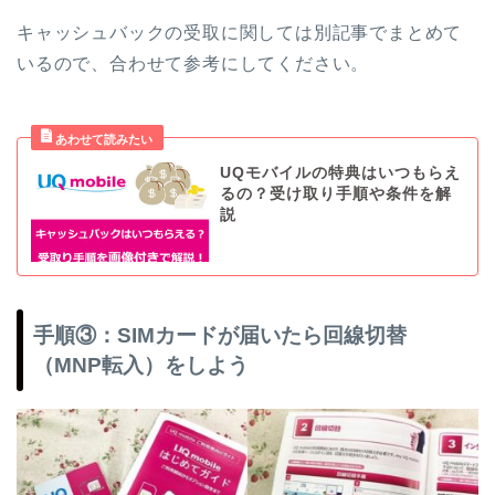
キャッシュバックの受取に関しては別記事でまとめて
いるので、合わせて参考にしてください。
UQモバイルの特典はいつもらえ
るの？受け取り手順や条件を解
説
手順③：SIMカードが届いたら回線切替
（MNP転入）をしよう