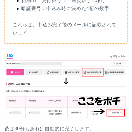
初期ID：受付番号（半角英数字10桁）
暗証番号：申込み時に決めた4桁の数字
これらは、申込み完了後のメールに記載されて
います。
後は30分もあれば自動的に完了します。