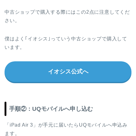
中古ショップで購入する際にはこの2点に注意してくだ
さい。
僕はよく｢イオシス｣っていう中古ショップで購入して
います。
イオシス公式へ
手順②：UQモバイルへ申し込む
「iPad Air 3」が手元に届いたらUQモバイルへ申込み
ます。