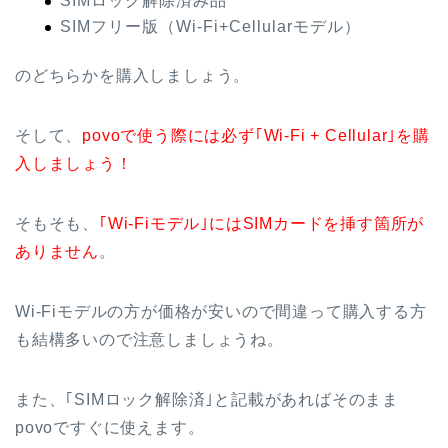
SIMロック解除済み品
SIMフリー版（Wi-Fi+Cellularモデル）
のどちらかを購入しましょう。
そして、
povoで使う際には必ず｢Wi-Fi + Cellular｣を購
入しましょう！
そもそも、
｢Wi-Fiモデル｣にはSIMカードを挿す箇所が
ありません
。
Wi-Fiモデルの方が価格が安いので間違って購入する方
も結構多いので注意しましょうね。
また、｢SIMロック解除済｣と記載があればそのまま
povoですぐに使えます。