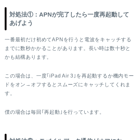
対処法①：APNが完了したら一度再起動して
あげよう
一番最初だけ初めてAPNを行うと電波をキャッチする
までに数秒かかることがあります。長い時は数十秒と
かも結構あります。
この場合は、一度｢iPad Air 3｣を再起動するか機内モー
ドをオン→オフするとスムーズにキャッチしてくれま
す。
僕の場合は毎回｢再起動｣を行っています。