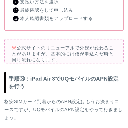
支払い方法を選択
最終確認をして申し込み
本人確認書類をアップロードする
※
公式サイトのリニューアルで外観が変わるこ
とがありますが、基本的には僕が申込んだ時と
同じ流れになります。
手順③：iPad Air 3でUQモバイルのAPN設定
を行う
格安SIMカード到着からのAPN設定はもうお決まりコ
ースですが、UQモバイルのAPN設定をやって行きまし
ょう。