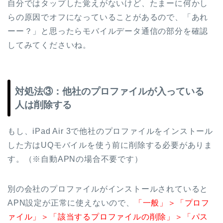
自分ではタップした覚えがないけど、たまーに何かし
らの原因でオフになっていることがあるので、「あれ
ーー？」と思ったらモバイルデータ通信の部分を確認
してみてくださいね。
対処法③：他社のプロファイルが入っている
人は削除する
もし、iPad Air 3で他社のプロファイルをインストール
した方はUQモバイルを使う前に削除する必要がありま
す。（※自動APNの場合不要です）
別の会社のプロファイルがインストールされていると
APN設定が正常に使えないので、
「一般」＞「プロフ
ァイル」＞「該当するプロファイルの削除」＞「パス