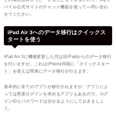
バイル公式サイトのチャット機能を使ってへ問い合わ
せてください。
iPad Air 3へのデータ移行はクイックス
タートを使う
iPad Air 3に機種変更した方は旧iPadからのデータ移行
を行いますが、これはiPhone同様に「クイックスター
ト」を使えば簡単にデータ移行が行えます。
基本的に全てのアプリが移行されますが、アプリによ
っては再度ログインを求めるアプリもあるので、ログ
インIDとパスワードは分かるようにしておきましょ
う。