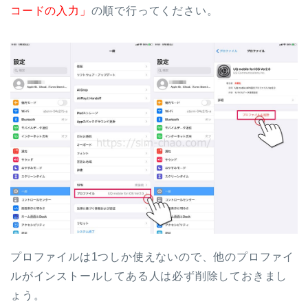
コードの入力」
の順で行ってください。
プロファイルは1つしか使えないので、他のプロファイ
ルがインストールしてある人は必ず削除しておきまし
ょう。