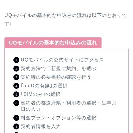
UQモバイルの基本的な申込みの流れは以下のとおりで
す↓
UQモバイルの基本的な申込みの流れ
UQモバイルの公式サイトにアクセス
契約方法で「新規ご契約」を選ぶ
契約時の必要書類の確認を行う
｢auIDの有無｣の選択
｢SIMのみ｣の選択
契約者の都道府県・利用者の選択・生年月
日の入力
料金プラン・オプション等の選択
契約者情報を入力