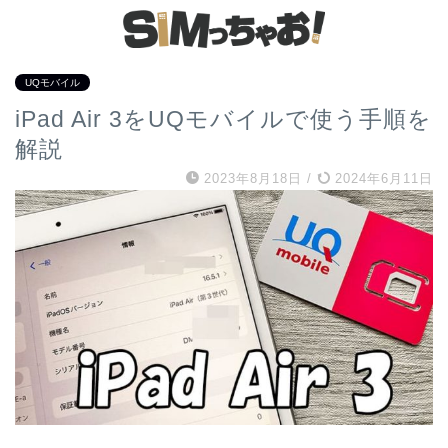
UQモバイル
iPad Air 3をUQモバイルで使う手順を
解説
2023年8月18日
/
2024年6月11日