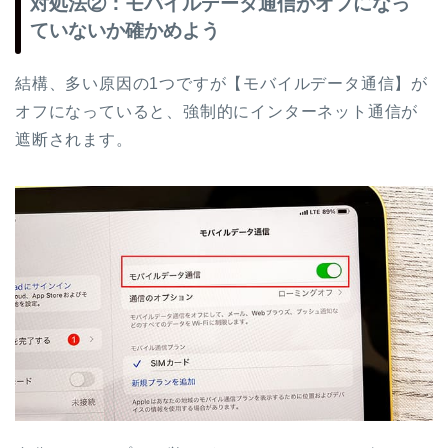
対処法②：モバイルデータ通信がオフになっ
ていないか確かめよう
結構、多い原因の1つですが【モバイルデータ通信】が
オフになっていると、強制的にインターネット通信が
遮断されます。