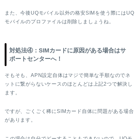
また、今後UQモバイル以外の格安SIMを使う際にはUQ
モバイルのプロファイルは削除しましょうね。
対処法④：SIMカードに原因がある場合はサ
ポートセンターへ！
そもそも、APN設定自体はマジで簡単な手順なのでネ
ットに繋がらないケースのほとんどは上記2つで解決し
ます。
ですが、ごくごく稀にSIMカード自体に問題がある場合
があります。
この場合は自分でどーすることもできないので、UQモ