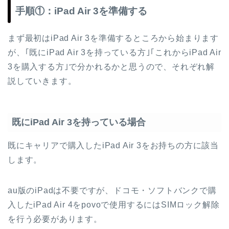
手順①：iPad Air 3を準備する
まず最初はiPad Air 3を準備するところから始まります
が、｢既にiPad Air 3を持っている方｣｢これからiPad Air
3を購入する方｣で分かれるかと思うので、それぞれ解
説していきます。
既にiPad Air 3を持っている場合
既にキャリアで購入したiPad Air 3をお持ちの方に該当
します。
au版のiPadは不要ですが、ドコモ・ソフトバンクで購
入したiPad Air 4をpovoで使用するにはSIMロック解除
を行う必要があります。