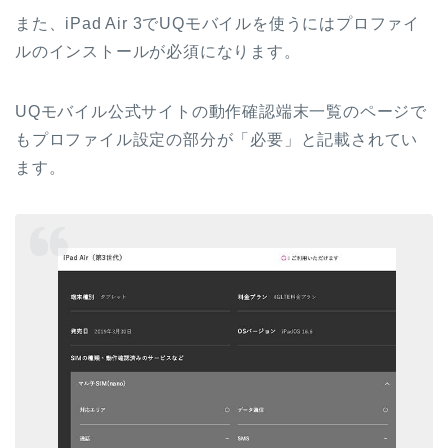
また、iPad Air 3でUQモバイルを使うにはプロファイ
ルのインストールが必須になります。
UQモバイル公式サイトの動作確認端末一覧のページで
もプロファイル設定の部分が「必要」と記載されてい
ます。