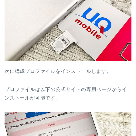
次に構成プロファイルをインストールします。
プロファイルは以下の公式サイトの専用ページからイ
ンストールが可能です。