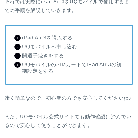
それでは実際にiPad Air 3をUQモバイルで使用するま
での手順を解説していきます。
iPad Air 3を購入する
UQモバイルへ申し込む
開通手続きをする
UQモバイルのSIMカードでiPad Air 3の初
期設定をする
凄く簡単なので、初心者の方でも安心してくださいね♪
また、UQモバイル公式サイトでも動作確認は済んでい
るので安心して使うことができます。