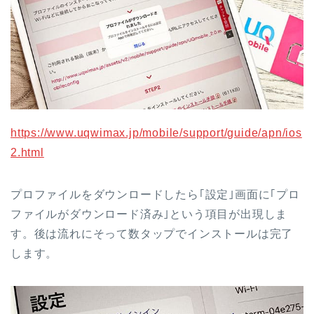
https://www.uqwimax.jp/mobile/support/guide/apn/ios
2.html
プロファイルをダウンロードしたら｢設定｣画面に｢プロ
ファイルがダウンロード済み｣という項目が出現しま
す。後は流れにそって数タップでインストールは完了
します。