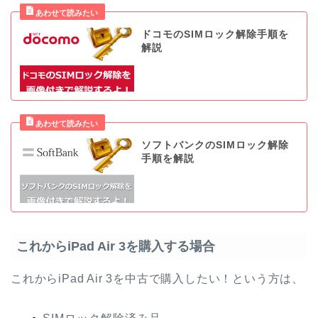
ドコモのSIMロック解除手順を
解説
ソフトバンクのSIMロック解除
手順を解説
これからiPad Air 3を購入する場合
これからiPad Air 3を中古で購入したい！という方は、