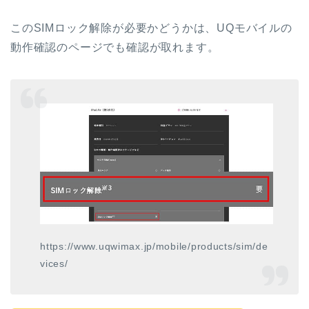
このSIMロック解除が必要かどうかは、UQモバイルの
動作確認のページでも確認が取れます。
https://www.uqwimax.jp/mobile/products/sim/de
vices/