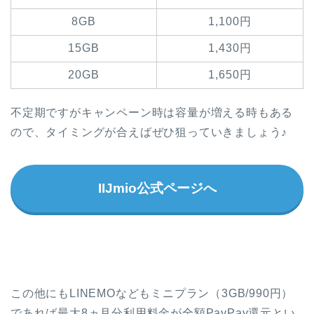
8GB
1,100円
15GB
1,430円
20GB
1,650円
不定期ですがキャンペーン時は容量が増える時もある
ので、タイミングが合えばぜひ狙っていきましょう♪
IIJmio公式ページへ
この他にもLINEMOなどもミニプラン（3GB/990円）
であれば最大8ヵ月分利用料金が全額PayPay還元とい