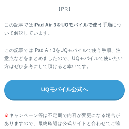
【PR】
この記事では
iPad Air 3をUQモバイルで使う手順
につ
いて解説しています。
この記事ではiPad Air 3をUQモバイルで使う手順、注
意点などをまとめましたので、UQモバイルで使いたい
方はぜひ参考にして頂けると幸いです。
UQモバイル公式へ
※
キャンペーン等は不定期で内容が変更になる場合が
ありますので、最終確認は公式サイトと合わせてご確