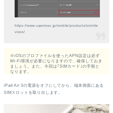
https://www.uqwimax.jp/mobile/products/sim/de
vices/
※iOSのプロファイルを使ったAPN設定は必ず
Wi-Fi環境が必要になりますので、確保しておき
ましょう。また、今回は｢SIMカード｣の手順と
なります。
iPad Air 3の電源をオフにしてから、端末側面にある
SIMスロットを取り出します。