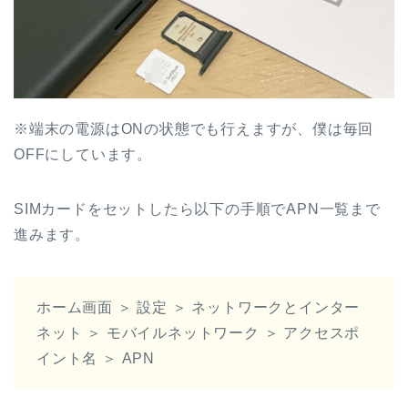
※端末の電源はONの状態でも行えますが、僕は毎回
OFFにしています。
SIMカードをセットしたら以下の手順でAPN一覧まで
進みます。
ホーム画面 ＞ 設定 ＞ ネットワークとインター
ネット ＞ モバイルネットワーク ＞ アクセスポ
イント名 ＞ APN