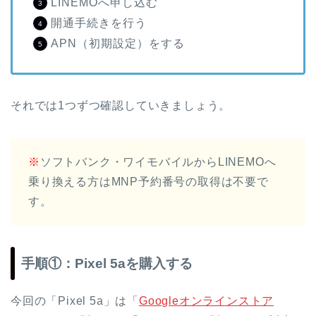
LINEMOへ申し込む
開通手続きを行う
APN（初期設定）をする
それでは1つずつ確認していきましょう。
※
ソフトバンク・ワイモバイルからLINEMOへ
乗り換える方はMNP予約番号の取得は不要で
す。
手順①：Pixel 5aを購入する
今回の「Pixel 5a」は「
Googleオンラインストア