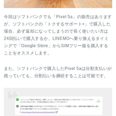
今回はソフトバンクでも「Pixel 5a」の販売はあります
が、ソフトバンクの「トクするサポート+」で購入した
場合、必ず返却になってしまうので長く使いたい方は
24回払いで購入するか、LINEMOへ乗り換えるタイミ
ングで「Google Store」からSIMフリー版を購入する
ことをオススメします。
また、ソフトバンクで購入したPixel 5aは分割支払いが
残っていても、分割払いを継続することは可能です。