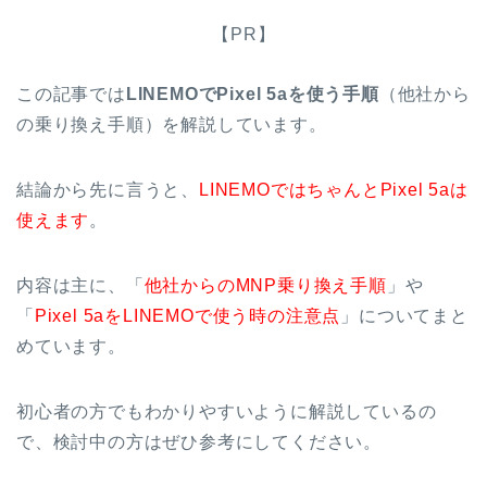
【PR】
この記事では
LINEMOでPixel 5aを使う手順
（他社から
の乗り換え手順）を解説しています。
結論から先に言うと、
LINEMOではちゃんとPixel 5aは
使えます
。
内容は主に、「
他社からのMNP乗り換え手順
」や
「
Pixel 5aをLINEMOで使う時の注意点
」についてまと
めています。
初心者の方でもわかりやすいように解説しているの
で、検討中の方はぜひ参考にしてください。