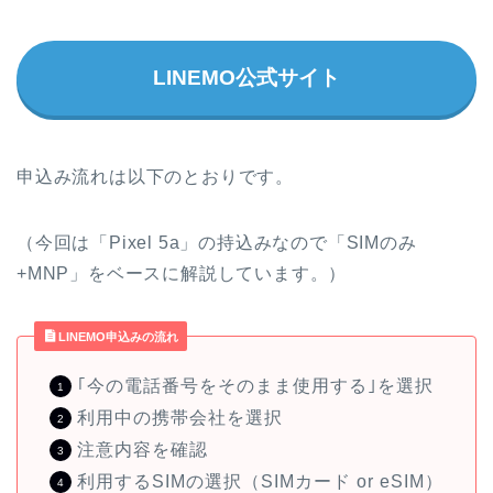
LINEMO公式サイト
申込み流れは以下のとおりです。
（今回は「Pixel 5a」の持込みなので「SIMのみ
+MNP」をベースに解説しています。）
LINEMO申込みの流れ
｢今の電話番号をそのまま使用する｣を選択
利用中の携帯会社を選択
注意内容を確認
利用するSIMの選択（SIMカード or eSIM）