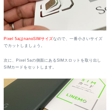
Pixel 5aはnanoSIMサイズ
なので、一番小さいサイズ
でカットしましょう。
次に、Pixel 5aの側面にあるSIMスロットを取り出し
SIMカードをセットします。