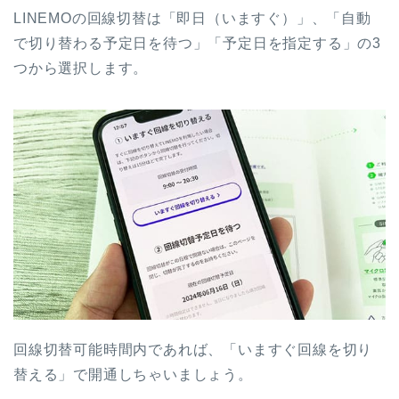
LINEMOの回線切替は「即日（いますぐ）」、「自動
で切り替わる予定日を待つ」「予定日を指定する」の3
つから選択します。
回線切替可能時間内であれば、「いますぐ回線を切り
替える」で開通しちゃいましょう。