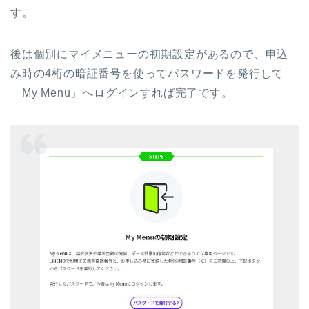
す。
後は個別にマイメニューの初期設定があるので、申込
み時の4桁の暗証番号を使ってパスワードを発行して
「My Menu」へログインすれば完了です。