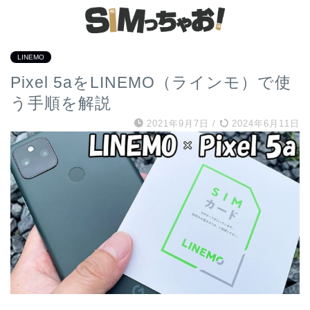
LINEMO
Pixel 5aをLINEMO（ラインモ）で使
う手順を解説
2021年9月7日
/
2024年6月11日