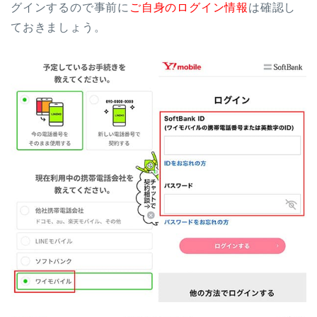
グインするので事前に
ご自身のログイン情報
は確認し
ておきましょう。