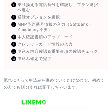
乗り換える電話番号を確認し、プラン選択
へ進む
通話オプションを選択
MNP予約番号情報の入力（SoftBank・
Y!mobileは不要）
本人確認書類のアップロード
クレジットカード情報の入力
申込み内容確認＆重要事項の確認チェック
申込み確定で完了
流れにそって申込みを進めていくだけなので、初めて
の方でも10分あれば完了しちゃいます。