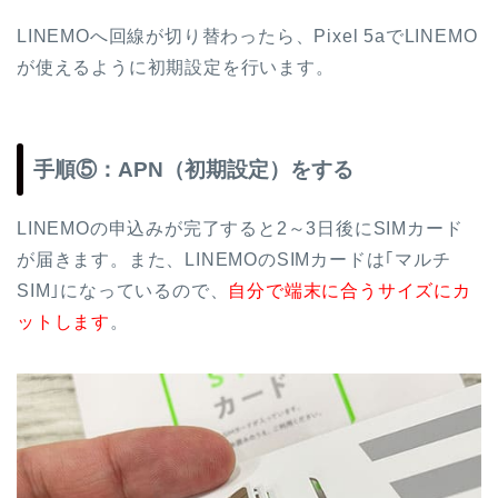
LINEMOへ回線が切り替わったら、Pixel 5aでLINEMO
が使えるように初期設定を行います。
手順⑤：APN（初期設定）をする
LINEMOの申込みが完了すると2～3日後にSIMカード
が届きます。また、LINEMOのSIMカードは｢マルチ
SIM｣になっているので、
自分で端末に合うサイズにカ
ットします
。