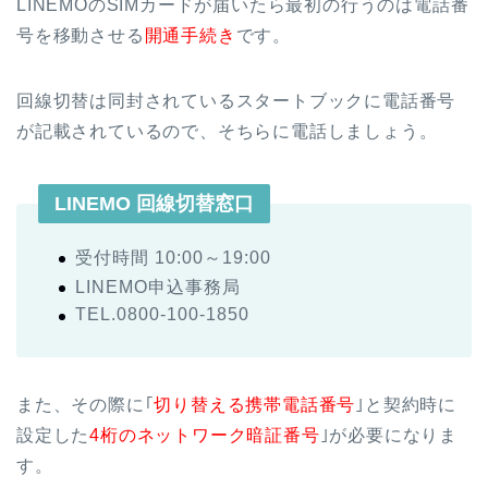
LINEMOのSIMカードが届いたら最初の行うのは電話番
号を移動させる
開通手続き
です。
回線切替は同封されているスタートブックに電話番号
が記載されているので、そちらに電話しましょう。
LINEMO 回線切替窓口
受付時間 10:00～19:00
LINEMO申込事務局
TEL.0800-100-1850
また、その際に｢
切り替える携帯電話番号
｣と契約時に
設定した
4桁のネットワーク暗証番号
｣が必要になりま
す。