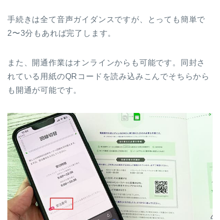
手続きは全て音声ガイダンスですが、とっても簡単で
2〜3分もあれば完了します。
また、開通作業はオンラインからも可能です。同封さ
れている用紙のQRコードを読み込みこんでそちらから
も開通が可能です。