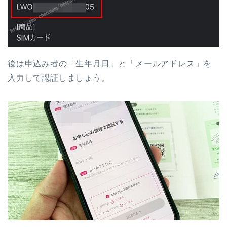
後は申込み者の「生年月日」と「メールアドレス」を
入力して認証しましょう。