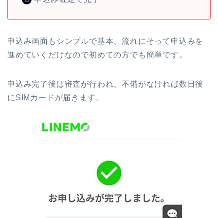
申込み画面もシンプルで基本、流れにそって申込みを
進めていくだけなので初めての方でも簡単です。
申込み完了後は審査が行われ、不備がなければ数日後
にSIMカードが届きます。