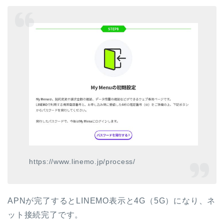
https://www.linemo.jp/process/
APNが完了するとLINEMO表示と4G（5G）になり、ネ
ット接続完了です。