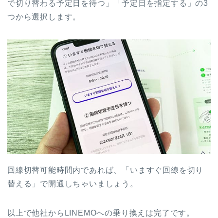
で切り替わる予定日を待つ」「予定日を指定する」の3
つから選択します。
回線切替可能時間内であれば、「いますぐ回線を切り
替える」で開通しちゃいましょう。
以上で他社からLINEMOへの乗り換えは完了です。