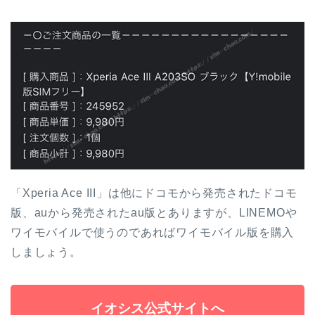
「Xperia Ace III」は他にドコモから発売されたドコモ
版、auから発売されたau版とありますが、LINEMOや
ワイモバイルで使うのであればワイモバイル版を購入
しましょう。
イオシス公式サイトへ