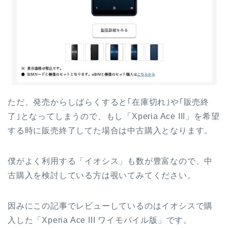
ただ、発売からしばらくすると｢在庫切れ｣や｢販売終
了｣となってしまうので、もし「Xperia Ace III」を希望
する時に販売終了してた場合は中古購入となります。
僕がよく利用する「イオシス」も数が豊富なので、中
古購入を検討している方は覗いてみてください。
因みにこの記事でレビューしているのはイオシスで購
入した「Xperia Ace III ワイモバイル版」です。