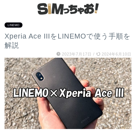
LINEMO
Xperia Ace IIIをLINEMOで使う手順を
解説
2023年7月17日
/
2024年6月10日