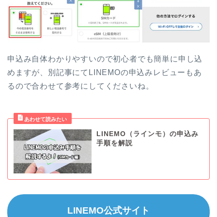
申込み自体わかりやすいので初心者でも簡単に申し込
めますが、別記事にてLINEMOの申込みレビューもあ
るので合わせて参考にしてくださいね。
LINEMO（ラインモ）の申込み
手順を解説
LINEMO公式サイト