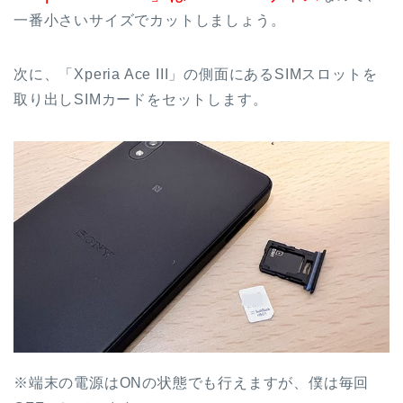
一番小さいサイズでカットしましょう。
次に、「Xperia Ace III」の側面にあるSIMスロットを
取り出しSIMカードをセットします。
※端末の電源はONの状態でも行えますが、僕は毎回