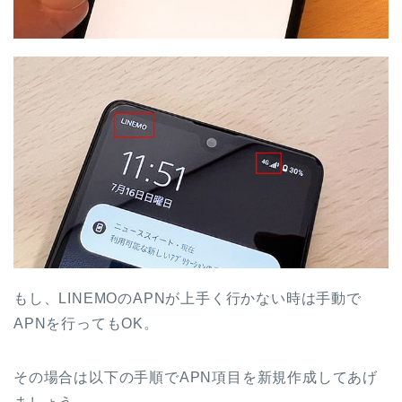
もし、LINEMOのAPNが上手く行かない時は手動で
APNを行ってもOK。
その場合は以下の手順でAPN項目を新規作成してあげ