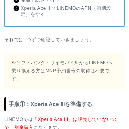
Xperia Ace IIIでLINEMOのAPN（初期設
定）をする
それでは1つずつ確認していきましょう。
※
ソフトバンク・ワイモバイルからLINEMOへ
乗り換える方はMNP予約番号の取得は不要で
す。
手順①：Xperia Ace IIIを準備する
LINEMOでは
「Xperia Ace III」は販売していないの
で、別途購入
になります。