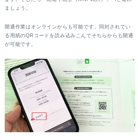
ましょう。
開通作業はオンラインからも可能です。同封されてい
る用紙のQRコードを読み込みこんでそちらからも開通
が可能です。