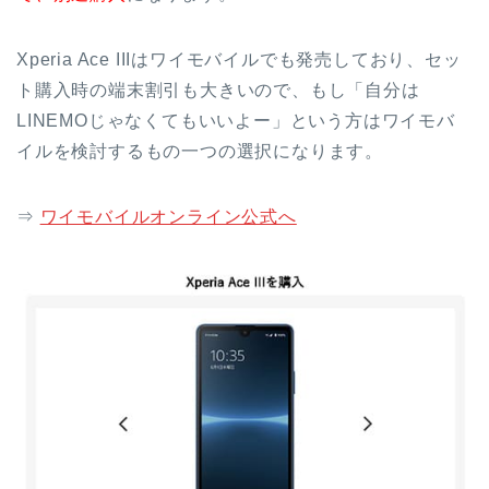
Xperia Ace IIIはワイモバイルでも発売しており、セッ
ト購入時の端末割引も大きいので、もし「自分は
LINEMOじゃなくてもいいよー」という方はワイモバ
イルを検討するもの一つの選択になります。
⇒
ワイモバイルオンライン公式へ