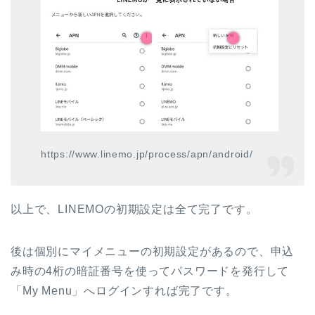
https://www.linemo.jp/process/apn/android/
以上で、LINEMOの初期設定は全て完了です。
後は個別にマイメニューの初期設定があるので、申込
み時の4桁の暗証番号を使ってパスワードを発行して
「My Menu」へログインすれば完了です。