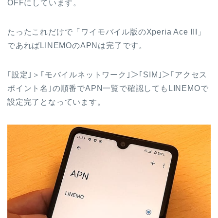
OFFにしています。
たったこれだけで「ワイモバイル版のXperia Ace III」
であればLINEMOのAPNは完了です。
｢設定｣＞｢モバイルネットワーク｣＞｢SIM｣＞｢アクセス
ポイント名｣の順番でAPN一覧で確認してもLINEMOで
設定完了となっています。