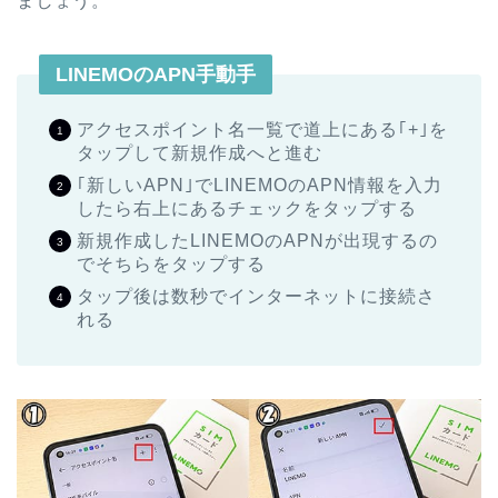
ましょう。
LINEMOのAPN手動手
アクセスポイント名一覧で道上にある｢+｣を
タップして新規作成へと進む
｢新しいAPN｣でLINEMOのAPN情報を入力
したら右上にあるチェックをタップする
新規作成したLINEMOのAPNが出現するの
でそちらをタップする
タップ後は数秒でインターネットに接続さ
れる