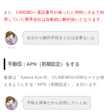
また、
LINEMOへ電話番号が移ったと同時に今まで利
用していた携帯会社は自動的に解約扱いとなります
。
自分から解約手続きとかは必要ないよ
マヒロ
手順⑤：APN（初期設定）をする
最後は「Xperia Ace III」でLINEMOのSIMカードが使
えるようにする「APN（初期設定）」を行います。
手順も簡単だから説明していくね