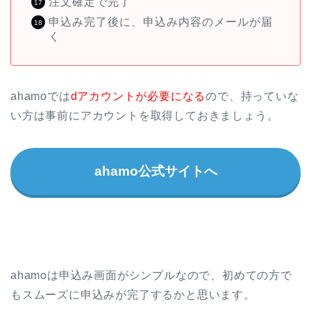
注文確定で完了
申込み完了後に、申込み内容のメールが届
く
ahamoでは
dアカウントが必要になる
ので、持っていな
い方は事前にアカウントを取得しておきましょう。
ahamo公式サイトへ
ahamoは申込み画面がシンプルなので、初めての方で
もスムーズに申込みが完了するかと思います。