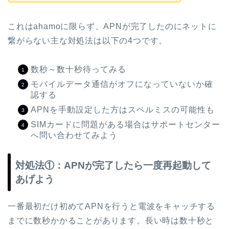
これはahamoに限らず、APNが完了したのにネットに
繋がらない主な対処法は以下の4つです。
数秒～数十秒待ってみる
モバイルデータ通信がオフになっていないか確
認する
APNを手動設定した方はスペルミスの可能性も
SIMカードに問題がある場合はサポートセンター
へ問い合わせてみよう
対処法①：APNが完了したら一度再起動して
あげよう
一番最初だけ初めてAPNを行うと電波をキャッチする
までに数秒かかることがあります。長い時は数十秒と