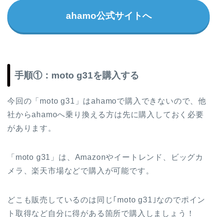
ahamo公式サイトへ
手順①：moto g31を購入する
今回の「moto g31」はahamoで購入できないので、他
社からahamoへ乗り換える方は先に購入しておく必要
があります。
「moto g31」は、Amazonやイートレンド、ビッグカ
メラ、楽天市場などで購入が可能です。
どこも販売しているのは同じ｢moto g31｣なのでポイン
ト取得など自分に得がある箇所で購入しましょう！