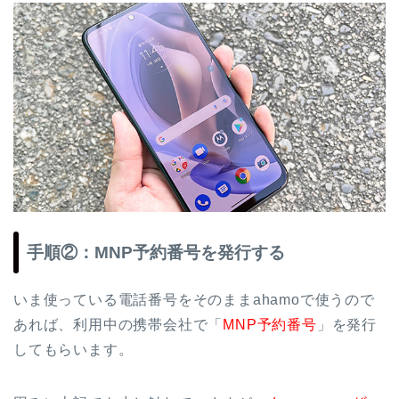
手順②：MNP予約番号を発行する
いま使っている電話番号をそのままahamoで使うので
あれば、利用中の携帯会社で「
MNP予約番号
」を発行
してもらいます。