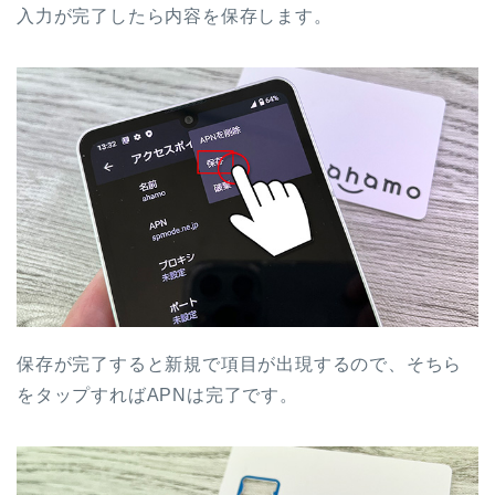
入力が完了したら内容を保存します。
保存が完了すると新規で項目が出現するので、そちら
をタップすればAPNは完了です。