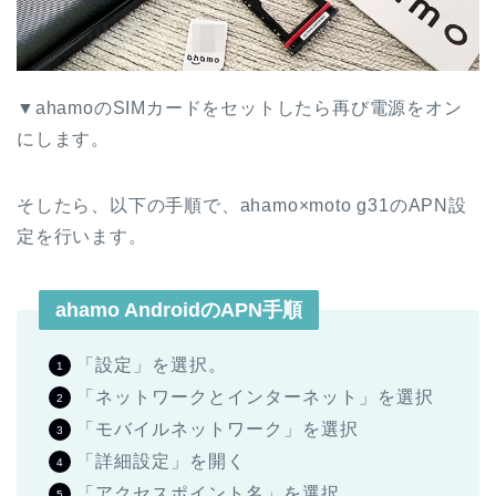
▼ahamoのSIMカードをセットしたら再び電源をオン
にします。
そしたら、以下の手順で、ahamo×moto g31のAPN設
定を行います。
ahamo AndroidのAPN手順
「設定」を選択。
「ネットワークとインターネット」を選択
「モバイルネットワーク」を選択
「詳細設定」を開く
「アクセスポイント名」を選択