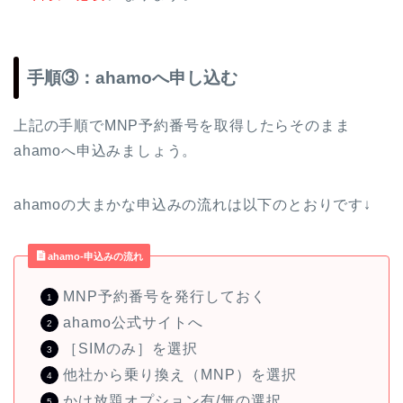
手順③：ahamoへ申し込む
上記の手順でMNP予約番号を取得したらそのまま
ahamoへ申込みましょう。
ahamoの大まかな申込みの流れは以下のとおりです↓
ahamo-申込みの流れ
MNP予約番号を発行しておく
ahamo公式サイトへ
［SIMのみ］を選択
他社から乗り換え（MNP）を選択
かけ放題オプション有/無の選択