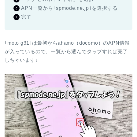
APN一覧から｢spmode.ne.jp｣を選択する
完了
｢moto g31｣は最初からahamo（docomo）のAPN情報
が入っているので、一覧から選んでタップすれば完了
しちゃいます↓