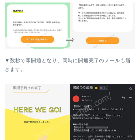
▼数秒で即開通となり、同時に開通完了のメールも届
きます。