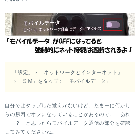
「設定」＞「ネットワークとインターネット」
＞「SIM」をタップ＞「モバイルデータ」
自分ではタップした覚えがないけど、たまーに何かし
らの原因でオフになっていることがあるので、「あれ
ーー？」と思ったらモバイルデータ通信の部分を確認
してみてくださいね。