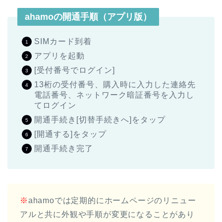
ahamoの開通手順（アプリ版）
SIMカード到着
アプリを起動
[受付番号でログイン]
13桁の受付番号、購入時に入力した連絡先
電話番号、ネットワーク暗証番号を入力し
てログイン
開通手続き[切替手続きへ]をタップ
[開通する]をタップ
開通手続き完了
※
ahamoでは定期的にホームページのリニュー
アルと共に外観や手順が変更になることがあり