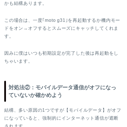
かも結構あります。
この場合は、一度｢moto g31｣を再起動するか機内モー
ドをオン→オフするとスムーズにキャッチしてくれま
す。
因みに僕はいつも初期設定が完了した後は再起動をし
ちゃいます。
対処法②：モバイルデータ通信がオフになっ
ていないか確かめよう
結構、多い原因の1つですが【モバイルデータ】がオフ
になっていると、強制的にインターネット通信が遮断
されます。