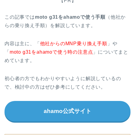
【PR】
この記事では
moto g31をahamoで使う手順
（他社か
らの乗り換え手順）を解説しています。
内容は主に、「
他社からのMNP乗り換え手順
」や
「
moto g31をahamoで使う時の注意点
」についてまと
めています。
初心者の方でもわかりやすいように解説しているの
で、検討中の方はぜひ参考にしてください。
ahamo公式サイト