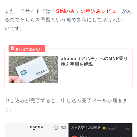
また、当サイトでは
「SIMのみ」の申込みレビュー
があ
るのでそちらを予習という形で参考にして頂ければ幸
いです。
ahamo（アハモ）へのMNP乗り
換え手順を解説
申し込みが完了すると、申し込み完了メールが届きま
す。