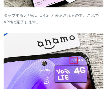
タップすると｢VoLTE 4G｣と表示されるので、これで
APNは完了します。