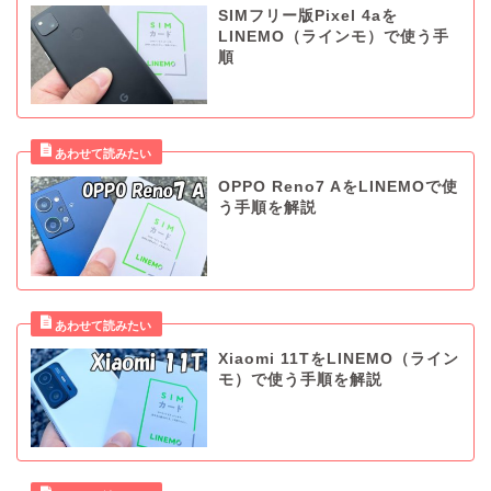
SIMフリー版Pixel 4aを
LINEMO（ラインモ）で使う手
順
OPPO Reno7 AをLINEMOで使
う手順を解説
Xiaomi 11TをLINEMO（ライン
モ）で使う手順を解説