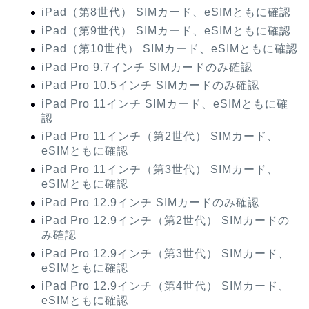
iPad（第8世代） SIMカード、eSIMともに確認
iPad（第9世代） SIMカード、eSIMともに確認
iPad（第10世代） SIMカード、eSIMともに確認
iPad Pro 9.7インチ SIMカードのみ確認
iPad Pro 10.5インチ SIMカードのみ確認
iPad Pro 11インチ SIMカード、eSIMともに確
認
iPad Pro 11インチ（第2世代） SIMカード、
eSIMともに確認
iPad Pro 11インチ（第3世代） SIMカード、
eSIMともに確認
iPad Pro 12.9インチ SIMカードのみ確認
iPad Pro 12.9インチ（第2世代） SIMカードの
み確認
iPad Pro 12.9インチ（第3世代） SIMカード、
eSIMともに確認
iPad Pro 12.9インチ（第4世代） SIMカード、
eSIMともに確認