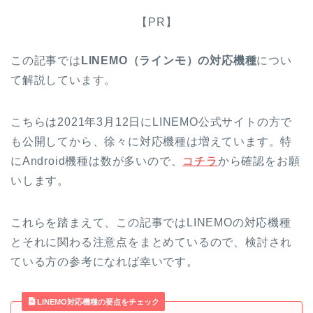
【PR】
この記事では
LINEMO（ラインモ）の対応機種
につい
て解説しています。
こちらは2021年3月12日にLINEMO公式サイトの方で
も公開してから、徐々に対応機種は増えています。特
にAndroid機種は数が多いので、
コチラ
から確認をお願
いします。
これらを踏まえて、この記事ではLINEMOの対応機種
とそれに関わる注意点をまとめているので、検討され
ている方の参考になれば幸いです。
LINEMO対応機種の要点をチェック