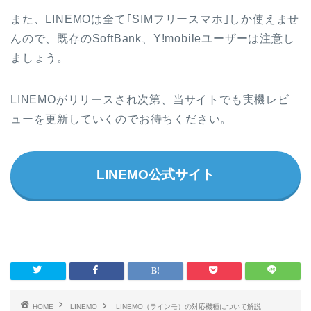
また、LINEMOは全て｢SIMフリースマホ｣しか使えませ
んので、既存のSoftBank、Y!mobileユーザーは注意し
ましょう。
LINEMOがリリースされ次第、当サイトでも実機レビ
ューを更新していくのでお待ちください。
LINEMO公式サイト
HOME
LINEMO
LINEMO（ラインモ）の対応機種について解説