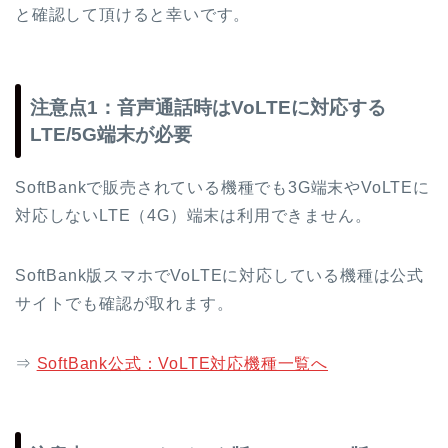
と確認して頂けると幸いです。
注意点1：音声通話時はVoLTEに対応する
LTE/5G端末が必要
SoftBankで販売されている機種でも3G端末やVoLTEに
対応しないLTE（4G）端末は利用できません。
SoftBank版スマホでVoLTEに対応している機種は公式
サイトでも確認が取れます。
⇒
SoftBank公式：VoLTE対応機種一覧へ