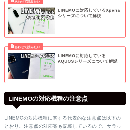
LINEMOに対応しているXperia
シリーズについて解説
LINEMOに対応している
AQUOSシリーズについて解説
LINEMOの対応機種の注意点
LINEMOの対応機種に関する代表的な注意点は以下の
とおり。注意点の対応案も記載しているので、サラっ