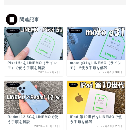
関連記事
LINEMO
LINEMO
Pixel 5aをLINEMO（ライン
moto g31をLINEMO（ライン
モ）で使う手順を解説
モ）で使う手順を解説
2021年9月7日
2022年1月30日
LINEMO
iPad
Redmi 12 5GをLINEMOで使
iPad 第10世代をLINEMOで使
う手順を解説
う手順を解説
2023年10月31日
2022年10月27日