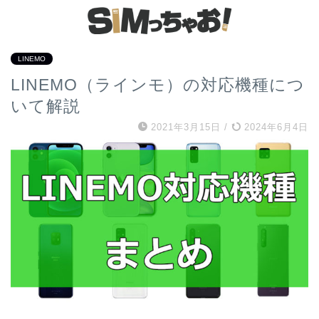
LINEMO
LINEMO（ラインモ）の対応機種につ
いて解説
2021年3月15日
/
2024年6月4日