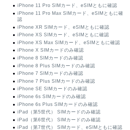
iPhone 11 Pro SIMカード、eSIMともに確認
iPhone 11 Pro Max SIMカード、eSIMともに確
認
iPhone XR SIMカード、eSIMともに確認
iPhone XS SIMカード、eSIMともに確認
iPhone XS Max SIMカード、eSIMともに確認
iPhone X SIMカードのみ確認
iPhone 8 SIMカードのみ確認
iPhone 8 Plus SIMカードのみ確認
iPhone 7 SIMカードのみ確認
iPhone 7 Plus SIMカードのみ確認
iPhone SE SIMカードのみ確認
iPhone 6s SIMカードのみ確認
iPhone 6s Plus SIMカードのみ確認
iPad（第5世代） SIMカードのみ確認
iPad（第6世代） SIMカードのみ確認
iPad（第7世代） SIMカード、eSIMともに確認