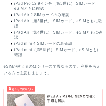
iPad Pro 12.9インチ（第5世代） SIMカード、
eSIMともに確認
iPad Air 2 SIMカードのみ確認
iPad Air（第3世代） SIMカード、eSIMともに確
認
iPad Air（第4世代） SIMカード、eSIMともに確
認
iPad mini 4 SIMカードのみ確認
iPad mini（第5世代） SIMカード、eSIMともに
確認
eSIMが使えるのはシリーズで異なるので、利用を考え
いる方は注意しましょう。
iPad Air M2をLINEMOで使う
手順を解説