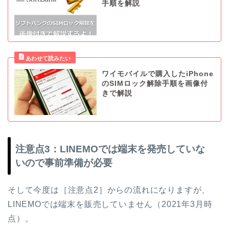
手順を解説
ワイモバイルで購入したiPhone
のSIMロック解除手順を画像付
きで解説
注意点3：LINEMOでは端末を発売していな
いので事前準備が必要
そして今度は［注意点2］からの流れになりますが、
LINEMOでは端末を販売していません（2021年3月時
点）。