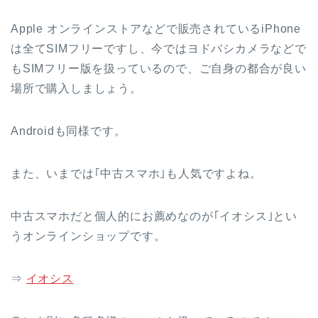
Apple オンラインストアなどで販売されているiPhone
は全てSIMフリーですし、今ではヨドバシカメラなどで
もSIMフリー版を扱っているので、ご自身の都合が良い
場所で購入しましょう。
Androidも同様です。
また、いまでは｢中古スマホ｣も人気ですよね。
中古スマホだと個人的にお薦めなのが｢イオシス｣とい
うオンラインショップです。
⇒
イオシス