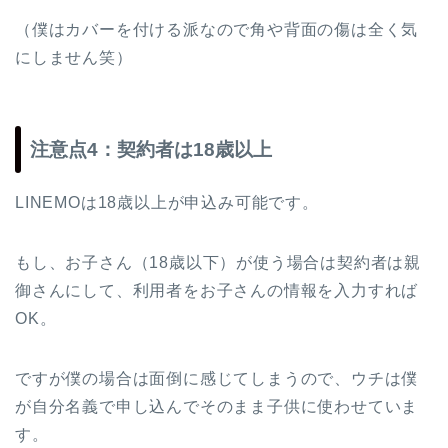
（僕はカバーを付ける派なので角や背面の傷は全く気
にしません笑）
注意点4：契約者は18歳以上
LINEMOは18歳以上が申込み可能です。
もし、お子さん（18歳以下）が使う場合は契約者は親
御さんにして、利用者をお子さんの情報を入力すれば
OK。
ですが僕の場合は面倒に感じてしまうので、ウチは僕
が自分名義で申し込んでそのまま子供に使わせていま
す。