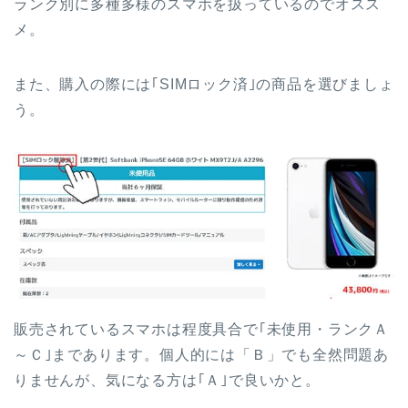
ランク別に多種多様のスマホを扱っているのでオスス
メ。
また、購入の際には｢SIMロック済｣の商品を選びましょ
う。
販売されているスマホは程度具合で｢未使用・ランクＡ
～Ｃ｣まであります。個人的には「Ｂ」でも全然問題あ
りませんが、気になる方は｢Ａ｣で良いかと。