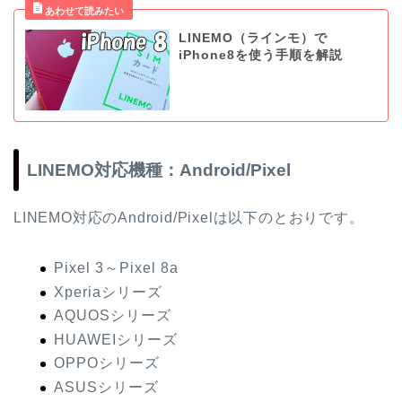
LINEMO（ラインモ）で
iPhone8を使う手順を解説
LINEMO対応機種：Android/Pixel
LINEMO対応のAndroid/Pixelは以下のとおりです。
Pixel 3～Pixel 8a
Xperiaシリーズ
AQUOSシリーズ
HUAWEIシリーズ
OPPOシリーズ
ASUSシリーズ