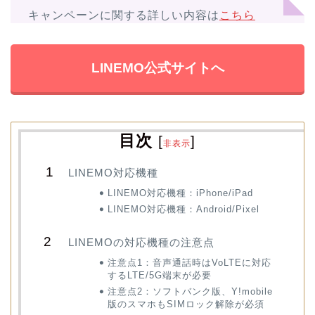
キャンペーンに関する詳しい内容は
こちら
LINEMO公式サイトへ
目次
[
]
非表示
LINEMO対応機種
LINEMO対応機種：iPhone/iPad
LINEMO対応機種：Android/Pixel
LINEMOの対応機種の注意点
注意点1：音声通話時はVoLTEに対応
するLTE/5G端末が必要
注意点2：ソフトバンク版、Y!mobile
版のスマホもSIMロック解除が必須