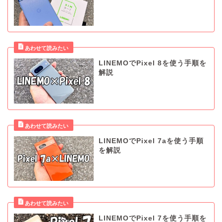
LINEMOでPixel 8を使う手順を
解説
LINEMOでPixel 7aを使う手順
を解説
LINEMOでPixel 7を使う手順を