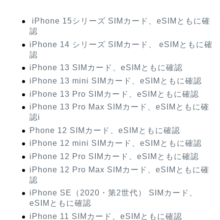
iPhone 15シリーズ SIMカード、eSIMともに確
認
iPhone 14 シリーズ SIMカード、 eSIMともに確
認
iPhone 13 SIMカード、eSIMともに確認
iPhone 13 mini SIMカード、eSIMともに確認
iPhone 13 Pro SIMカード、eSIMともに確認
iPhone 13 Pro Max SIMカード、eSIMともに確
認i
Phone 12 SIMカード、eSIMともに確認
iPhone 12 mini SIMカード、eSIMともに確認
iPhone 12 Pro SIMカード、eSIMともに確認
iPhone 12 Pro Max SIMカード、eSIMともに確
認
iPhone SE（2020・第2世代） SIMカード、
eSIMともに確認
iPhone 11 SIMカード、eSIMともに確認