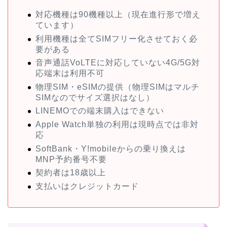
対応機種は90機種以上（現在進行形で増え
ています）
利用機種は全てSIMフリー化させておく必
要がある
音声通話VoLTEに対応していない4G/5G対
応端末は利用不可
物理SIM・eSIMの提供（物理SIMはマルチ
SIMなのでサイズ選択はなし）
LINEMOでの端末購入はできない
Apple Watch単独の利用は現時点では非対
応
SoftBank・Y!mobileからの乗り換えは
MNP予約番号不要
契約者は18歳以上
支払いはクレジットカード