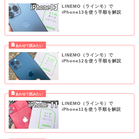
LINEMO（ラインモ）で
iPhone13を使う手順を解説
LINEMO（ラインモ）で
iPhone12を使う手順を解説
LINEMO（ラインモ）で
iPhone11を使う手順を解説