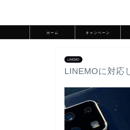
ホーム
キャンペーン
LINEMO
LINEMOに対