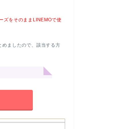
ーズをそのままLINEMOで使
まとめましたので、該当する方