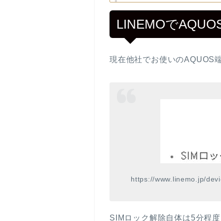
LINEMOでAQ
現在他社でお使いのAQUOS
https://www.linemo.jp/devi
SIMロック解除自体は5分