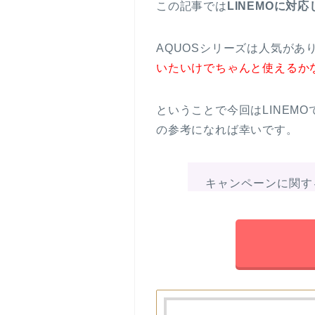
この記事では
LINEMOに対
AQUOSシリーズは人気があ
いたいけでちゃんと使えるか
ということで今回はLINEM
の参考になれば幸いです。
キャンペーンに関す