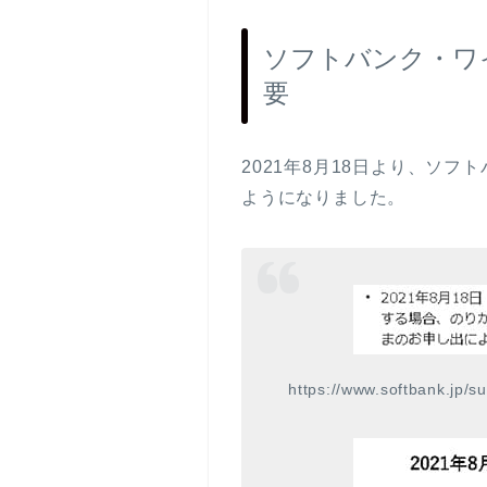
ソフトバンク・ワイ
要
2021年8月18日より、ソフ
ようになりました。
https://www.softbank.jp/s