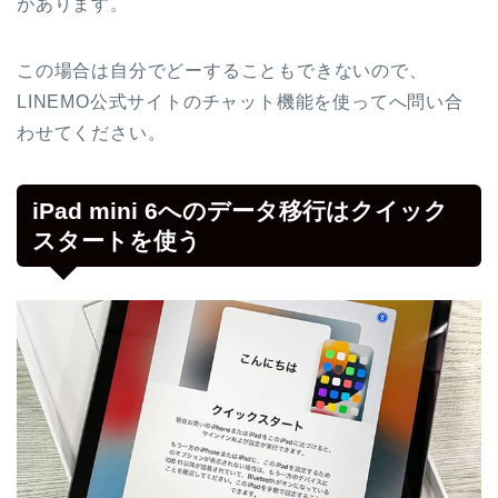
があります。
この場合は自分でどーすることもできないので、
LINEMO公式サイトのチャット機能を使ってへ問い合
わせてください。
iPad mini 6へのデータ移行はクイック
スタートを使う