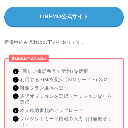
LINEMO公式サイト
新規申込み流れは以下のとおりです。
LINEMO申込みの流れ
｢新しい電話番号で契約｣を選択
利用するSIMの選択（SIMカード・eSIM）
料金プラン選択へ進む
通話オプションを選択（オプションなしを
選択）
本人確認書類のアップロード
クレジットカード情報の入力（口座振替も
可）