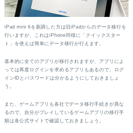
iPad mini 6を新調した方は旧iPadからのデータ移行を
行いますが、これはiPhone同様に「クイックスター
ト」を使えば簡単にデータ移行が行えます。
基本的に全てのアプリが移行されますが、アプリによ
っては再度ログインを求めるアプリもあるので、ログ
インIDとパスワードは分かるようにしておきましょ
う。
また、ゲームアプリも各社でデータ移行手続きが異な
るので、自分がプレイしているゲームアプリの移行手
順は各公式サイトで確認しておきましょう。