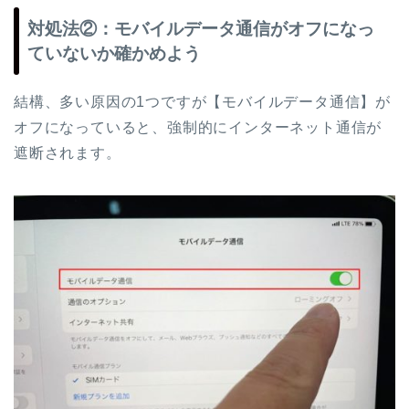
対処法②：モバイルデータ通信がオフになっ
ていないか確かめよう
結構、多い原因の1つですが【モバイルデータ通信】が
オフになっていると、強制的にインターネット通信が
遮断されます。