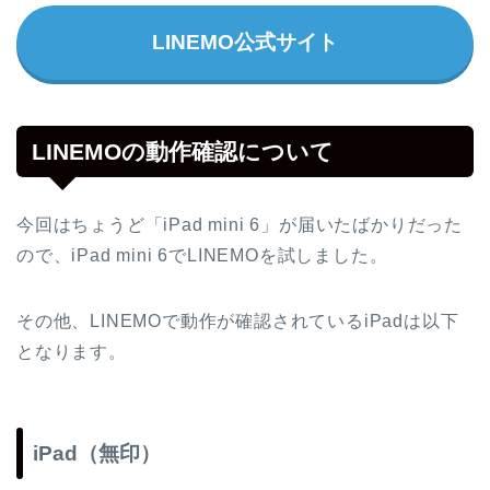
LINEMO公式サイト
LINEMOの動作確認について
今回はちょうど「iPad mini 6」が届いたばかりだった
ので、iPad mini 6でLINEMOを試しました。
その他、LINEMOで動作が確認されているiPadは以下
となります。
iPad（無印）