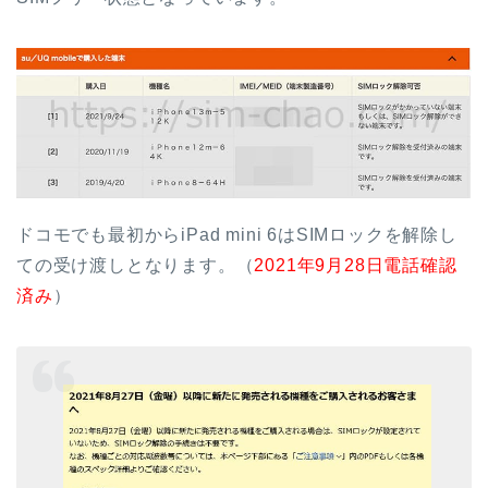
ドコモでも最初からiPad mini 6はSIMロックを解除し
ての受け渡しとなります。（
2021年9月28日電話確認
済み
）