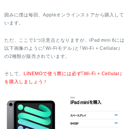
因みに僕は毎回、Appleオンラインストアから購入して
います。
ただ、ここで1つ注意点となりますが、iPad mini 6には
以下画像のように｢Wi-Fiモデル｣と｢Wi-Fi + Cellular｣
の2種類が販売されています。
そして、
LINEMOで使う際には必ず｢Wi-Fi + Cellular｣
を購入しましょう！