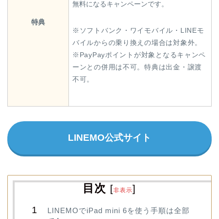
無料になるキャンペーンです。
特典
※ソフトバンク・ワイモバイル・LINEモ
バイルからの乗り換えの場合は対象外。
※PayPayポイントが対象となるキャンペ
ーンとの併用は不可。特典は出金・譲渡
不可。
LINEMO公式サイト
目次
[
]
非表示
LINEMOでiPad mini 6を使う手順は全部