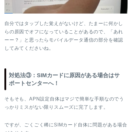
自分ではタップした覚えがないけど、たまーに何かし
らの原因でオフになっていることがあるので、「あれ
ーー？」と思ったらモバイルデータ通信の部分を確認
してみてくださいね。
対処法③：SIMカードに原因がある場合はサ
ポートセンターへ！
そもそも、APN設定自体はマジで簡単な手順なのでう
っかりミスがない限りスムーズに完了します。
ですが、ごくごく稀にSIMカード自体に問題がある場合