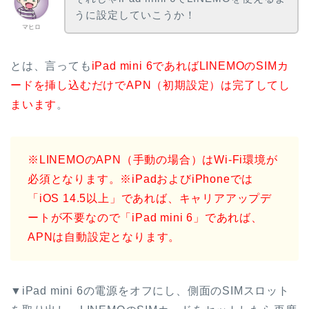
うに設定していこうか！
マヒロ
とは、言っても
iPad mini 6であればLINEMOのSIMカ
ードを挿し込むだけでAPN（初期設定）は完了してし
まいます
。
※LINEMOのAPN（手動の場合）はWi-Fi環境が
必須となります。
※iPadおよびiPhoneでは
「iOS 14.5以上」であれば、キャリアアップデ
ートが不要なので「iPad mini 6」であれば、
APNは自動設定となります。
▼iPad mini 6の電源をオフにし、側面のSIMスロット