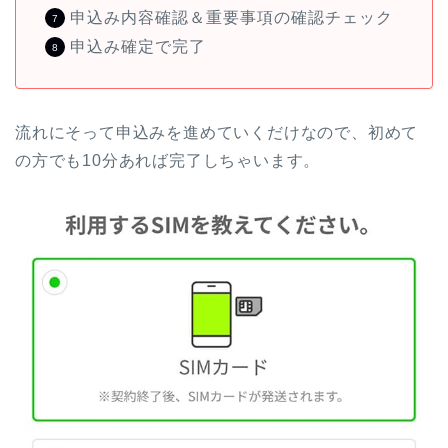
申込み内容確認＆重要事項の確認チェック
申込み確定で完了
流れにそって申込みを進めていくだけなので、初めて
の方でも10分あれば完了しちゃいます。