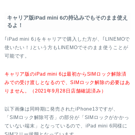
キャリア版iPad mini 6の持込みでもそのまま使え
るよ！
｢iPad mini 6｣をキャリアで購入した方が、｢LINEMOで
使いたい！｣という方もLINEMOでそのまま使うことが
可能です。
キャリア版のiPad mini 6は最初からSIMロック解除済
みでの受け渡しとなるので、SIMロック解除の必要はあ
りません。（2021年9月28日店舗確認済み）
以下画像は同時期に発売されたiPhone13ですが、
「SIMロック解除可否」の部分が「SIMロックがかかっ
ていない端末」となっているので、iPad mini 6同様に
SIMフリー状態となっています。