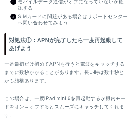
モバイルデータ通信がオフになっていないか確
認する
SIMカードに問題がある場合はサポートセンター
へ問い合わせてみよう
対処法①：APNが完了したら一度再起動して
あげよう
一番最初だけ初めてAPNを行うと電波をキャッチする
までに数秒かかることがあります。長い時は数十秒と
かも結構あります。
この場合は、一度iPad mini 6を再起動するか機内モー
ドをオン→オフするとスムーズにキャッチしてくれま
す。