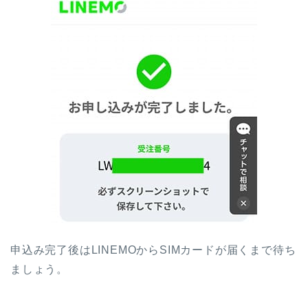
申込み完了後はLINEMOからSIMカードが届くまで待ち
ましょう。