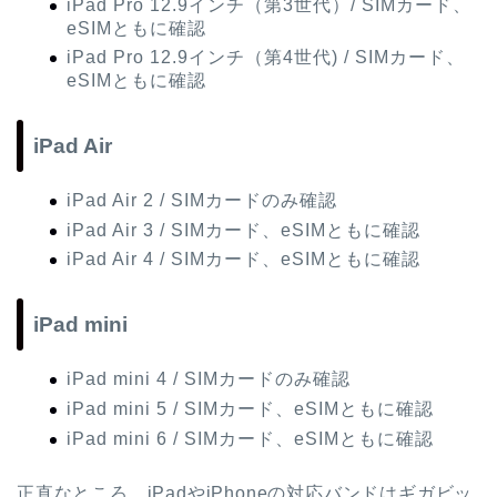
iPad Pro 12.9インチ（第3世代）/ SIMカード、
eSIMともに確認
iPad Pro 12.9インチ（第4世代) / SIMカード、
eSIMともに確認
iPad Air
iPad Air 2 / SIMカードのみ確認
iPad Air 3 / SIMカード、eSIMともに確認
iPad Air 4 / SIMカード、eSIMともに確認
iPad mini
iPad mini 4 / SIMカードのみ確認
iPad mini 5 / SIMカード、eSIMともに確認
iPad mini 6 / SIMカード、eSIMともに確認
正直なところ、iPadやiPhoneの対応バンドはギガビッ