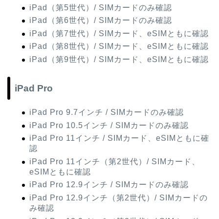
iPad（第5世代）/ SIMカードのみ確認
iPad（第6世代）/ SIMカードのみ確認
iPad（第7世代）/ SIMカード、eSIMともに確認
iPad（第8世代）/ SIMカード、eSIMともに確認
iPad（第9世代）/ SIMカード、eSIMともに確認
iPad Pro
iPad Pro 9.7インチ / SIMカードのみ確認
iPad Pro 10.5インチ / SIMカードのみ確認
iPad Pro 11インチ / SIMカード、eSIMともに確
認
iPad Pro 11インチ（第2世代）/ SIMカード、
eSIMともに確認
iPad Pro 12.9インチ / SIMカードのみ確認
iPad Pro 12.9インチ（第2世代）/ SIMカードの
み確認