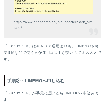
https://www.nttdocomo.co.jp/support/unlock_sim
card/
「iPad mini 6」はキャリア運用よりも、LINEMOや格
安SIMなどで使う方が運用コストが安いのでオススメで
す。
手順②：LINEMOへ申し込む
「iPad mini 6」が手元に届いたらLINEMOへ申込みま
す。