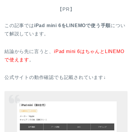
【PR】
この記事では
iPad mini 6をLINEMOで使う手順
につい
て解説しています。
結論から先に言うと、
iPad mini 6はちゃんとLINEMO
で使えます
。
公式サイトの動作確認でも記載されています↓