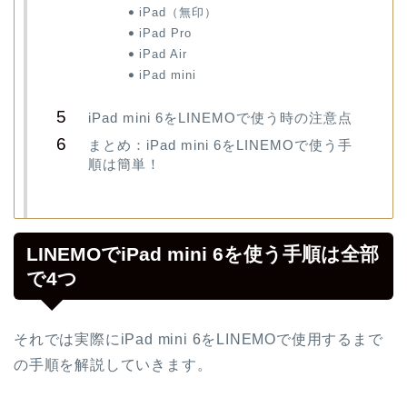
iPad（無印）
iPad Pro
iPad Air
iPad mini
iPad mini 6をLINEMOで使う時の注意点
まとめ：iPad mini 6をLINEMOで使う手
順は簡単！
LINEMOでiPad mini 6を使う手順は全部
で4つ
それでは実際にiPad mini 6をLINEMOで使用するまで
の手順を解説していきます。