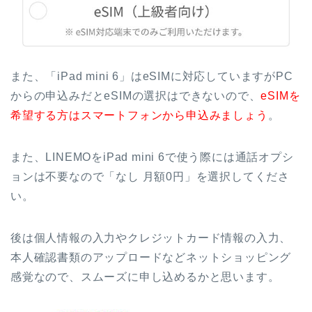
また、「iPad mini 6」はeSIMに対応していますがPC
からの申込みだとeSIMの選択はできないので、
eSIMを
希望する方はスマートフォンから申込みましょう
。
また、LINEMOをiPad mini 6で使う際には通話オプシ
ョンは不要なので「なし 月額0円」を選択してくださ
い。
後は個人情報の入力やクレジットカード情報の入力、
本人確認書類のアップロードなどネットショッピング
感覚なので、スムーズに申し込めるかと思います。