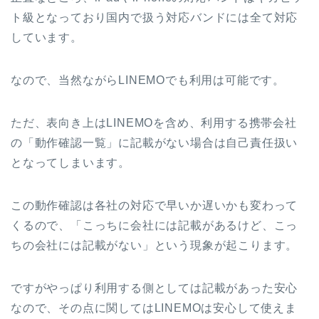
ト級となっており国内で扱う対応バンドには全て対応
しています。
なので、当然ながらLINEMOでも利用は可能です。
ただ、表向き上はLINEMOを含め、利用する携帯会社
の「動作確認一覧」に記載がない場合は自己責任扱い
となってしまいます。
この動作確認は各社の対応で早いか遅いかも変わって
くるので、「こっちに会社には記載があるけど、こっ
ちの会社には記載がない」という現象が起こります。
ですがやっぱり利用する側としては記載があった安心
なので、その点に関してはLINEMOは安心して使えま