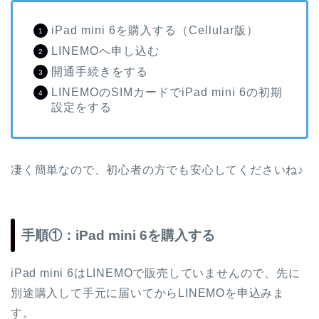
iPad mini 6を購入する（Cellular版）
LINEMOへ申し込む
開通手続きをする
LINEMOのSIMカードでiPad mini 6の初期
設定をする
凄く簡単なので、初心者の方でも安心してくださいね♪
手順①：iPad mini 6を購入する
iPad mini 6はLINEMOで販売していませんので、先に
別途購入して手元に届いてからLINEMOを申込みま
す。