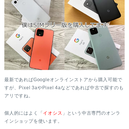
最新であればGoogleオンラインストアから購入可能で
すが、Pixel 3aやPixel 4aなどであれば中古で探すのも
アリですね。
個人的にはよく「
イオシス
」という中古専門のオンラ
インショップを使います。