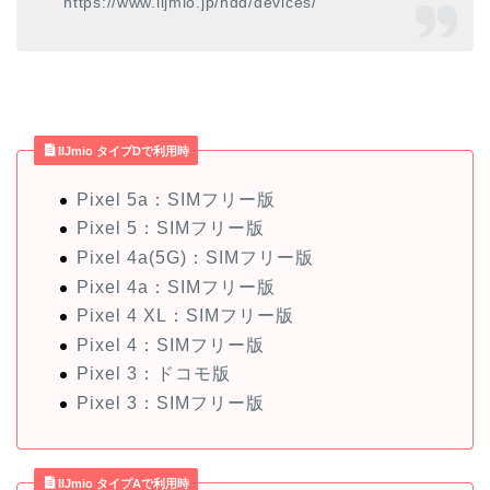
https://www.iijmio.jp/hdd/devices/
IIJmio タイプDで利用時
Pixel 5a：SIMフリー版
Pixel 5：SIMフリー版
Pixel 4a(5G)：SIMフリー版
Pixel 4a：SIMフリー版
Pixel 4 XL：SIMフリー版
Pixel 4：SIMフリー版
Pixel 3：ドコモ版
Pixel 3：SIMフリー版
IIJmio タイプAで利用時