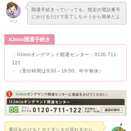
開通手続きっていっても、指定の電話番号
にかけるだけで完了しちゃうから簡単だよ
マヒロ
IIJmio開通手続き
・IIJmioオンデマンド開通センター：0120-711-
122
・（受付時間は9:00～19:00、年中無休）
電話をかけるとガイダンスが流れるから、