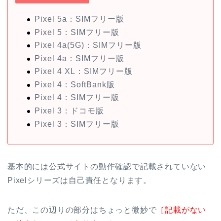
Pixel 5a：SIMフリー版
Pixel 5：SIMフリー版
Pixel 4a(5G)：SIMフリー版
Pixel 4a：SIMフリー版
Pixel 4 XL：SIMフリー版
Pixel 4：SoftBank版
Pixel 4：SIMフリー版
Pixel 3：ドコモ版
Pixel 3：SIMフリー版
基本的には公式サイトの動作確認で記載されていない
Pixelシリーズは自己責任となります。
ただ、この辺りの部分はちょっと微妙で
［記載がない