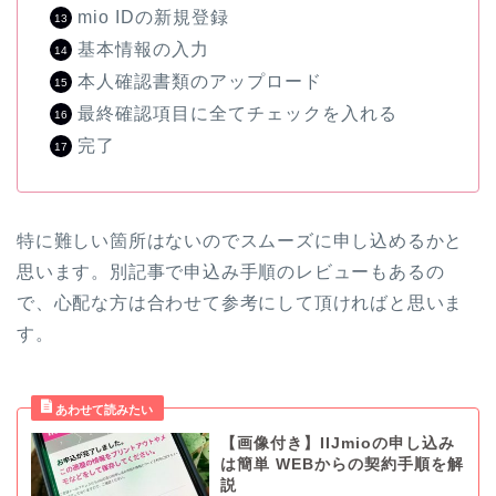
mio IDの新規登録
基本情報の入力
本人確認書類のアップロード
最終確認項目に全てチェックを入れる
完了
特に難しい箇所はないのでスムーズに申し込めるかと
思います。別記事で申込み手順のレビューもあるの
で、心配な方は合わせて参考にして頂ければと思いま
す。
【画像付き】IIJmioの申し込み
は簡単 WEBからの契約手順を解
説