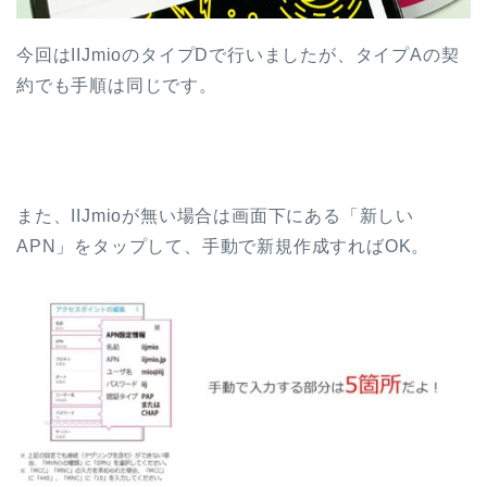
今回はIIJmioのタイプDで行いましたが、タイプAの契
約でも手順は同じです。
また、IIJmioが無い場合は画面下にある「新しい
APN」をタップして、手動で新規作成すればOK。