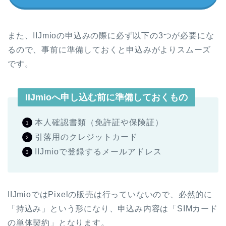
また、IIJmioの申込みの際に必ず以下の3つが必要にな
るので、事前に準備しておくと申込みがよりスムーズ
です。
IIJmioへ申し込む前に準備しておくもの
本人確認書類（免許証や保険証）
引落用のクレジットカード
IIJmioで登録するメールアドレス
IIJmioではPixelの販売は行っていないので、必然的に
「持込み」という形になり、申込み内容は「SIMカード
の単体契約」となります。