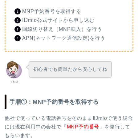
MNP予約番号を取得する
IIJmio公式サイトから申し込む
回線切り替え（MNP転入）を行う
APN(ネットワーク通信設定)を行う
初心者でも簡単だから安心してね
マヒロ
手順①：MNP予約番号を取得する
他社で使っている電話番号をそのままIIJmioで使う場合
には現在利用中の会社で「
MNP予約番号
」を発行して
もらいます。