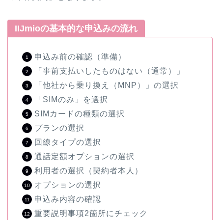
IIJmioの基本的な申込みの流れ
申込み前の確認（準備）
「事前支払いしたものはない（通常）」
「他社から乗り換え（MNP）」の選択
「SIMのみ」を選択
SIMカードの種類の選択
プランの選択
回線タイプの選択
通話定額オプションの選択
利用者の選択（契約者本人）
オプションの選択
申込み内容の確認
重要説明事項2箇所にチェック