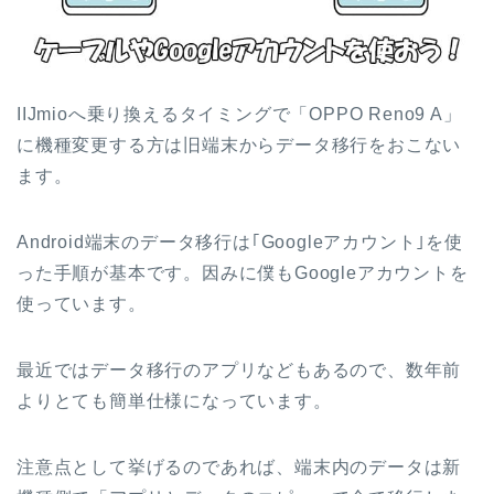
IIJmioへ乗り換えるタイミングで「OPPO Reno9 A」
に機種変更する方は旧端末からデータ移行をおこない
ます。
Android端末のデータ移行は｢Googleアカウント｣を使
った手順が基本です。因みに僕もGoogleアカウントを
使っています。
最近ではデータ移行のアプリなどもあるので、数年前
よりとても簡単仕様になっています。
注意点として挙げるのであれば、端末内のデータは新