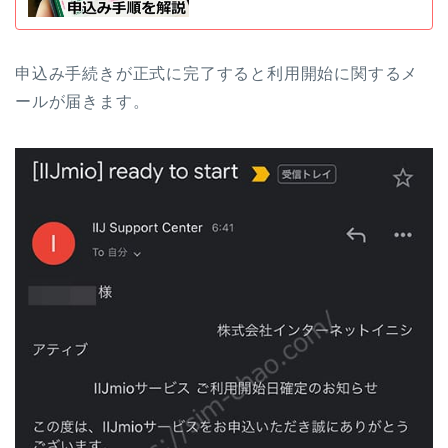
申込み手続きが正式に完了すると利用開始に関するメ
ールが届きます。