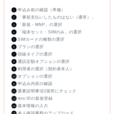
申込み前の確認（準備）
「事前支払いしたものはない（通常）」
「新規・MNP」の選択
「端末セット・SIMのみ」の選択
SIMカードの種類の選択
プランの選択
回線タイプの選択
通話定額オプションの選択
利用者の選択（契約者本人）
オプションの選択
申込み内容の確認
重要説明事項2箇所にチェック
mio IDの新規登録
基本情報の入力
本人確認書類のアップロード