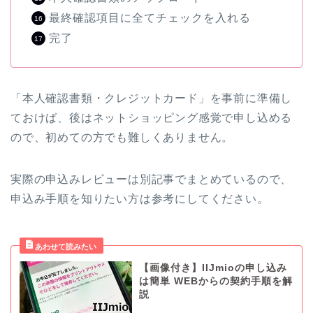
最終確認項目に全てチェックを入れる
完了
「本人確認書類・クレジットカード」を事前に準備し
ておけば、後はネットショッピング感覚で申し込める
ので、初めての方でも難しくありません。
実際の申込みレビューは別記事でまとめているので、
申込み手順を知りたい方は参考にしてください。
【画像付き】IIJmioの申し込み
は簡単 WEBからの契約手順を解
説