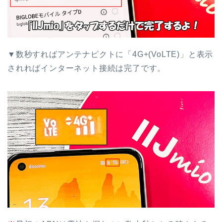
▼数秒すればアンテナピクトに「4G+(VoLTE)」と表示
されればインターネット接続は完了です。