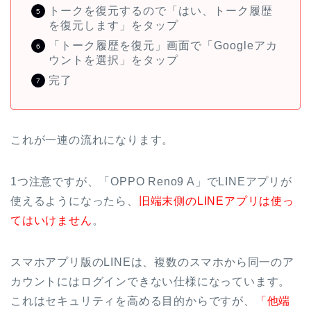
トークを復元するので「はい、トーク履歴
を復元します」をタップ
「トーク履歴を復元」画面で「Googleアカ
ウントを選択」をタップ
完了
これが一連の流れになります。
1つ注意ですが、「OPPO Reno9 A」でLINEアプリが
使えるようになったら、
旧端末側のLINEアプリは使っ
てはいけません
。
スマホアプリ版のLINEは、複数のスマホから同一のア
カウントにはログインできない仕様になっています。
これはセキュリティを高める目的からですが、
「他端