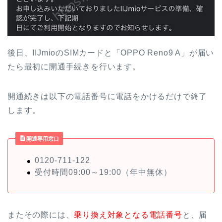
後日、IIJmioのSIMカードと「OPPO Reno9 A」が届い
たら最初に開通手続きを行います。
開通続きは以下の電話番号に電話をかけるだけで終了
します。
開通専用窓口
0120-711-122
受付時間09:00～19:00（年中無休）
またその際には、
乗り換え対象となる電話番号
と、届