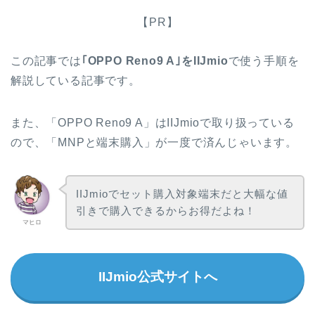
【PR】
この記事では
｢OPPO Reno9 A｣をIIJmio
で使う手順を
解説している記事です。
また、「OPPO Reno9 A」はIIJmioで取り扱っている
ので、「MNPと端末購入」が一度で済んじゃいます。
IIJmioでセット購入対象端末だと大幅な値
引きで購入できるからお得だよね！
マヒロ
IIJmio公式サイトへ