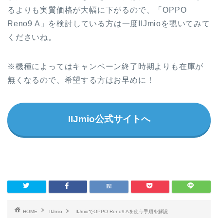
るよりも実質価格が大幅に下がるので、「OPPO
Reno9 A」を検討している方は一度IIJmioを覗いてみて
くださいね。
※機種によってはキャンペーン終了時期よりも在庫が
無くなるので、希望する方はお早めに！
IIJmio公式サイトへ
HOME
IIJmio
IIJmioでOPPO Reno9 Aを使う手順を解説